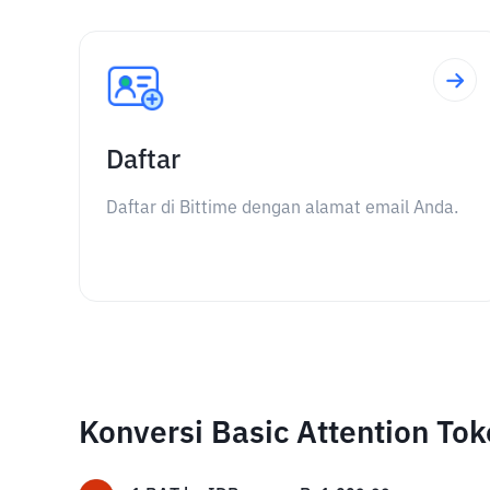
Daftar
Daftar di Bittime dengan alamat email Anda.
Konversi Basic Attention To