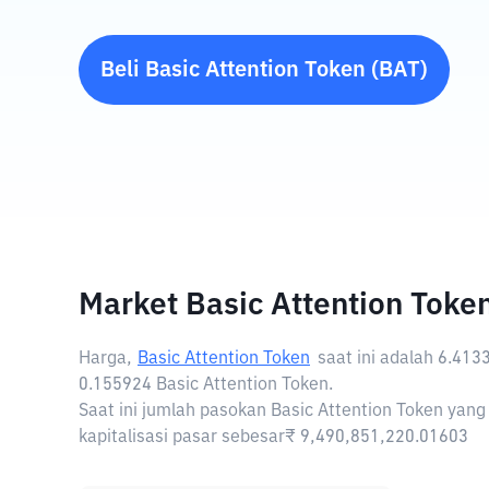
Beli
Basic Attention Token
(
BAT
)
Market Basic Attention Toke
Harga,
Basic Attention Token
saat ini adalah
6.413
0.155924 Basic Attention Token.
Saat ini jumlah pasokan Basic Attention Token yang
kapitalisasi pasar sebesar₹ 9,490,851,220.01603