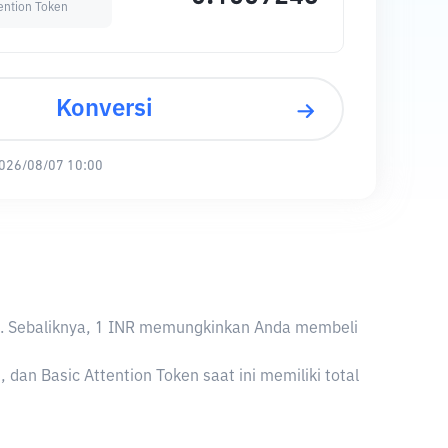
ention Token
Konversi
026/08/07 10:00
 INR. Sebaliknya, 1 INR memungkinkan Anda membeli
dan Basic Attention Token saat ini memiliki total