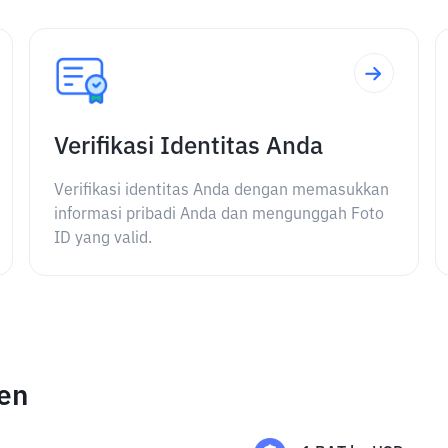
Verifikasi Identitas Anda
Verifikasi identitas Anda dengan memasukkan
informasi pribadi Anda dan mengunggah Foto
ID yang valid.
ken