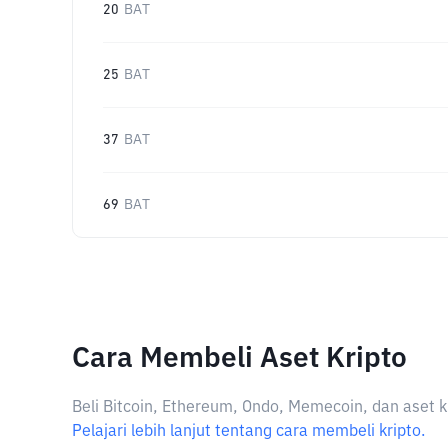
20
BAT
25
BAT
37
BAT
69
BAT
Cara Membeli Aset Kripto
Beli Bitcoin, Ethereum, Ondo, Memecoin, dan aset k
Pelajari lebih lanjut tentang cara membeli kripto.