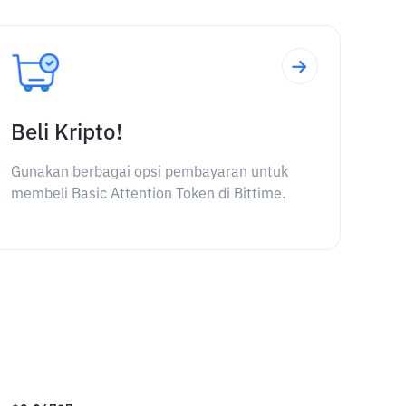
Beli Kripto!
Gunakan berbagai opsi pembayaran untuk
membeli Basic Attention Token di Bittime.