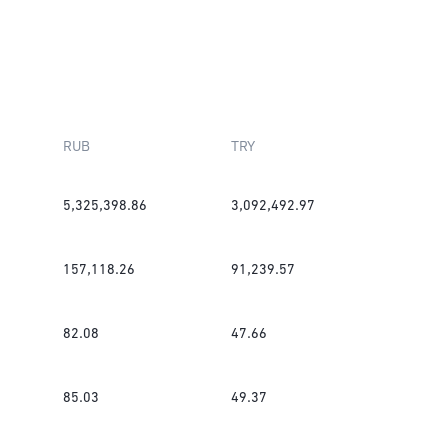
RUB
TRY
5,325,398.86
3,092,492.97
157,118.26
91,239.57
82.08
47.66
85.03
49.37