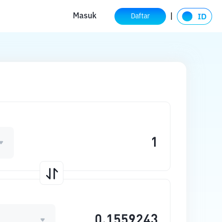
Masuk
Daftar