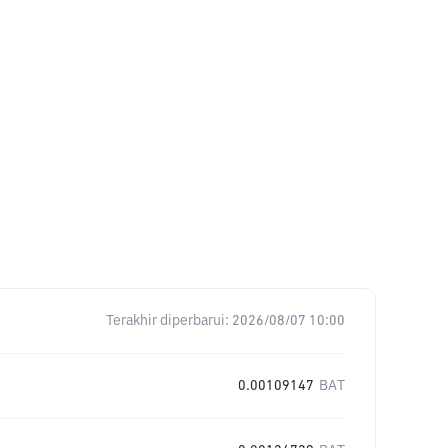
Terakhir diperbarui:
2026/08/07 10:00
0.00109147
BAT