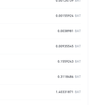
0.00124739
BAT
0.00155924
BAT
0.0038981
BAT
0.00935545
BAT
0.1559243
BAT
0.3118486
BAT
1.40331871
BAT