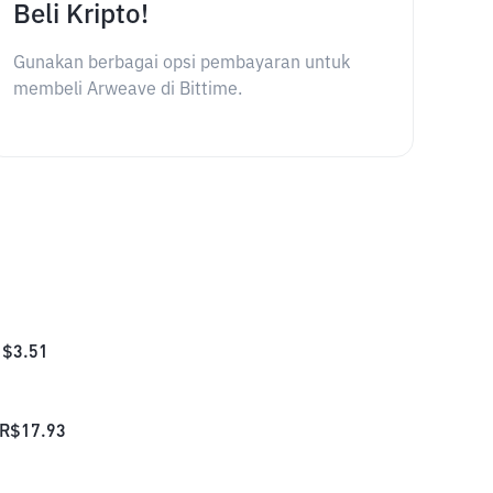
Beli Kripto!
Gunakan berbagai opsi pembayaran untuk
membeli Arweave di Bittime.
$
3.51
R$
17.93