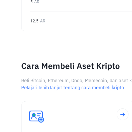
5
AR
12.5
AR
Cara Membeli Aset Kripto
Beli Bitcoin, Ethereum, Ondo, Memecoin, dan aset k
Pelajari lebih lanjut tentang cara membeli kripto.