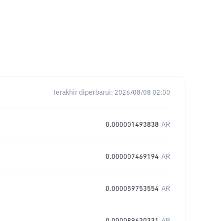
Terakhir diperbarui:
2026/08/08 02:00
0.000001493838
AR
0.000007469194
AR
0.000059753554
AR