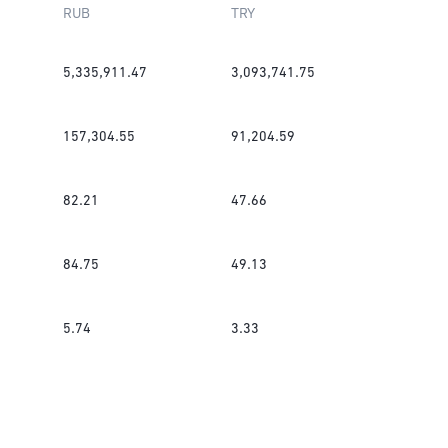
RUB
TRY
5,335,911.47
3,093,741.75
157,304.55
91,204.59
82.21
47.66
84.75
49.13
5.74
3.33