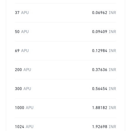
37
APU
0.06962
INR
50
APU
0.09409
INR
69
APU
0.12984
INR
200
APU
0.37636
INR
300
APU
0.56454
INR
1000
APU
1.88182
INR
1024
APU
1.92698
INR