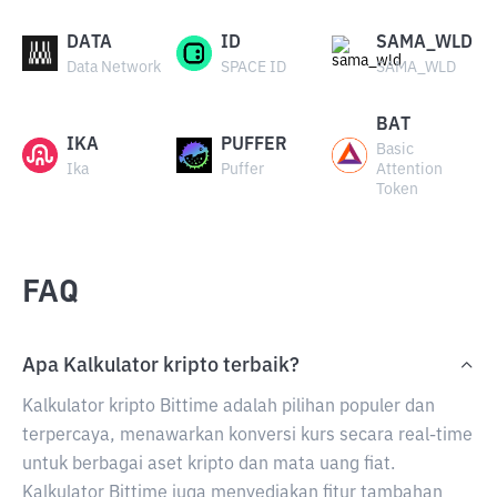
DATA
ID
SAMA_WLD
Data Network
SPACE ID
SAMA_WLD
BAT
IKA
PUFFER
Basic
Ika
Puffer
Attention
Token
FAQ
Apa Kalkulator kripto terbaik?
Kalkulator kripto Bittime adalah pilihan populer dan
terpercaya, menawarkan konversi kurs secara real-time
untuk berbagai aset kripto dan mata uang fiat.
Kalkulator Bittime juga menyediakan fitur tambahan