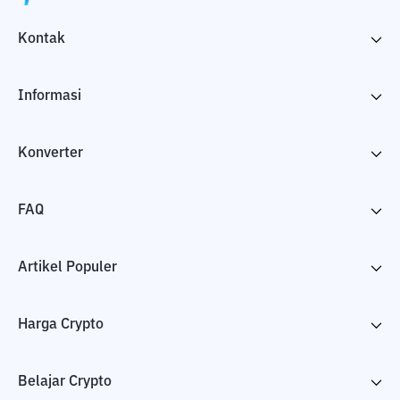
Kontak
Informasi
Konverter
FAQ
Artikel Populer
Harga Crypto
Belajar Crypto