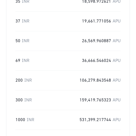
35
INR
18,598.972621
APU
37
INR
19,661.771056
APU
50
INR
26,569.960887
APU
69
INR
36,666.546024
APU
200
INR
106,279.843548
APU
300
INR
159,419.765323
APU
1000
INR
531,399.217744
APU