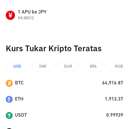
1
APU
ke
JPY
¥
0.00312
Kurs Tukar Kripto Teratas
USD
INR
EUR
BRL
RUB
BTC
64,916.87
ETH
1,913.37
USDT
0.99939