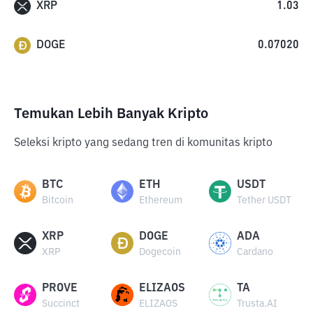
XRP
1.03
DOGE
0.07020
Temukan Lebih Banyak Kripto
Seleksi kripto yang sedang tren di komunitas kripto
BTC
ETH
USDT
Bitcoin
Ethereum
Tether USDT
XRP
DOGE
ADA
XRP
Dogecoin
Cardano
PROVE
ELIZAOS
TA
Succinct
ELIZAOS
Trusta.AI