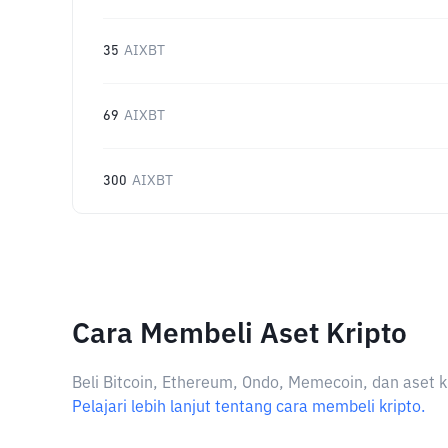
35
AIXBT
69
AIXBT
300
AIXBT
Cara Membeli Aset Kripto
Beli Bitcoin, Ethereum, Ondo, Memecoin, dan aset k
Pelajari lebih lanjut tentang cara membeli kripto.