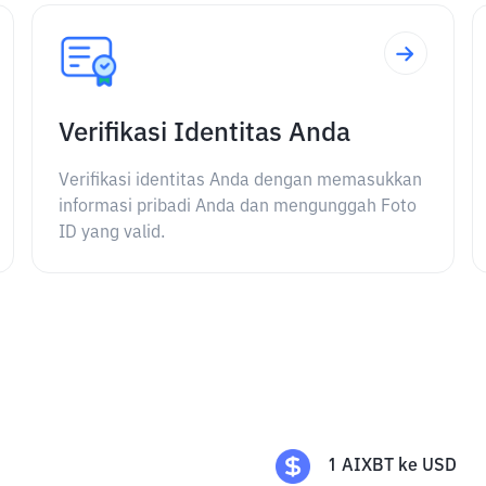
Verifikasi Identitas Anda
Verifikasi identitas Anda dengan memasukkan
informasi pribadi Anda dan mengunggah Foto
ID yang valid.
1
AIXBT
ke
USD