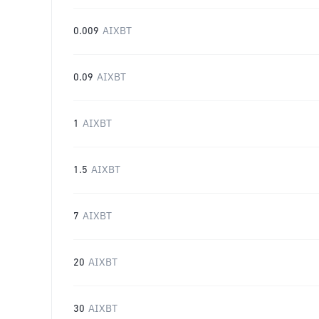
0.009
AIXBT
0.09
AIXBT
1
AIXBT
1.5
AIXBT
7
AIXBT
20
AIXBT
30
AIXBT