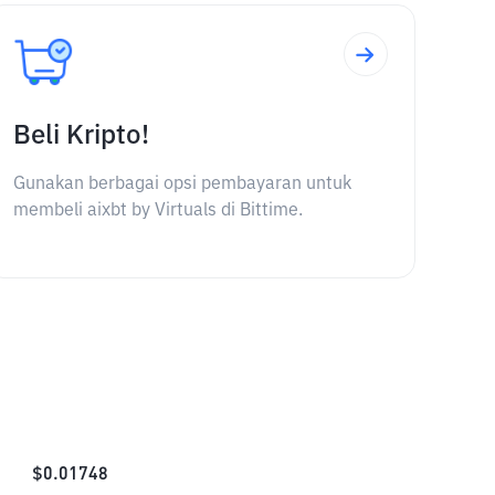
Beli Kripto!
Gunakan berbagai opsi pembayaran untuk
membeli aixbt by Virtuals di Bittime.
$
0.01748