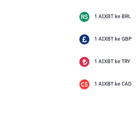
1
AIXBT
ke
BRL
1
AIXBT
ke
GBP
1
AIXBT
ke
TRY
1
AIXBT
ke
CAD