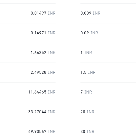
0.01497
INR
0.009
INR
0.14971
INR
0.09
INR
1.66352
INR
1
INR
2.49528
INR
1.5
INR
11.64465
INR
7
INR
33.27044
INR
20
INR
49.90567
INR
30
INR