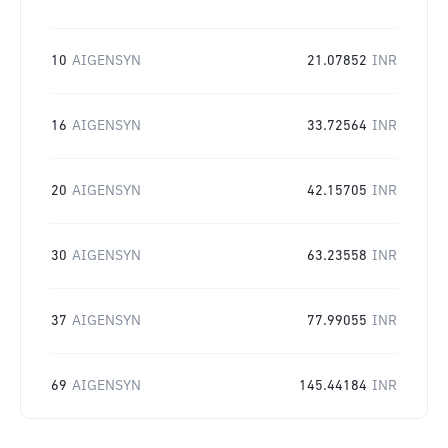
10
AIGENSYN
21.07852
INR
16
AIGENSYN
33.72564
INR
20
AIGENSYN
42.15705
INR
30
AIGENSYN
63.23558
INR
37
AIGENSYN
77.99055
INR
69
AIGENSYN
145.44184
INR