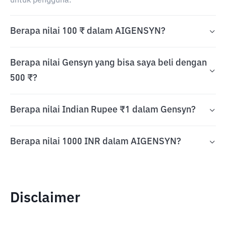
untuk pengguna.
Berapa nilai 100 ₹ dalam AIGENSYN?
Berapa nilai Gensyn yang bisa saya beli dengan
500 ₹?
Berapa nilai Indian Rupee ₹1 dalam Gensyn?
Berapa nilai 1000 INR dalam AIGENSYN?
Disclaimer