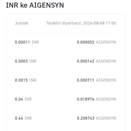
INR
ke
AIGENSYN
Jumlah
Terakhir diperbarui:
2026/08/08 17:00
0.00011
INR
0.000052
AIGENSYN
0.0003
INR
0.000142
AIGENSYN
0.0015
INR
0.000711
AIGENSYN
0.04
INR
0.018976
AIGENSYN
0.44
INR
0.208743
AIGENSYN