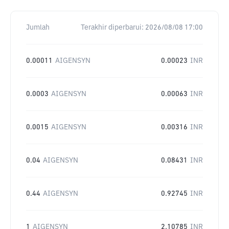
Jumlah
Terakhir diperbarui:
2026/08/08 17:00
0.00011
AIGENSYN
0.00023
INR
0.0003
AIGENSYN
0.00063
INR
0.0015
AIGENSYN
0.00316
INR
0.04
AIGENSYN
0.08431
INR
0.44
AIGENSYN
0.92745
INR
1
AIGENSYN
2.10785
INR