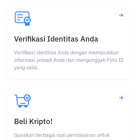
Verifikasi Identitas Anda
Verifikasi identitas Anda dengan memasukkan
informasi pribadi Anda dan mengunggah Foto ID
yang valid.
Beli Kripto!
Gunakan berbagai opsi pembayaran untuk