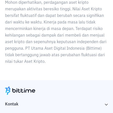
Mohon diperhatikan, perdagangan aset kripto
merupakan aktivitas beresiko tinggi. Nilai Aset Kripto
bersifat fluktuatif dan dapat berubah secara signifikan
dari waktu ke waktu. Kinerja pada masa lalu tidak
mencerminkan kinerja di masa depan. Terdapat risiko
kehilangan sebagai dampak dari membeli dan menjual
aset kripto dan sepenuhnya keputusan independen dari
pengguna. PT Utama Aset Digital Indonesia (Bittime)
tidak bertanggung jawab atas perubahan fluktuasi dari
nilai tukar Aset Kripto.
Kontak