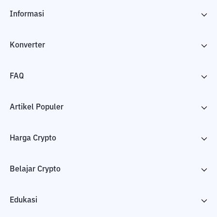
Informasi
Konverter
FAQ
Artikel Populer
Harga Crypto
Belajar Crypto
Edukasi