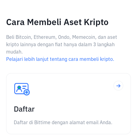
Cara Membeli Aset Kripto
Beli Bitcoin, Ethereum, Ondo, Memecoin, dan aset
kripto lainnya dengan fiat hanya dalam 3 langkah
mudah.
Pelajari lebih lanjut tentang cara membeli kripto.
Daftar
Daftar di Bittime dengan alamat email Anda.