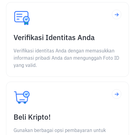
Verifikasi Identitas Anda
Verifikasi identitas Anda dengan memasukkan
informasi pribadi Anda dan mengunggah Foto ID
yang valid.
Beli Kripto!
Gunakan berbagai opsi pembayaran untuk