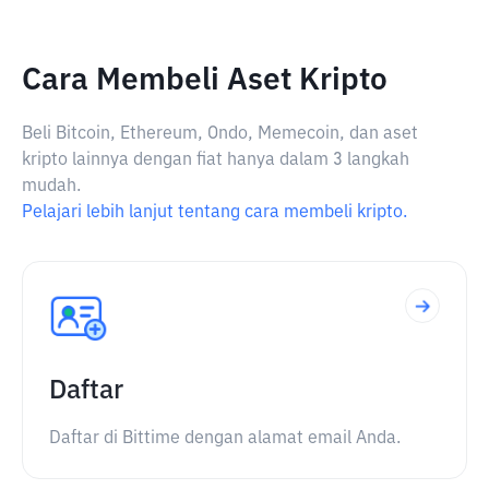
Cara Membeli Aset Kripto
Beli Bitcoin, Ethereum, Ondo, Memecoin, dan aset
kripto lainnya dengan fiat hanya dalam 3 langkah
mudah.
Pelajari lebih lanjut tentang cara membeli kripto.
Daftar
Daftar di Bittime dengan alamat email Anda.