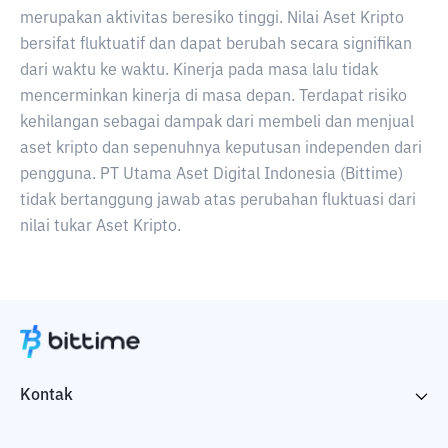
merupakan aktivitas beresiko tinggi. Nilai Aset Kripto
bersifat fluktuatif dan dapat berubah secara signifikan
dari waktu ke waktu. Kinerja pada masa lalu tidak
mencerminkan kinerja di masa depan. Terdapat risiko
kehilangan sebagai dampak dari membeli dan menjual
aset kripto dan sepenuhnya keputusan independen dari
pengguna. PT Utama Aset Digital Indonesia (Bittime)
tidak bertanggung jawab atas perubahan fluktuasi dari
nilai tukar Aset Kripto.
Kontak