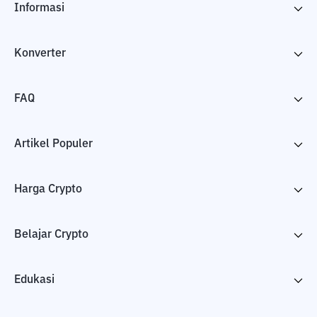
Informasi
Konverter
FAQ
Artikel Populer
Harga Crypto
Belajar Crypto
Edukasi