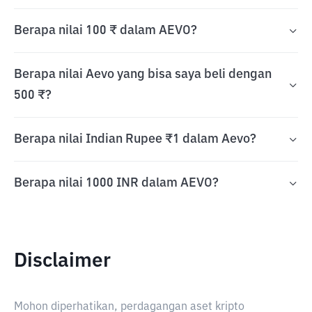
Berapa nilai 100 ₹ dalam AEVO?
Berapa nilai Aevo yang bisa saya beli dengan
500 ₹?
Berapa nilai Indian Rupee ₹1 dalam Aevo?
Berapa nilai 1000 INR dalam AEVO?
Disclaimer
Mohon diperhatikan, perdagangan aset kripto