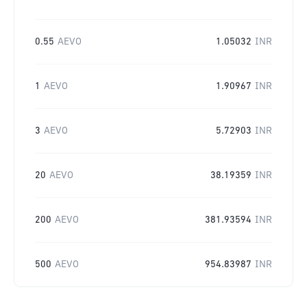
0.55
AEVO
1.05032
INR
1
AEVO
1.90967
INR
3
AEVO
5.72903
INR
20
AEVO
38.19359
INR
200
AEVO
381.93594
INR
500
AEVO
954.83987
INR