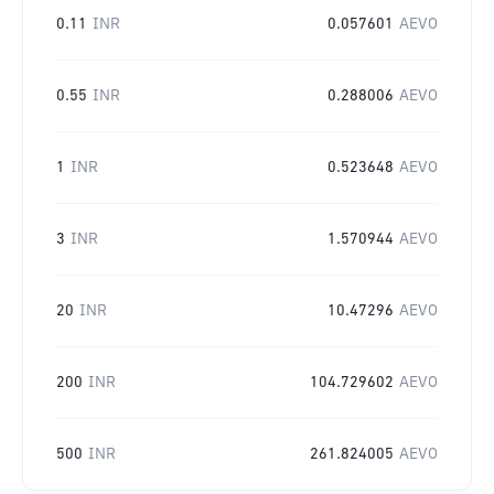
0.11
INR
0.057601
AEVO
0.55
INR
0.288006
AEVO
1
INR
0.523648
AEVO
3
INR
1.570944
AEVO
20
INR
10.47296
AEVO
200
INR
104.729602
AEVO
500
INR
261.824005
AEVO