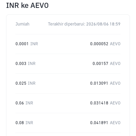
INR
ke
AEVO
Jumlah
Terakhir diperbarui:
2026/08/06 18:59
0.0001
INR
0.000052
AEVO
0.003
INR
0.00157
AEVO
0.025
INR
0.013091
AEVO
0.06
INR
0.031418
AEVO
0.08
INR
0.041891
AEVO