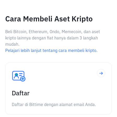
Cara Membeli Aset Kripto
Beli Bitcoin, Ethereum, Ondo, Memecoin, dan aset
kripto lainnya dengan fiat hanya dalam 3 langkah
mudah.
Pelajari lebih lanjut tentang cara membeli kripto.
Daftar
Daftar di Bittime dengan alamat email Anda.