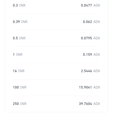
0.3
INR
0.0477
ADX
0.39
INR
0.062
ADX
0.5
INR
0.0795
ADX
1
INR
0.159
ADX
16
INR
2.5446
ADX
100
INR
15.9041
ADX
250
INR
39.7604
ADX