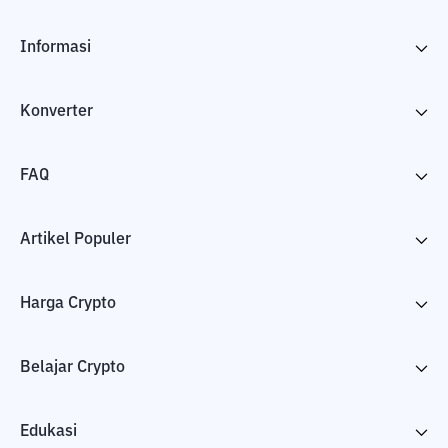
Informasi
Konverter
FAQ
Artikel Populer
Harga Crypto
Belajar Crypto
Edukasi