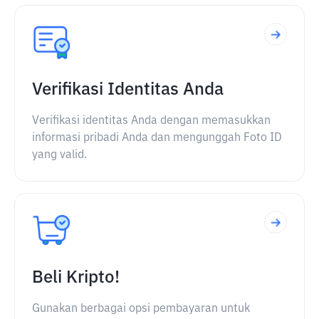
Verifikasi Identitas Anda
Verifikasi identitas Anda dengan memasukkan
informasi pribadi Anda dan mengunggah Foto ID
yang valid.
Beli Kripto!
Gunakan berbagai opsi pembayaran untuk