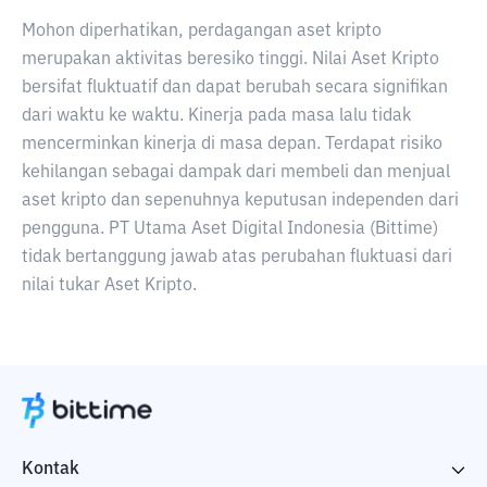
Mohon diperhatikan, perdagangan aset kripto
merupakan aktivitas beresiko tinggi. Nilai Aset Kripto
bersifat fluktuatif dan dapat berubah secara signifikan
dari waktu ke waktu. Kinerja pada masa lalu tidak
mencerminkan kinerja di masa depan. Terdapat risiko
kehilangan sebagai dampak dari membeli dan menjual
aset kripto dan sepenuhnya keputusan independen dari
pengguna. PT Utama Aset Digital Indonesia (Bittime)
tidak bertanggung jawab atas perubahan fluktuasi dari
nilai tukar Aset Kripto.
Kontak