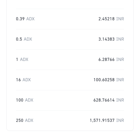
0.39
ADX
2.45218
INR
0.5
ADX
3.14383
INR
1
ADX
6.28766
INR
16
ADX
100.60258
INR
100
ADX
628.76614
INR
250
ADX
1,571.91537
INR