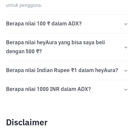
untuk pengguna.
Berapa nilai 100 ₹ dalam ADX?
Berapa nilai heyAura yang bisa saya beli
dengan 500 ₹?
Berapa nilai Indian Rupee ₹1 dalam heyAura?
Berapa nilai 1000 INR dalam ADX?
Disclaimer