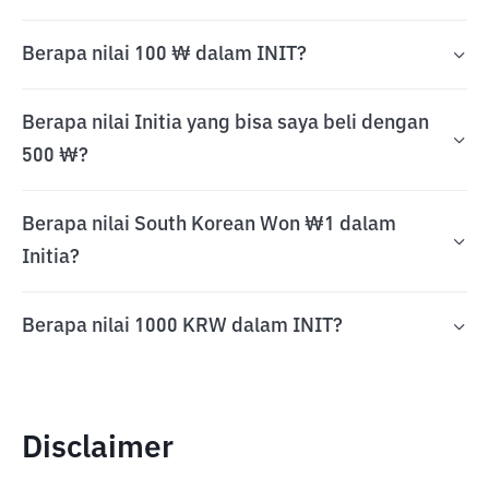
Berapa nilai 100 ₩ dalam INIT?
Berapa nilai Initia yang bisa saya beli dengan
500 ₩?
Berapa nilai South Korean Won ₩1 dalam
Initia?
Berapa nilai 1000 KRW dalam INIT?
Disclaimer