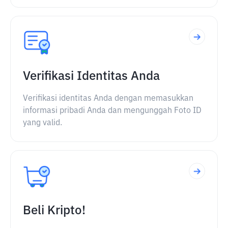
Verifikasi Identitas Anda
Verifikasi identitas Anda dengan memasukkan
informasi pribadi Anda dan mengunggah Foto ID
yang valid.
Beli Kripto!