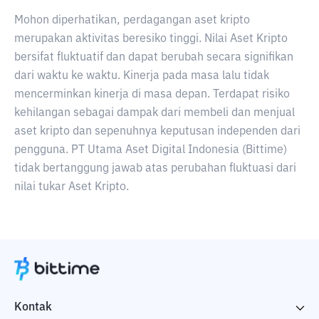
Mohon diperhatikan, perdagangan aset kripto
merupakan aktivitas beresiko tinggi. Nilai Aset Kripto
bersifat fluktuatif dan dapat berubah secara signifikan
dari waktu ke waktu. Kinerja pada masa lalu tidak
mencerminkan kinerja di masa depan. Terdapat risiko
kehilangan sebagai dampak dari membeli dan menjual
aset kripto dan sepenuhnya keputusan independen dari
pengguna. PT Utama Aset Digital Indonesia (Bittime)
tidak bertanggung jawab atas perubahan fluktuasi dari
nilai tukar Aset Kripto.
Kontak