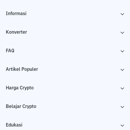
Informasi
Konverter
FAQ
Artikel Populer
Harga Crypto
Belajar Crypto
Edukasi