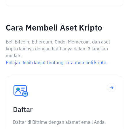
Cara Membeli Aset Kripto
Beli Bitcoin, Ethereum, Ondo, Memecoin, dan aset
kripto lainnya dengan fiat hanya dalam 3 langkah
mudah.
Pelajari lebih lanjut tentang cara membeli kripto.
Daftar
Daftar di Bittime dengan alamat email Anda.