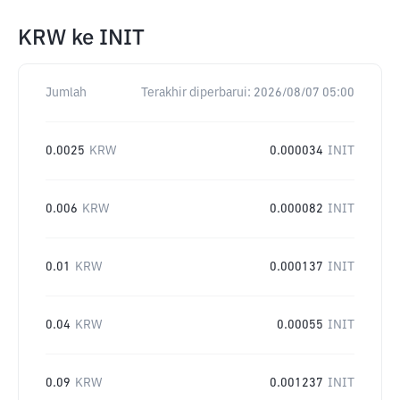
KRW
ke
INIT
Jumlah
Terakhir diperbarui:
2026/08/07 05:00
0.0025
KRW
0.000034
INIT
0.006
KRW
0.000082
INIT
0.01
KRW
0.000137
INIT
0.04
KRW
0.00055
INIT
0.09
KRW
0.001237
INIT