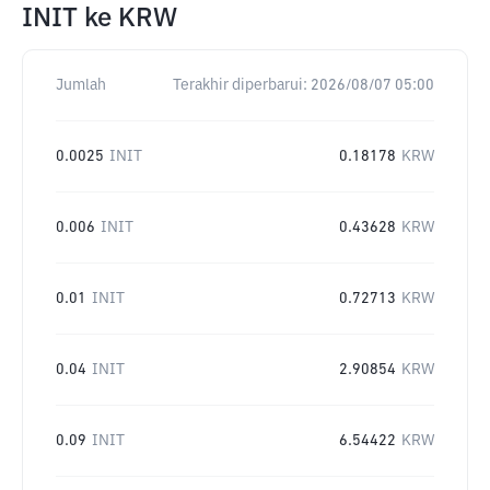
INIT
ke
KRW
Jumlah
Terakhir diperbarui:
2026/08/07 05:00
0.0025
INIT
0.18178
KRW
0.006
INIT
0.43628
KRW
0.01
INIT
0.72713
KRW
0.04
INIT
2.90854
KRW
0.09
INIT
6.54422
KRW