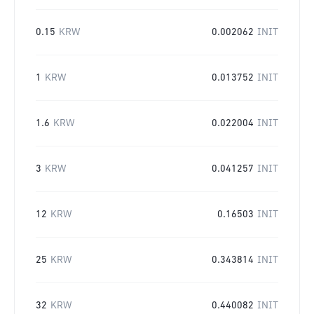
0.15
KRW
0.002062
INIT
1
KRW
0.013752
INIT
1.6
KRW
0.022004
INIT
3
KRW
0.041257
INIT
12
KRW
0.16503
INIT
25
KRW
0.343814
INIT
32
KRW
0.440082
INIT