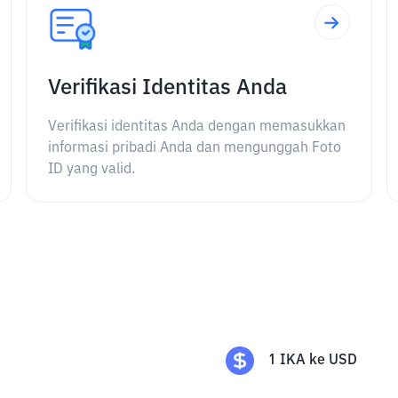
Verifikasi Identitas Anda
Verifikasi identitas Anda dengan memasukkan
informasi pribadi Anda dan mengunggah Foto
ID yang valid.
1
IKA
ke
USD