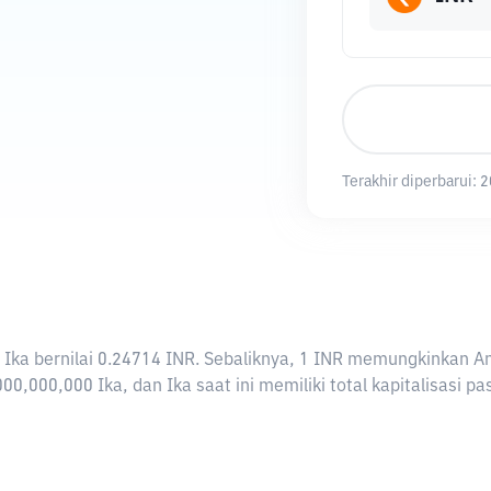
Terakhir diperbarui:
2
i 1 Ika bernilai 0.24714 INR. Sebaliknya, 1 INR memungkinkan 
00,000,000 Ika, dan Ika saat ini memiliki total kapitalisasi 