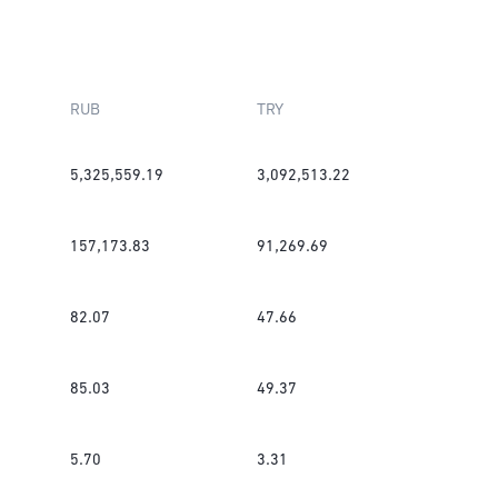
RUB
TRY
5,325,559.19
3,092,513.22
157,173.83
91,269.69
82.07
47.66
85.03
49.37
5.70
3.31