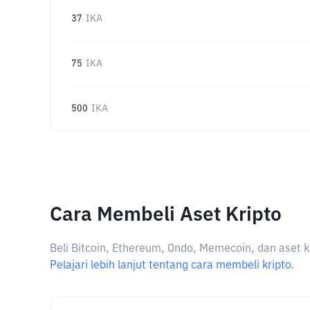
37
IKA
75
IKA
500
IKA
Cara Membeli Aset Kripto
Beli Bitcoin, Ethereum, Ondo, Memecoin, dan aset k
Pelajari lebih lanjut tentang cara membeli kripto.