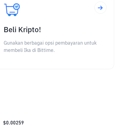
Beli Kripto!
Gunakan berbagai opsi pembayaran untuk
membeli Ika di Bittime.
$
0.00259