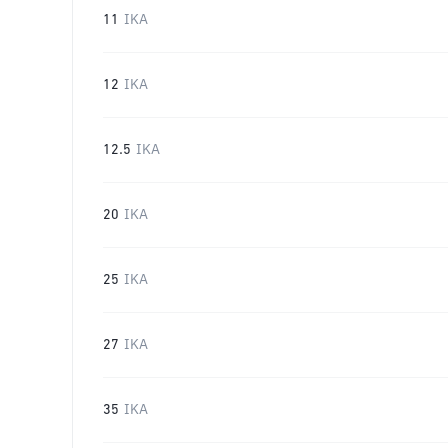
11
IKA
12
IKA
12.5
IKA
20
IKA
25
IKA
27
IKA
35
IKA