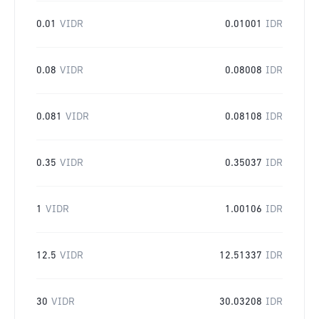
0.01
VIDR
0.01001
IDR
0.08
VIDR
0.08008
IDR
0.081
VIDR
0.08108
IDR
0.35
VIDR
0.35037
IDR
1
VIDR
1.00106
IDR
12.5
VIDR
12.51337
IDR
30
VIDR
30.03208
IDR