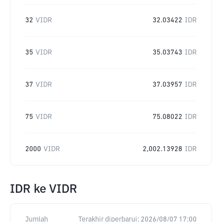
32
VIDR
32.03422
IDR
35
VIDR
35.03743
IDR
37
VIDR
37.03957
IDR
75
VIDR
75.08022
IDR
2000
VIDR
2,002.13928
IDR
IDR
ke
VIDR
Jumlah
Terakhir diperbarui:
2026/08/07 17:00