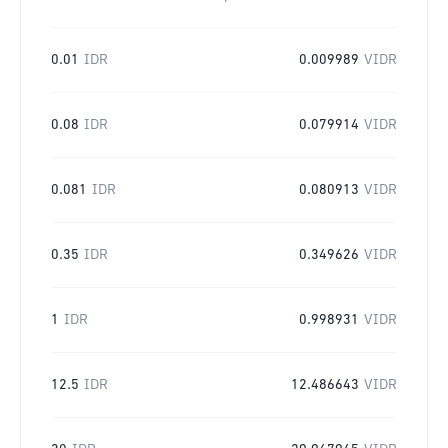
0.01
IDR
0.009989
VIDR
0.08
IDR
0.079914
VIDR
0.081
IDR
0.080913
VIDR
0.35
IDR
0.349626
VIDR
1
IDR
0.998931
VIDR
12.5
IDR
12.486643
VIDR