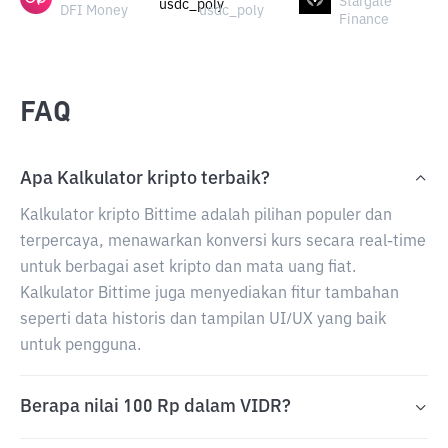
Stargate
DFI Money
usdc_poly
Finance
FAQ
Apa Kalkulator kripto terbaik?
Kalkulator kripto Bittime adalah pilihan populer dan
terpercaya, menawarkan konversi kurs secara real-time
untuk berbagai aset kripto dan mata uang fiat.
Kalkulator Bittime juga menyediakan fitur tambahan
seperti data historis dan tampilan UI/UX yang baik
untuk pengguna.
Berapa nilai 100 Rp dalam VIDR?