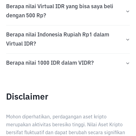
Berapa nilai Virtual IDR yang bisa saya beli
dengan 500 Rp?
Berapa nilai Indonesia Rupiah Rp1 dalam
Virtual IDR?
Berapa nilai 1000 IDR dalam VIDR?
Disclaimer
Mohon diperhatikan, perdagangan aset kripto
merupakan aktivitas beresiko tinggi. Nilai Aset Kripto
bersifat fluktuatif dan dapat berubah secara signifikan