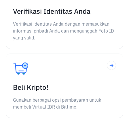
Verifikasi Identitas Anda
Verifikasi identitas Anda dengan memasukkan
informasi pribadi Anda dan mengunggah Foto ID
yang valid.
Beli Kripto!
Gunakan berbagai opsi pembayaran untuk
membeli Virtual IDR di Bittime.