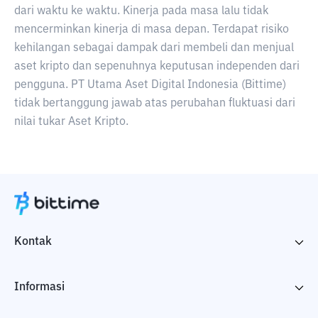
dari waktu ke waktu. Kinerja pada masa lalu tidak
mencerminkan kinerja di masa depan. Terdapat risiko
kehilangan sebagai dampak dari membeli dan menjual
aset kripto dan sepenuhnya keputusan independen dari
pengguna. PT Utama Aset Digital Indonesia (Bittime)
tidak bertanggung jawab atas perubahan fluktuasi dari
nilai tukar Aset Kripto.
Kontak
Informasi