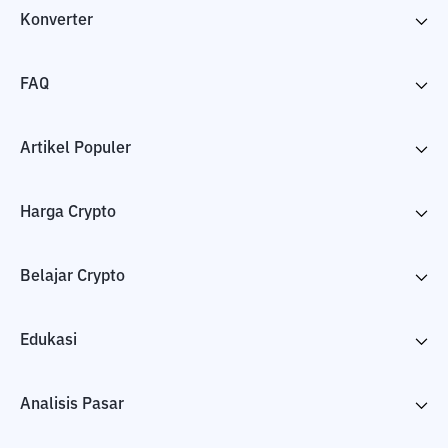
Konverter
FAQ
Artikel Populer
Harga Crypto
Belajar Crypto
Edukasi
Analisis Pasar