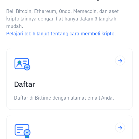
Beli Bitcoin, Ethereum, Ondo, Memecoin, dan aset
kripto lainnya dengan fiat hanya dalam 3 langkah
mudah.
Pelajari lebih lanjut tentang cara membeli kripto.
Daftar
Daftar di Bittime dengan alamat email Anda.