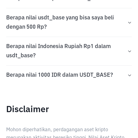
Berapa nilai usdt_base yang bisa saya beli
dengan 500 Rp?
Berapa nilai Indonesia Rupiah Rp1 dalam
usdt_base?
Berapa nilai 1000 IDR dalam USDT_BASE?
Disclaimer
Mohon diperhatikan, perdagangan aset kripto