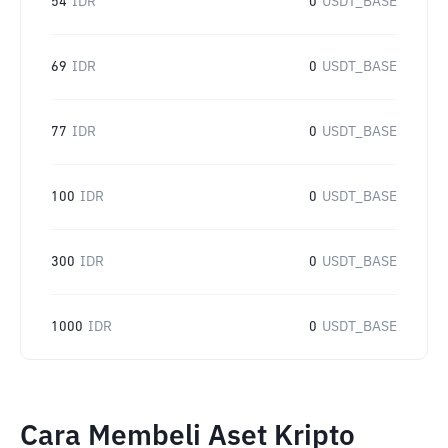
54
IDR
0
USDT_BASE
69
IDR
0
USDT_BASE
77
IDR
0
USDT_BASE
100
IDR
0
USDT_BASE
300
IDR
0
USDT_BASE
1000
IDR
0
USDT_BASE
Cara Membeli Aset Kripto