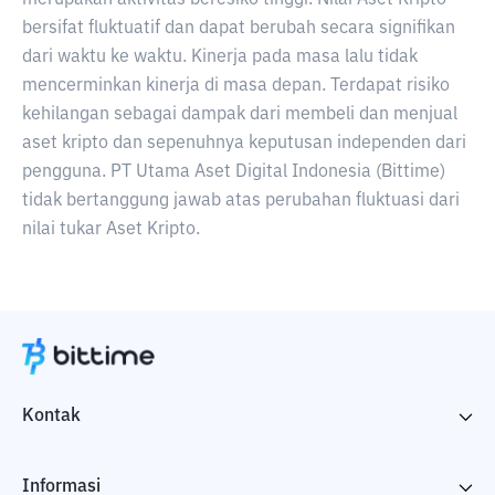
merupakan aktivitas beresiko tinggi. Nilai Aset Kripto
bersifat fluktuatif dan dapat berubah secara signifikan
dari waktu ke waktu. Kinerja pada masa lalu tidak
mencerminkan kinerja di masa depan. Terdapat risiko
kehilangan sebagai dampak dari membeli dan menjual
aset kripto dan sepenuhnya keputusan independen dari
pengguna. PT Utama Aset Digital Indonesia (Bittime)
tidak bertanggung jawab atas perubahan fluktuasi dari
nilai tukar Aset Kripto.
Kontak
Informasi