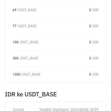
69
USDT_BASE
0
IDR
77
USDT_BASE
0
IDR
100
USDT_BASE
0
IDR
300
USDT_BASE
0
IDR
1000
USDT_BASE
0
IDR
IDR
ke
USDT_BASE
Jumlah
Terakhir diperbarui:
2026/08/06 18:59