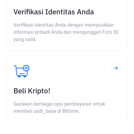
Verifikasi Identitas Anda
Verifikasi identitas Anda dengan memasukkan
informasi pribadi Anda dan mengunggah Foto ID
yang valid.
Beli Kripto!
Gunakan berbagai opsi pembayaran untuk
membeli usdt_base di Bittime.