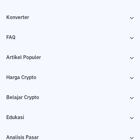
Konverter
FAQ
Artikel Populer
Harga Crypto
Belajar Crypto
Edukasi
Analisis Pasar