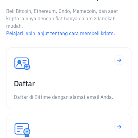
Beli Bitcoin, Ethereum, Ondo, Memecoin, dan aset
kripto lainnya dengan fiat hanya dalam 3 langkah
mudah.
Pelajari lebih lanjut tentang cara membeli kripto.
Daftar
Daftar di Bittime dengan alamat email Anda.