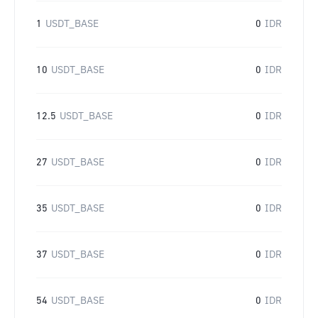
1
USDT_BASE
0
IDR
10
USDT_BASE
0
IDR
12.5
USDT_BASE
0
IDR
27
USDT_BASE
0
IDR
35
USDT_BASE
0
IDR
37
USDT_BASE
0
IDR
54
USDT_BASE
0
IDR