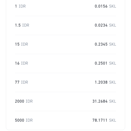
1
IDR
0.0156
SKL
1.5
IDR
0.0234
SKL
15
IDR
0.2345
SKL
16
IDR
0.2501
SKL
77
IDR
1.2038
SKL
2000
IDR
31.2684
SKL
5000
IDR
78.1711
SKL