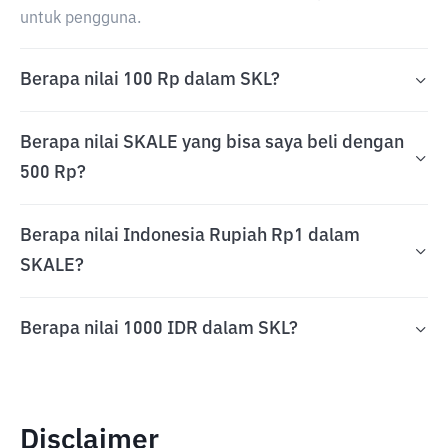
untuk pengguna.
Berapa nilai 100 Rp dalam SKL?
Berapa nilai SKALE yang bisa saya beli dengan
500 Rp?
Berapa nilai Indonesia Rupiah Rp1 dalam
SKALE?
Berapa nilai 1000 IDR dalam SKL?
Disclaimer