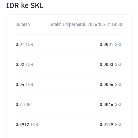
IDR
ke
SKL
Jumlah
Terakhir diperbarui:
2026/08/07 18:00
0.01
IDR
0.0001
SKL
0.02
IDR
0.0003
SKL
0.04
IDR
0.0006
SKL
0.3
IDR
0.0046
SKL
0.8912
IDR
0.0139
SKL