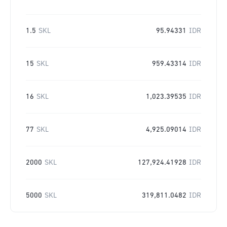
1.5
SKL
95.94331
IDR
15
SKL
959.43314
IDR
16
SKL
1,023.39535
IDR
77
SKL
4,925.09014
IDR
2000
SKL
127,924.41928
IDR
5000
SKL
319,811.0482
IDR