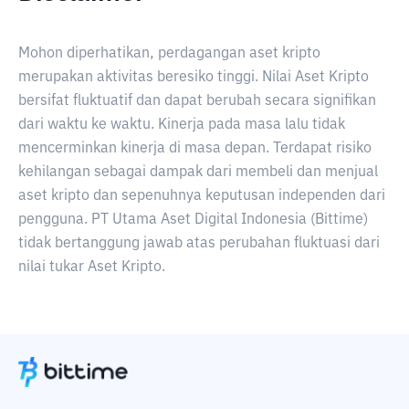
Mohon diperhatikan, perdagangan aset kripto
merupakan aktivitas beresiko tinggi. Nilai Aset Kripto
bersifat fluktuatif dan dapat berubah secara signifikan
dari waktu ke waktu. Kinerja pada masa lalu tidak
mencerminkan kinerja di masa depan. Terdapat risiko
kehilangan sebagai dampak dari membeli dan menjual
aset kripto dan sepenuhnya keputusan independen dari
pengguna. PT Utama Aset Digital Indonesia (Bittime)
tidak bertanggung jawab atas perubahan fluktuasi dari
nilai tukar Aset Kripto.