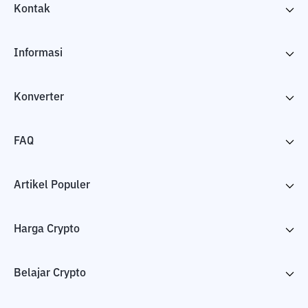
Kontak
Informasi
Konverter
FAQ
Artikel Populer
Harga Crypto
Belajar Crypto