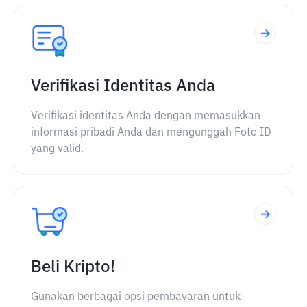
Verifikasi Identitas Anda
Verifikasi identitas Anda dengan memasukkan
informasi pribadi Anda dan mengunggah Foto ID
yang valid.
Beli Kripto!
Gunakan berbagai opsi pembayaran untuk