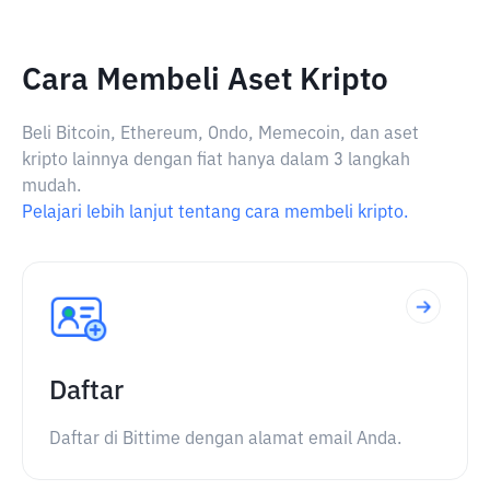
Cara Membeli Aset Kripto
Beli Bitcoin, Ethereum, Ondo, Memecoin, dan aset
kripto lainnya dengan fiat hanya dalam 3 langkah
mudah.
Pelajari lebih lanjut tentang cara membeli kripto.
Daftar
Daftar di Bittime dengan alamat email Anda.