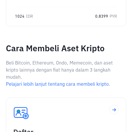
1024
IDR
0.8399
PYR
Cara Membeli Aset Kripto
Beli Bitcoin, Ethereum, Ondo, Memecoin, dan aset
kripto lainnya dengan fiat hanya dalam 3 langkah
mudah.
Pelajari lebih lanjut tentang cara membeli kripto.