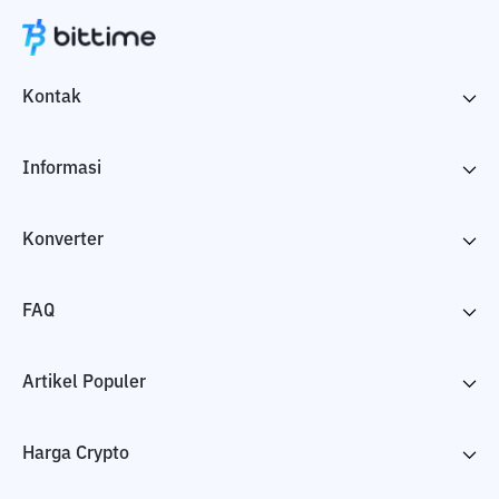
Kontak
Informasi
Konverter
FAQ
Artikel Populer
Harga Crypto