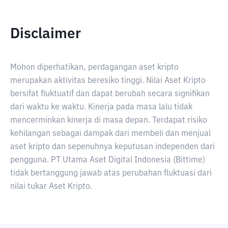
Disclaimer
Mohon diperhatikan, perdagangan aset kripto
merupakan aktivitas beresiko tinggi. Nilai Aset Kripto
bersifat fluktuatif dan dapat berubah secara signifikan
dari waktu ke waktu. Kinerja pada masa lalu tidak
mencerminkan kinerja di masa depan. Terdapat risiko
kehilangan sebagai dampak dari membeli dan menjual
aset kripto dan sepenuhnya keputusan independen dari
pengguna. PT Utama Aset Digital Indonesia (Bittime)
tidak bertanggung jawab atas perubahan fluktuasi dari
nilai tukar Aset Kripto.