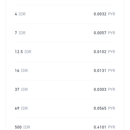
4
IDR
0.0032
PYR
7
IDR
0.0057
PYR
12.5
IDR
0.0102
PYR
16
IDR
0.0131
PYR
37
IDR
0.0303
PYR
69
IDR
0.0565
PYR
500
IDR
0.4101
PYR