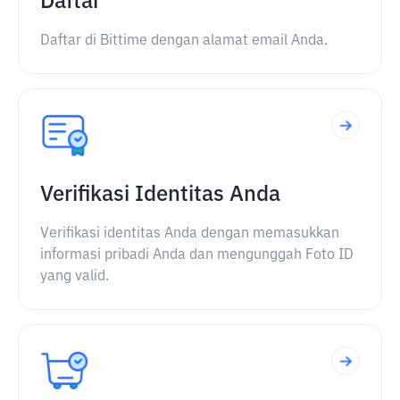
Daftar
Daftar di Bittime dengan alamat email Anda.
Verifikasi Identitas Anda
Verifikasi identitas Anda dengan memasukkan
informasi pribadi Anda dan mengunggah Foto ID
yang valid.