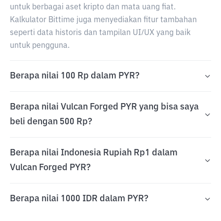
untuk berbagai aset kripto dan mata uang fiat.
Kalkulator Bittime juga menyediakan fitur tambahan
seperti data historis dan tampilan UI/UX yang baik
untuk pengguna.
Berapa nilai 100 Rp dalam PYR?
Berapa nilai Vulcan Forged PYR yang bisa saya
beli dengan 500 Rp?
Berapa nilai Indonesia Rupiah Rp1 dalam
Vulcan Forged PYR?
Berapa nilai 1000 IDR dalam PYR?