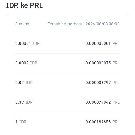
IDR
ke
PRL
Jumlah
Terakhir diperbarui:
2026/08/08 08:00
0.00001
IDR
0.000000001
PRL
0.0004
IDR
0.000000075
PRL
0.02
IDR
0.000003797
PRL
0.39
IDR
0.000074042
PRL
1
IDR
0.000189853
PRL