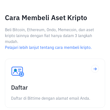
Cara Membeli Aset Kripto
Beli Bitcoin, Ethereum, Ondo, Memecoin, dan aset
kripto lainnya dengan fiat hanya dalam 3 langkah
mudah.
Pelajari lebih lanjut tentang cara membeli kripto.
Daftar
Daftar di Bittime dengan alamat email Anda.