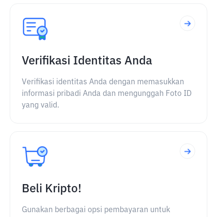
Verifikasi Identitas Anda
Verifikasi identitas Anda dengan memasukkan
informasi pribadi Anda dan mengunggah Foto ID
yang valid.
Beli Kripto!
Gunakan berbagai opsi pembayaran untuk