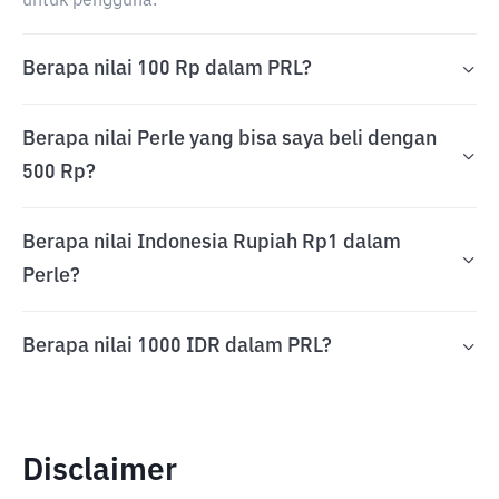
untuk pengguna.
Berapa nilai 100 Rp dalam PRL?
Berapa nilai Perle yang bisa saya beli dengan
500 Rp?
Berapa nilai Indonesia Rupiah Rp1 dalam
Perle?
Berapa nilai 1000 IDR dalam PRL?
Disclaimer