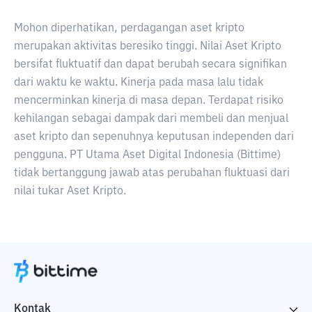
Mohon diperhatikan, perdagangan aset kripto
merupakan aktivitas beresiko tinggi. Nilai Aset Kripto
bersifat fluktuatif dan dapat berubah secara signifikan
dari waktu ke waktu. Kinerja pada masa lalu tidak
mencerminkan kinerja di masa depan. Terdapat risiko
kehilangan sebagai dampak dari membeli dan menjual
aset kripto dan sepenuhnya keputusan independen dari
pengguna. PT Utama Aset Digital Indonesia (Bittime)
tidak bertanggung jawab atas perubahan fluktuasi dari
nilai tukar Aset Kripto.
Kontak