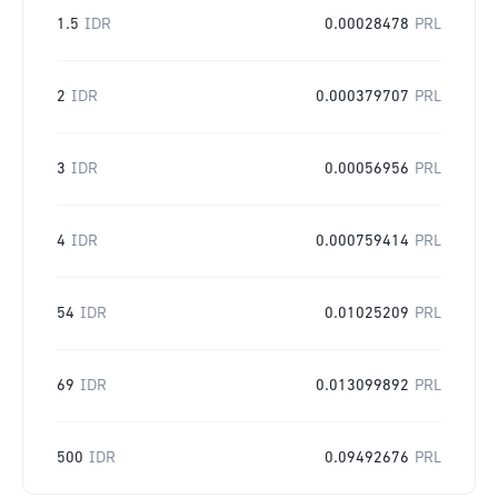
1.5
IDR
0.00028478
PRL
2
IDR
0.000379707
PRL
3
IDR
0.00056956
PRL
4
IDR
0.000759414
PRL
54
IDR
0.01025209
PRL
69
IDR
0.013099892
PRL
500
IDR
0.09492676
PRL