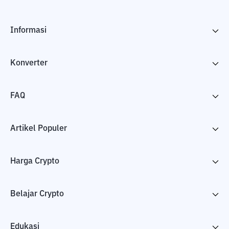
Informasi
Konverter
FAQ
Artikel Populer
Harga Crypto
Belajar Crypto
Edukasi