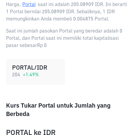
Harga,
Portal
saat ini adalah
205.08909 IDR
. Ini berarti
1 Portal bernilai 205.08909 IDR. Sebaliknya, 1 IDR
memungkinkan Anda membeli 0.004875 Portal.
Saat ini jumlah pasokan Portal yang beredar adalah 0
Portal, dan Portal saat ini memiliki total kapitalisasi
pasar sebesarRp 0
PORTAL/IDR
204
+
1.49
%
Kurs Tukar Portal untuk Jumlah yang
Berbeda
PORTAL
ke
IDR