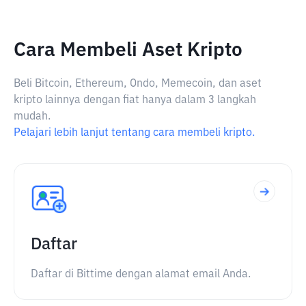
Cara Membeli Aset Kripto
Beli Bitcoin, Ethereum, Ondo, Memecoin, dan aset
kripto lainnya dengan fiat hanya dalam 3 langkah
mudah.
Pelajari lebih lanjut tentang cara membeli kripto.
Daftar
Daftar di Bittime dengan alamat email Anda.