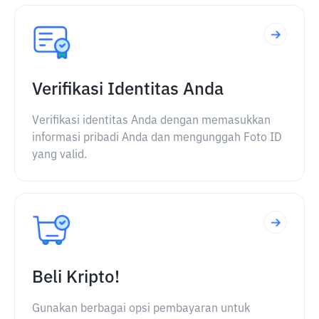
Verifikasi Identitas Anda
Verifikasi identitas Anda dengan memasukkan
informasi pribadi Anda dan mengunggah Foto ID
yang valid.
Beli Kripto!
Gunakan berbagai opsi pembayaran untuk