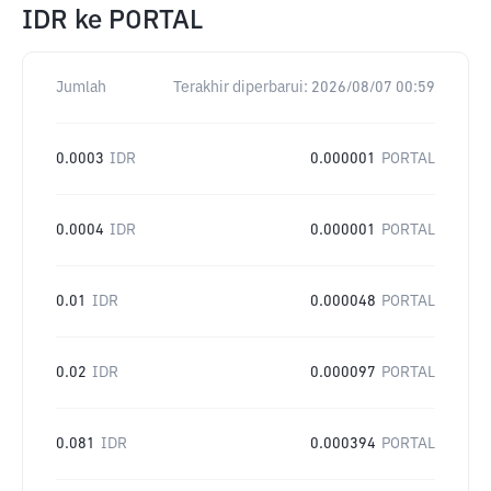
IDR
ke
PORTAL
Jumlah
Terakhir diperbarui:
2026/08/07 00:59
0.0003
IDR
0.000001
PORTAL
0.0004
IDR
0.000001
PORTAL
0.01
IDR
0.000048
PORTAL
0.02
IDR
0.000097
PORTAL
0.081
IDR
0.000394
PORTAL