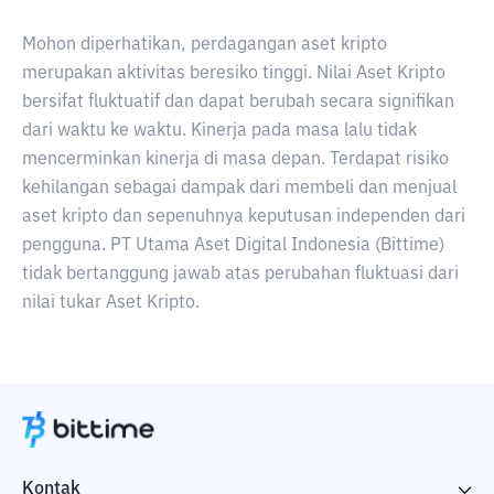
Mohon diperhatikan, perdagangan aset kripto
merupakan aktivitas beresiko tinggi. Nilai Aset Kripto
bersifat fluktuatif dan dapat berubah secara signifikan
dari waktu ke waktu. Kinerja pada masa lalu tidak
mencerminkan kinerja di masa depan. Terdapat risiko
kehilangan sebagai dampak dari membeli dan menjual
aset kripto dan sepenuhnya keputusan independen dari
pengguna. PT Utama Aset Digital Indonesia (Bittime)
tidak bertanggung jawab atas perubahan fluktuasi dari
nilai tukar Aset Kripto.
Kontak