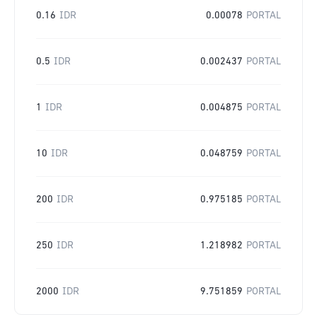
0.16
IDR
0.00078
PORTAL
0.5
IDR
0.002437
PORTAL
1
IDR
0.004875
PORTAL
10
IDR
0.048759
PORTAL
200
IDR
0.975185
PORTAL
250
IDR
1.218982
PORTAL
2000
IDR
9.751859
PORTAL