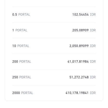
0.5
PORTAL
102.54454
IDR
1
PORTAL
205.08909
IDR
10
PORTAL
2,050.89099
IDR
200
PORTAL
41,017.81984
IDR
250
PORTAL
51,272.2748
IDR
2000
PORTAL
410,178.19841
IDR