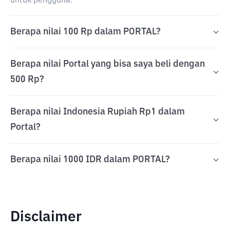
untuk pengguna.
Berapa nilai 100 Rp dalam PORTAL?
Berapa nilai Portal yang bisa saya beli dengan
500 Rp?
Berapa nilai Indonesia Rupiah Rp1 dalam
Portal?
Berapa nilai 1000 IDR dalam PORTAL?
Disclaimer