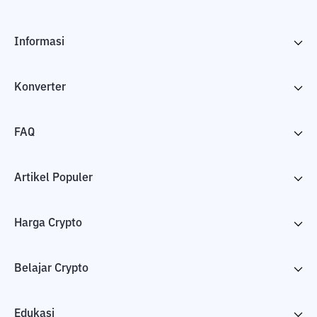
Informasi
Konverter
FAQ
Artikel Populer
Harga Crypto
Belajar Crypto
Edukasi