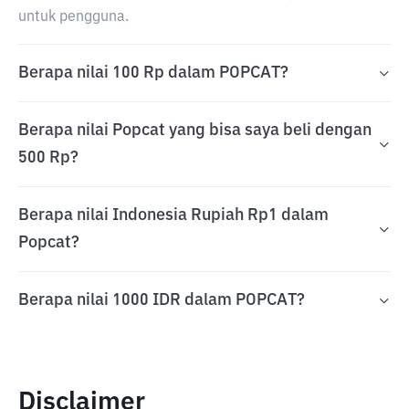
untuk pengguna.
Berapa nilai 100 Rp dalam POPCAT?
Berapa nilai Popcat yang bisa saya beli dengan
500 Rp?
Berapa nilai Indonesia Rupiah Rp1 dalam
Popcat?
Berapa nilai 1000 IDR dalam POPCAT?
Disclaimer