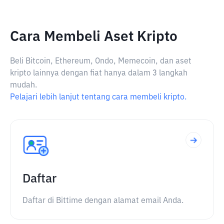
Cara Membeli Aset Kripto
Beli Bitcoin, Ethereum, Ondo, Memecoin, dan aset
kripto lainnya dengan fiat hanya dalam 3 langkah
mudah.
Pelajari lebih lanjut tentang cara membeli kripto.
Daftar
Daftar di Bittime dengan alamat email Anda.