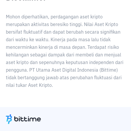
Mohon diperhatikan, perdagangan aset kripto
merupakan aktivitas beresiko tinggi. Nilai Aset Kripto
bersifat fluktuatif dan dapat berubah secara signifikan
dari waktu ke waktu. Kinerja pada masa lalu tidak
mencerminkan kinerja di masa depan. Terdapat risiko
kehilangan sebagai dampak dari membeli dan menjual
aset kripto dan sepenuhnya keputusan independen dari
pengguna. PT Utama Aset Digital Indonesia (Bittime)
tidak bertanggung jawab atas perubahan fluktuasi dari
nilai tukar Aset Kripto.