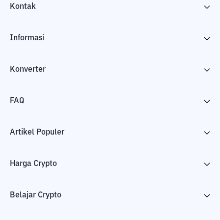
Kontak
Informasi
Konverter
FAQ
Artikel Populer
Harga Crypto
Belajar Crypto