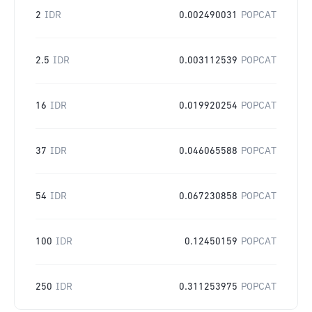
2
IDR
0.002490031
POPCAT
2.5
IDR
0.003112539
POPCAT
16
IDR
0.019920254
POPCAT
37
IDR
0.046065588
POPCAT
54
IDR
0.067230858
POPCAT
100
IDR
0.12450159
POPCAT
250
IDR
0.311253975
POPCAT