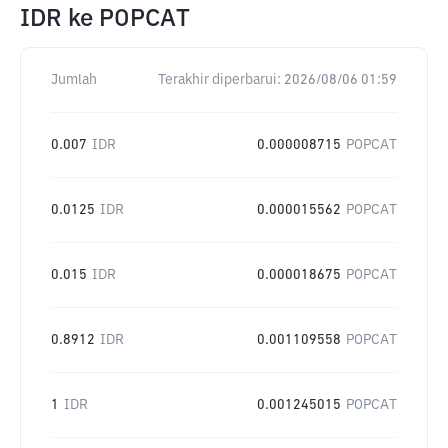
IDR
ke
POPCAT
Jumlah
Terakhir diperbarui:
2026/08/06 01:59
0.007
IDR
0.000008715
POPCAT
0.0125
IDR
0.000015562
POPCAT
0.015
IDR
0.000018675
POPCAT
0.8912
IDR
0.001109558
POPCAT
1
IDR
0.001245015
POPCAT