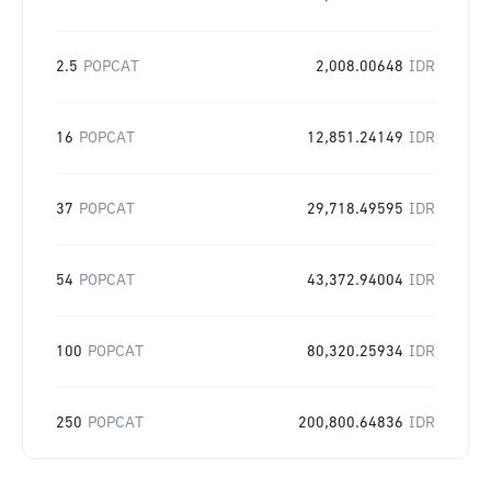
2.5
POPCAT
2,008.00648
IDR
16
POPCAT
12,851.24149
IDR
37
POPCAT
29,718.49595
IDR
54
POPCAT
43,372.94004
IDR
100
POPCAT
80,320.25934
IDR
250
POPCAT
200,800.64836
IDR