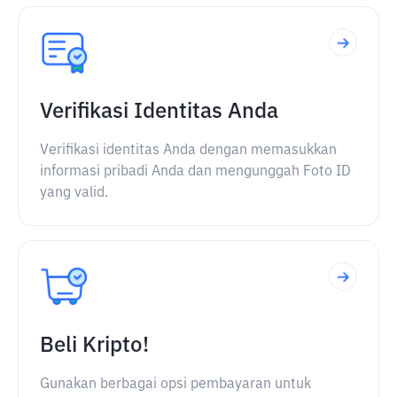
Verifikasi Identitas Anda
Verifikasi identitas Anda dengan memasukkan
informasi pribadi Anda dan mengunggah Foto ID
yang valid.
Beli Kripto!
Gunakan berbagai opsi pembayaran untuk