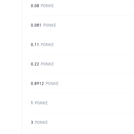
0.08
PONKE
0.081
PONKE
0.11
PONKE
0.22
PONKE
0.8912
PONKE
1
PONKE
3
PONKE