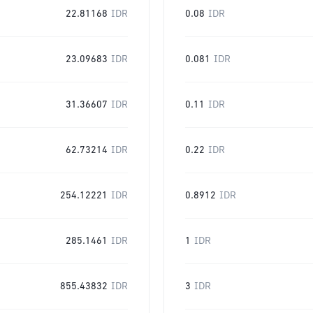
22.81168
IDR
0.08
IDR
23.09683
IDR
0.081
IDR
31.36607
IDR
0.11
IDR
62.73214
IDR
0.22
IDR
254.12221
IDR
0.8912
IDR
285.1461
IDR
1
IDR
855.43832
IDR
3
IDR