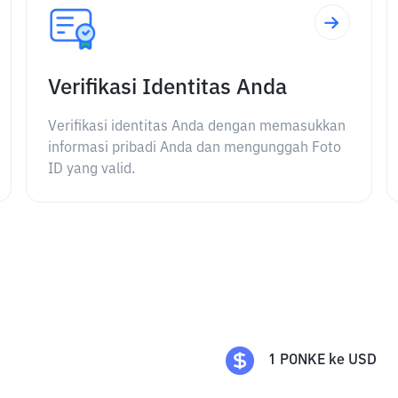
Verifikasi Identitas Anda
Verifikasi identitas Anda dengan memasukkan
informasi pribadi Anda dan mengunggah Foto
ID yang valid.
1
PONKE
ke
USD