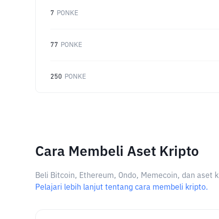
7
PONKE
77
PONKE
250
PONKE
Cara Membeli Aset Kripto
Beli Bitcoin, Ethereum, Ondo, Memecoin, dan aset k
Pelajari lebih lanjut tentang cara membeli kripto.