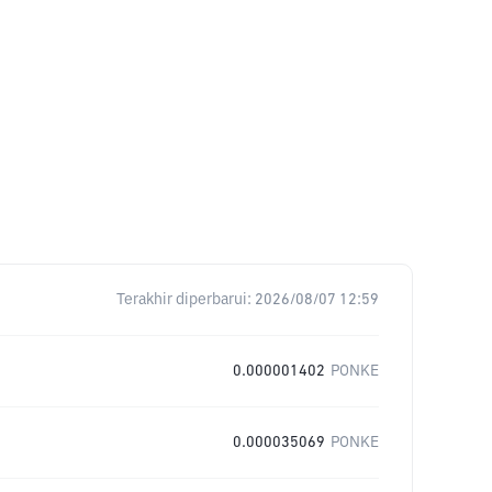
Terakhir diperbarui:
2026/08/07 12:59
0.000001402
PONKE
0.000035069
PONKE