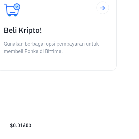
Beli Kripto!
Gunakan berbagai opsi pembayaran untuk
membeli Ponke di Bittime.
$
0.01603