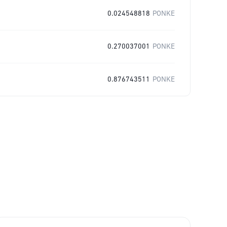
0.024548818
PONKE
0.270037001
PONKE
0.876743511
PONKE