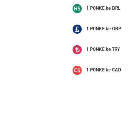
1
PONKE
ke
BRL
1
PONKE
ke
GBP
1
PONKE
ke
TRY
1
PONKE
ke
CAD