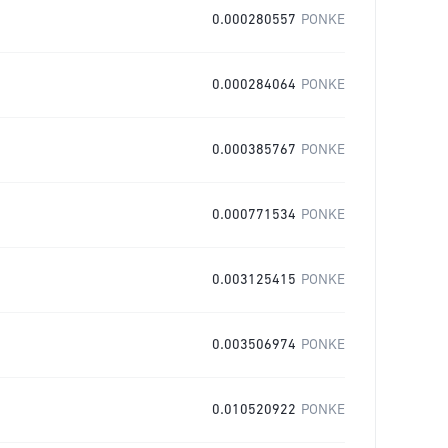
0.000280557
PONKE
0.000284064
PONKE
0.000385767
PONKE
0.000771534
PONKE
0.003125415
PONKE
0.003506974
PONKE
0.010520922
PONKE