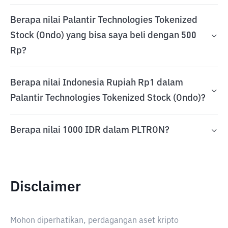
Berapa nilai Palantir Technologies Tokenized
Stock (Ondo) yang bisa saya beli dengan 500
Rp?
Berapa nilai Indonesia Rupiah Rp1 dalam
Palantir Technologies Tokenized Stock (Ondo)?
Berapa nilai 1000 IDR dalam PLTRON?
Disclaimer
Mohon diperhatikan, perdagangan aset kripto