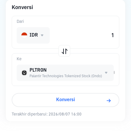
Konversi
Dari
IDR
Ke
PLTRON
Palantir Technologies Tokenized Stock (Ondo)
Konversi
Terakhir diperbarui:
2026/08/07 16:00