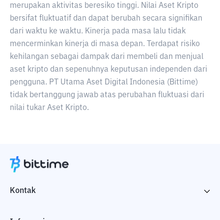
merupakan aktivitas beresiko tinggi. Nilai Aset Kripto
bersifat fluktuatif dan dapat berubah secara signifikan
dari waktu ke waktu. Kinerja pada masa lalu tidak
mencerminkan kinerja di masa depan. Terdapat risiko
kehilangan sebagai dampak dari membeli dan menjual
aset kripto dan sepenuhnya keputusan independen dari
pengguna. PT Utama Aset Digital Indonesia (Bittime)
tidak bertanggung jawab atas perubahan fluktuasi dari
nilai tukar Aset Kripto.
Kontak