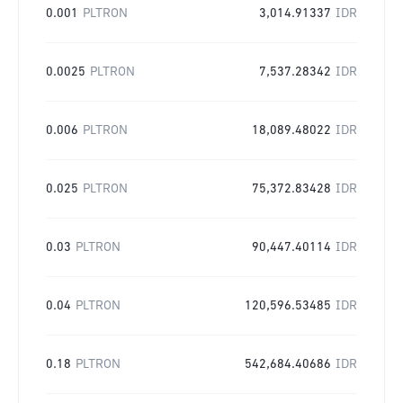
0.001
PLTRON
3,014.91337
IDR
0.0025
PLTRON
7,537.28342
IDR
0.006
PLTRON
18,089.48022
IDR
0.025
PLTRON
75,372.83428
IDR
0.03
PLTRON
90,447.40114
IDR
0.04
PLTRON
120,596.53485
IDR
0.18
PLTRON
542,684.40686
IDR