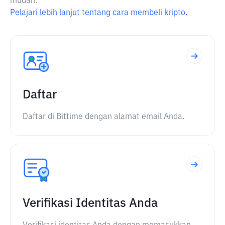
mudah.
Pelajari lebih lanjut tentang cara membeli kripto.
Daftar
Daftar di Bittime dengan alamat email Anda.
Verifikasi Identitas Anda