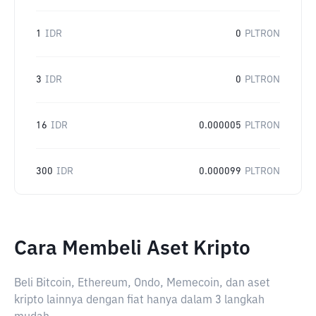
1
IDR
0
PLTRON
3
IDR
0
PLTRON
16
IDR
0.000005
PLTRON
300
IDR
0.000099
PLTRON
Cara Membeli Aset Kripto
Beli Bitcoin, Ethereum, Ondo, Memecoin, dan aset
kripto lainnya dengan fiat hanya dalam 3 langkah