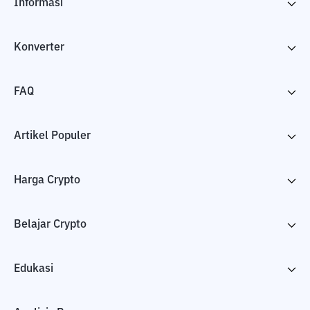
Informasi
Konverter
FAQ
Artikel Populer
Harga Crypto
Belajar Crypto
Edukasi