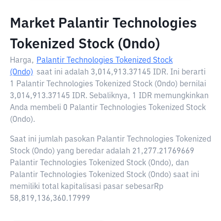
Market Palantir Technologies
Tokenized Stock (Ondo)
Harga,
Palantir Technologies Tokenized Stock
(Ondo)
saat ini adalah
3,014,913.37145 IDR
. Ini berarti
1 Palantir Technologies Tokenized Stock (Ondo) bernilai
3,014,913.37145 IDR. Sebaliknya, 1 IDR memungkinkan
Anda membeli 0 Palantir Technologies Tokenized Stock
(Ondo).
Saat ini jumlah pasokan Palantir Technologies Tokenized
Stock (Ondo) yang beredar adalah 21,277.21769669
Palantir Technologies Tokenized Stock (Ondo), dan
Palantir Technologies Tokenized Stock (Ondo) saat ini
memiliki total kapitalisasi pasar sebesarRp
58,819,136,360.17999