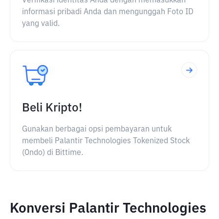
Verifikasi identitas Anda dengan memasukkan
informasi pribadi Anda dan mengunggah Foto ID
yang valid.
Beli Kripto!
Gunakan berbagai opsi pembayaran untuk
membeli Palantir Technologies Tokenized Stock
(Ondo) di Bittime.
Konversi Palantir Technologies