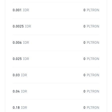
0.001
IDR
0
PLTRON
0.0025
IDR
0
PLTRON
0.006
IDR
0
PLTRON
0.025
IDR
0
PLTRON
0.03
IDR
0
PLTRON
0.04
IDR
0
PLTRON
0.18
IDR
0
PLTRON