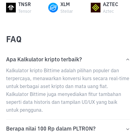
TNSR
XLM
AZTEC
Tensor
Stellar
Aztec
FAQ
Apa Kalkulator kripto terbaik?
Kalkulator kripto Bittime adalah pilihan populer dan
terpercaya, menawarkan konversi kurs secara real-time
untuk berbagai aset kripto dan mata uang fiat.
Kalkulator Bittime juga menyediakan fitur tambahan
seperti data historis dan tampilan UI/UX yang baik
untuk pengguna.
Berapa nilai 100 Rp dalam PLTRON?