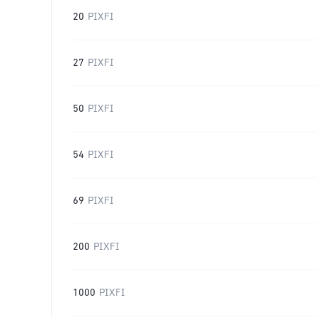
20
PIXFI
27
PIXFI
50
PIXFI
54
PIXFI
69
PIXFI
200
PIXFI
1000
PIXFI