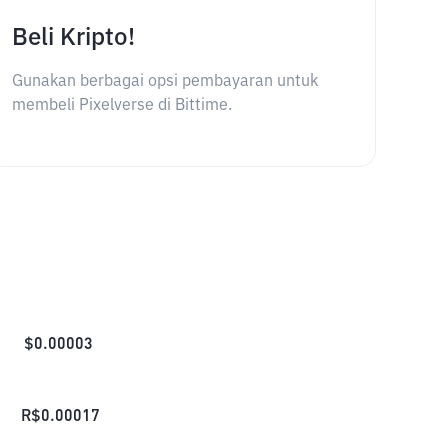
Beli Kripto!
Gunakan berbagai opsi pembayaran untuk
membeli Pixelverse di Bittime.
$
0.00003
R$
0.00017