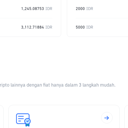
1,245.08753
IDR
2000
IDR
3,112.71884
IDR
5000
IDR
ripto lainnya dengan fiat hanya dalam 3 langkah mudah.