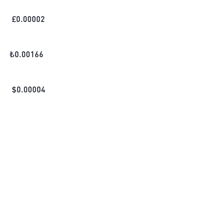
£
0.00002
₺
0.00166
$
0.00004