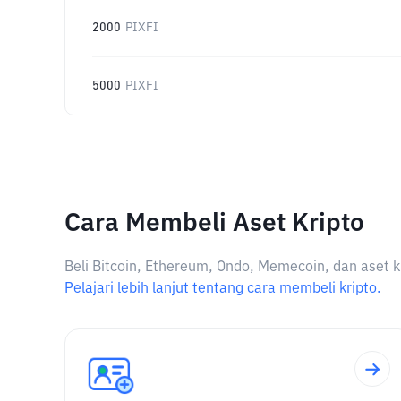
2000
PIXFI
5000
PIXFI
Cara Membeli Aset Kripto
Beli Bitcoin, Ethereum, Ondo, Memecoin, dan aset k
Pelajari lebih lanjut tentang cara membeli kripto.