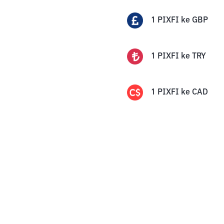
1
PIXFI
ke
GBP
1
PIXFI
ke
TRY
1
PIXFI
ke
CAD