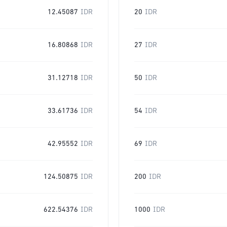
12.45087
IDR
20
IDR
16.80868
IDR
27
IDR
31.12718
IDR
50
IDR
33.61736
IDR
54
IDR
42.95552
IDR
69
IDR
124.50875
IDR
200
IDR
622.54376
IDR
1000
IDR