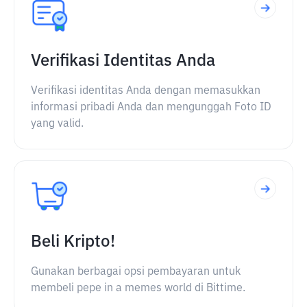
Verifikasi Identitas Anda
Verifikasi identitas Anda dengan memasukkan
informasi pribadi Anda dan mengunggah Foto ID
yang valid.
Beli Kripto!
Gunakan berbagai opsi pembayaran untuk
membeli pepe in a memes world di Bittime.