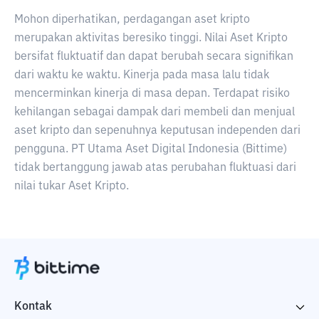
Mohon diperhatikan, perdagangan aset kripto
merupakan aktivitas beresiko tinggi. Nilai Aset Kripto
bersifat fluktuatif dan dapat berubah secara signifikan
dari waktu ke waktu. Kinerja pada masa lalu tidak
mencerminkan kinerja di masa depan. Terdapat risiko
kehilangan sebagai dampak dari membeli dan menjual
aset kripto dan sepenuhnya keputusan independen dari
pengguna. PT Utama Aset Digital Indonesia (Bittime)
tidak bertanggung jawab atas perubahan fluktuasi dari
nilai tukar Aset Kripto.
Kontak