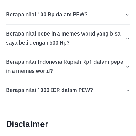
Berapa nilai 100 Rp dalam PEW?
Berapa nilai pepe in a memes world yang bisa
saya beli dengan 500 Rp?
Berapa nilai Indonesia Rupiah Rp1 dalam pepe
in a memes world?
Berapa nilai 1000 IDR dalam PEW?
Disclaimer