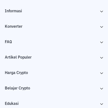
Informasi
Konverter
FAQ
Artikel Populer
Harga Crypto
Belajar Crypto
Edukasi