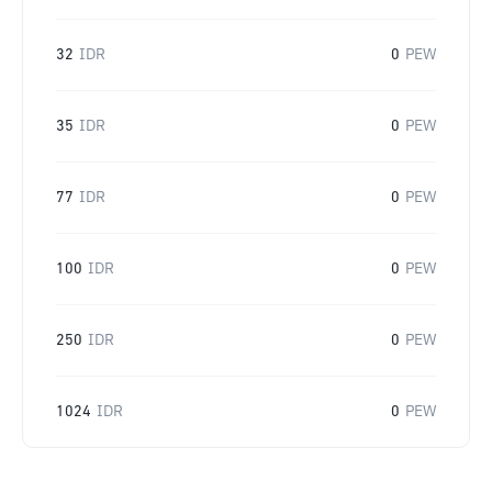
32
IDR
0
PEW
35
IDR
0
PEW
77
IDR
0
PEW
100
IDR
0
PEW
250
IDR
0
PEW
1024
IDR
0
PEW