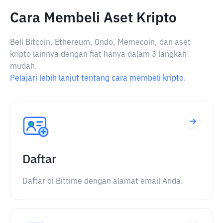
Cara Membeli Aset Kripto
Beli Bitcoin, Ethereum, Ondo, Memecoin, dan aset
kripto lainnya dengan fiat hanya dalam 3 langkah
mudah.
Pelajari lebih lanjut tentang cara membeli kripto.
Daftar
Daftar di Bittime dengan alamat email Anda.