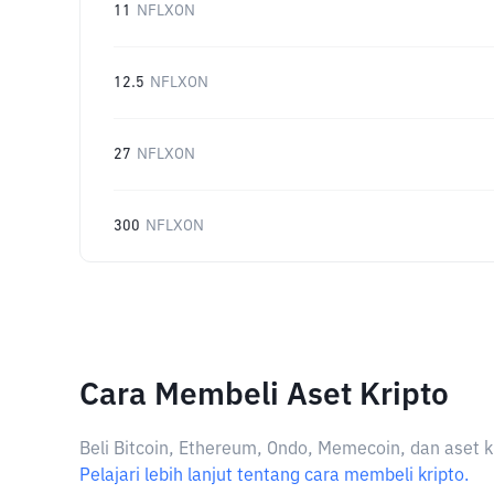
11
NFLXON
12.5
NFLXON
27
NFLXON
300
NFLXON
Cara Membeli Aset Kripto
Beli Bitcoin, Ethereum, Ondo, Memecoin, dan aset k
Pelajari lebih lanjut tentang cara membeli kripto.