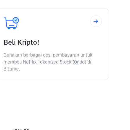
Beli Kripto!
Gunakan berbagai opsi pembayaran untuk
membeli Netflix Tokenized Stock (Ondo) di
Bittime.