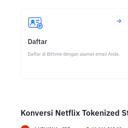
Daftar
Daftar di Bittime dengan alamat email Anda.
Konversi Netflix Tokenized S