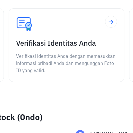
Verifikasi Identitas Anda
Verifikasi identitas Anda dengan memasukkan
informasi pribadi Anda dan mengunggah Foto
ID yang valid.
tock (Ondo)