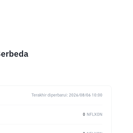
Berbeda
Terakhir diperbarui:
2026/08/06 10:00
0
NFLXON