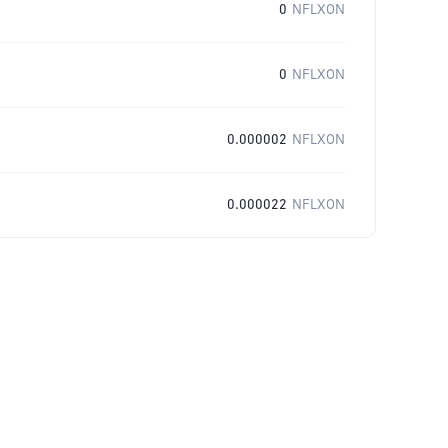
0
NFLXON
0
NFLXON
0.000002
NFLXON
0.000022
NFLXON