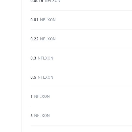
0.0015
NFLXON
0.01
NFLXON
0.22
NFLXON
0.3
NFLXON
0.5
NFLXON
1
NFLXON
6
NFLXON