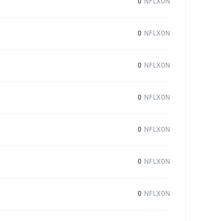
0
NFLXON
0
NFLXON
0
NFLXON
0
NFLXON
0
NFLXON
0
NFLXON
0
NFLXON