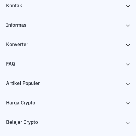
Kontak
Informasi
Konverter
FAQ
Artikel Populer
Harga Crypto
Belajar Crypto