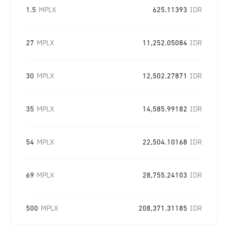
1.5
MPLX
625.11393
IDR
27
MPLX
11,252.05084
IDR
30
MPLX
12,502.27871
IDR
35
MPLX
14,585.99182
IDR
54
MPLX
22,504.10168
IDR
69
MPLX
28,755.24103
IDR
500
MPLX
208,371.31185
IDR