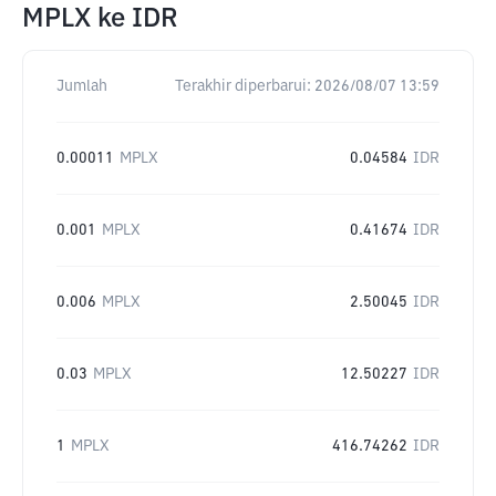
MPLX
ke
IDR
Jumlah
Terakhir diperbarui:
2026/08/07 13:59
0.00011
MPLX
0.04584
IDR
0.001
MPLX
0.41674
IDR
0.006
MPLX
2.50045
IDR
0.03
MPLX
12.50227
IDR
1
MPLX
416.74262
IDR