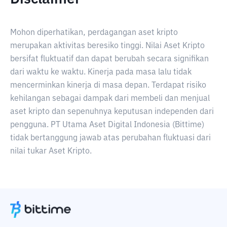
Mohon diperhatikan, perdagangan aset kripto
merupakan aktivitas beresiko tinggi. Nilai Aset Kripto
bersifat fluktuatif dan dapat berubah secara signifikan
dari waktu ke waktu. Kinerja pada masa lalu tidak
mencerminkan kinerja di masa depan. Terdapat risiko
kehilangan sebagai dampak dari membeli dan menjual
aset kripto dan sepenuhnya keputusan independen dari
pengguna. PT Utama Aset Digital Indonesia (Bittime)
tidak bertanggung jawab atas perubahan fluktuasi dari
nilai tukar Aset Kripto.