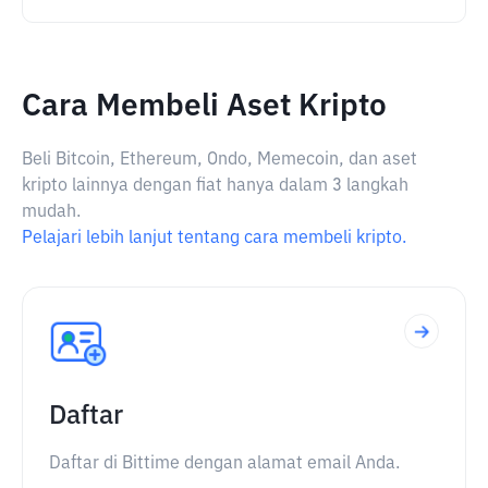
Cara Membeli Aset Kripto
Beli Bitcoin, Ethereum, Ondo, Memecoin, dan aset
kripto lainnya dengan fiat hanya dalam 3 langkah
mudah.
Pelajari lebih lanjut tentang cara membeli kripto.
Daftar
Daftar di Bittime dengan alamat email Anda.