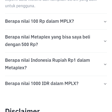
untuk pengguna.
Berapa nilai 100 Rp dalam MPLX?
Berapa nilai Metaplex yang bisa saya beli
dengan 500 Rp?
Berapa nilai Indonesia Rupiah Rp1 dalam
Metaplex?
Berapa nilai 1000 IDR dalam MPLX?
Disclaimer