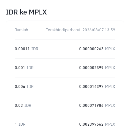
IDR
ke
MPLX
Jumlah
Terakhir diperbarui:
2026/08/07 13:59
0.00011
IDR
0.000000263
MPLX
0.001
IDR
0.000002399
MPLX
0.006
IDR
0.000014397
MPLX
0.03
IDR
0.000071986
MPLX
1
IDR
0.002399562
MPLX