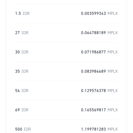
1.5
IDR
0.003599343
MPLX
27
IDR
0.064788189
MPLX
30
IDR
0.071986877
MPLX
35
IDR
0.083984689
MPLX
54
IDR
0.129576378
MPLX
69
IDR
0.165569817
MPLX
500
IDR
1.199781283
MPLX