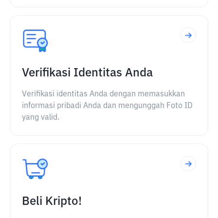
Verifikasi Identitas Anda
Verifikasi identitas Anda dengan memasukkan
informasi pribadi Anda dan mengunggah Foto ID
yang valid.
Beli Kripto!