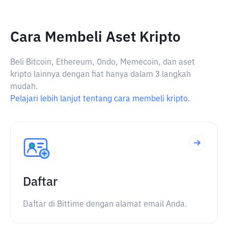
Cara Membeli Aset Kripto
Beli Bitcoin, Ethereum, Ondo, Memecoin, dan aset
kripto lainnya dengan fiat hanya dalam 3 langkah
mudah.
Pelajari lebih lanjut tentang cara membeli kripto.
Daftar
Daftar di Bittime dengan alamat email Anda.