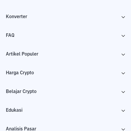
Konverter
FAQ
Artikel Populer
Harga Crypto
Belajar Crypto
Edukasi
Analisis Pasar