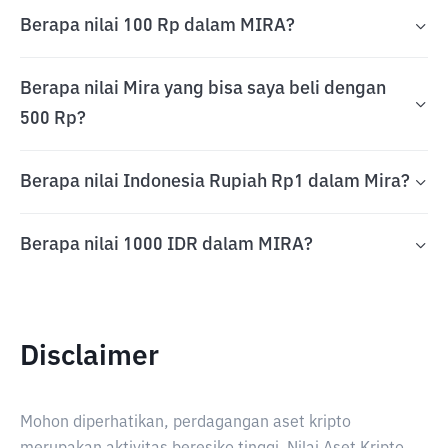
Berapa nilai 100 Rp dalam MIRA?
Berapa nilai Mira yang bisa saya beli dengan
500 Rp?
Berapa nilai Indonesia Rupiah Rp1 dalam Mira?
Berapa nilai 1000 IDR dalam MIRA?
Disclaimer
Mohon diperhatikan, perdagangan aset kripto