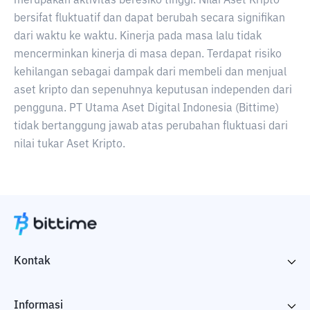
merupakan aktivitas beresiko tinggi. Nilai Aset Kripto
bersifat fluktuatif dan dapat berubah secara signifikan
dari waktu ke waktu. Kinerja pada masa lalu tidak
mencerminkan kinerja di masa depan. Terdapat risiko
kehilangan sebagai dampak dari membeli dan menjual
aset kripto dan sepenuhnya keputusan independen dari
pengguna. PT Utama Aset Digital Indonesia (Bittime)
tidak bertanggung jawab atas perubahan fluktuasi dari
nilai tukar Aset Kripto.
Kontak
Informasi