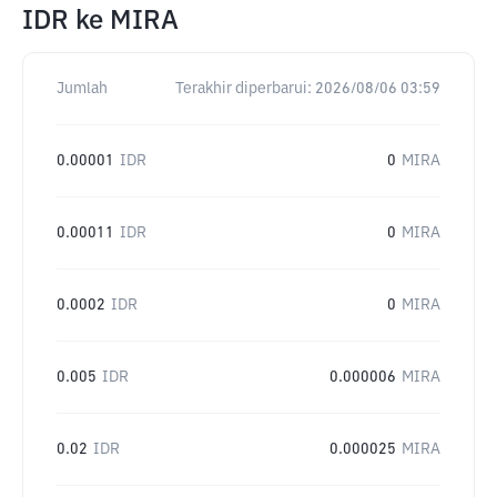
IDR
ke
MIRA
Jumlah
Terakhir diperbarui:
2026/08/06 03:59
0.00001
IDR
0
MIRA
0.00011
IDR
0
MIRA
0.0002
IDR
0
MIRA
0.005
IDR
0.000006
MIRA
0.02
IDR
0.000025
MIRA