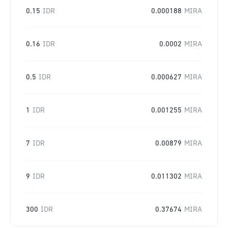
0.15
IDR
0.000188
MIRA
0.16
IDR
0.0002
MIRA
0.5
IDR
0.000627
MIRA
1
IDR
0.001255
MIRA
7
IDR
0.00879
MIRA
9
IDR
0.011302
MIRA
300
IDR
0.37674
MIRA