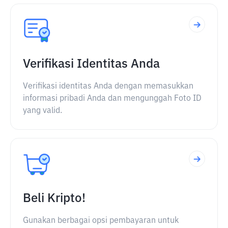
Verifikasi Identitas Anda
Verifikasi identitas Anda dengan memasukkan
informasi pribadi Anda dan mengunggah Foto ID
yang valid.
Beli Kripto!
Gunakan berbagai opsi pembayaran untuk