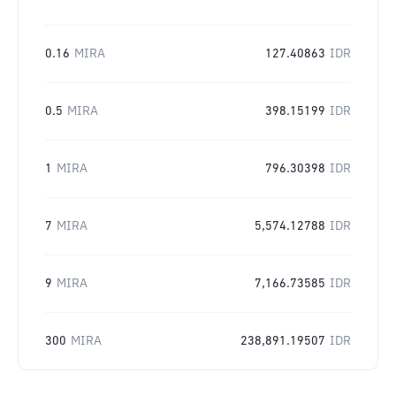
0.16
MIRA
127.40863
IDR
0.5
MIRA
398.15199
IDR
1
MIRA
796.30398
IDR
7
MIRA
5,574.12788
IDR
9
MIRA
7,166.73585
IDR
300
MIRA
238,891.19507
IDR