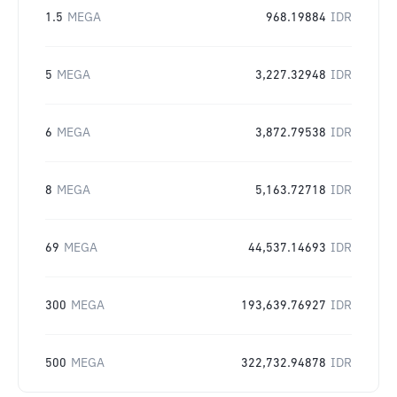
1.5
MEGA
968.19884
IDR
5
MEGA
3,227.32948
IDR
6
MEGA
3,872.79538
IDR
8
MEGA
5,163.72718
IDR
69
MEGA
44,537.14693
IDR
300
MEGA
193,639.76927
IDR
500
MEGA
322,732.94878
IDR