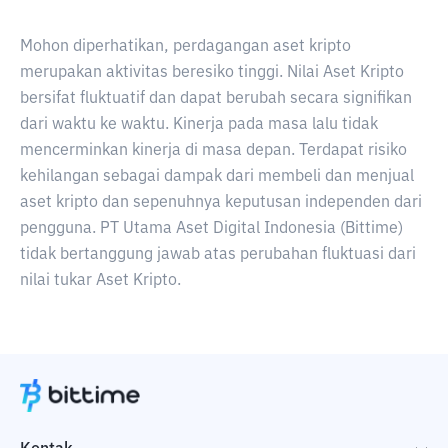
Mohon diperhatikan, perdagangan aset kripto
merupakan aktivitas beresiko tinggi. Nilai Aset Kripto
bersifat fluktuatif dan dapat berubah secara signifikan
dari waktu ke waktu. Kinerja pada masa lalu tidak
mencerminkan kinerja di masa depan. Terdapat risiko
kehilangan sebagai dampak dari membeli dan menjual
aset kripto dan sepenuhnya keputusan independen dari
pengguna. PT Utama Aset Digital Indonesia (Bittime)
tidak bertanggung jawab atas perubahan fluktuasi dari
nilai tukar Aset Kripto.