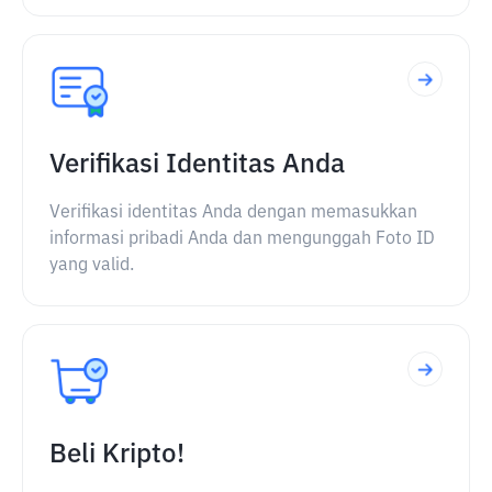
Verifikasi Identitas Anda
Verifikasi identitas Anda dengan memasukkan
informasi pribadi Anda dan mengunggah Foto ID
yang valid.
Beli Kripto!