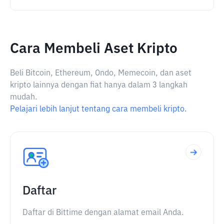
Cara Membeli Aset Kripto
Beli Bitcoin, Ethereum, Ondo, Memecoin, dan aset
kripto lainnya dengan fiat hanya dalam 3 langkah
mudah.
Pelajari lebih lanjut tentang cara membeli kripto.
Daftar
Daftar di Bittime dengan alamat email Anda.