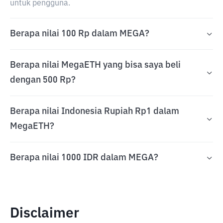
untuk pengguna.
Berapa nilai 100 Rp dalam MEGA?
Berapa nilai MegaETH yang bisa saya beli
dengan 500 Rp?
Berapa nilai Indonesia Rupiah Rp1 dalam
MegaETH?
Berapa nilai 1000 IDR dalam MEGA?
Disclaimer