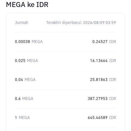
MEGA
ke
IDR
Jumlah
Terakhir diperbarui:
2026/08/09 03:59
0.00038
MEGA
0.24527
IDR
0.025
MEGA
16.13664
IDR
0.04
MEGA
25.81863
IDR
0.6
MEGA
387.27953
IDR
1
MEGA
645.46589
IDR