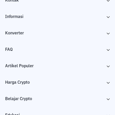
Kontak
Informasi
Konverter
FAQ
Artikel Populer
Harga Crypto
Belajar Crypto