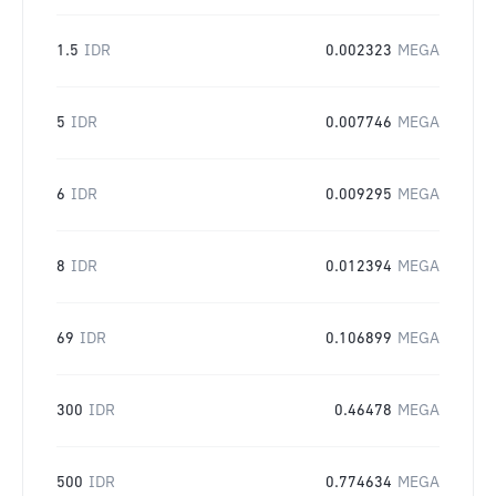
1.5
IDR
0.002323
MEGA
5
IDR
0.007746
MEGA
6
IDR
0.009295
MEGA
8
IDR
0.012394
MEGA
69
IDR
0.106899
MEGA
300
IDR
0.46478
MEGA
500
IDR
0.774634
MEGA