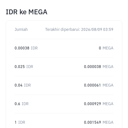
IDR
ke
MEGA
Jumlah
Terakhir diperbarui:
2026/08/09 03:59
0.00038
IDR
0
MEGA
0.025
IDR
0.000038
MEGA
0.04
IDR
0.000061
MEGA
0.6
IDR
0.000929
MEGA
1
IDR
0.001549
MEGA