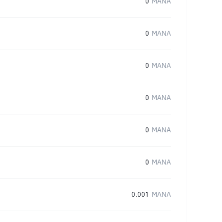
0
MANA
0
MANA
0
MANA
0
MANA
0
MANA
0
MANA
0.001
MANA