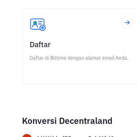
Daftar
Daftar di Bittime dengan alamat email Anda.
Konversi Decentraland