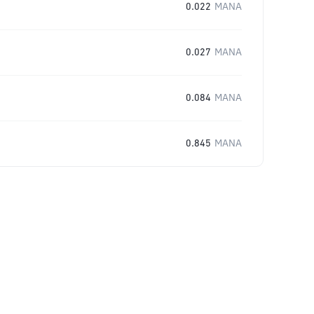
0.022
MANA
0.027
MANA
0.084
MANA
0.845
MANA