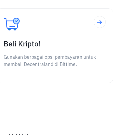
Beli Kripto!
Gunakan berbagai opsi pembayaran untuk
membeli Decentraland di Bittime.