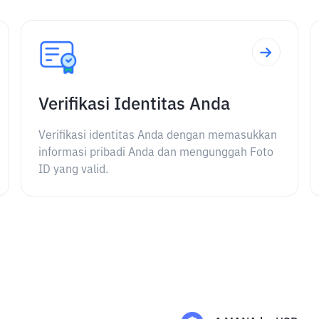
Verifikasi Identitas Anda
Verifikasi identitas Anda dengan memasukkan
informasi pribadi Anda dan mengunggah Foto
ID yang valid.