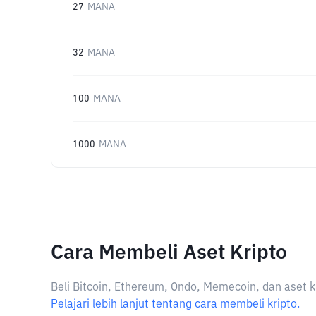
27
MANA
32
MANA
100
MANA
1000
MANA
Cara Membeli Aset Kripto
Beli Bitcoin, Ethereum, Ondo, Memecoin, dan aset k
Pelajari lebih lanjut tentang cara membeli kripto.