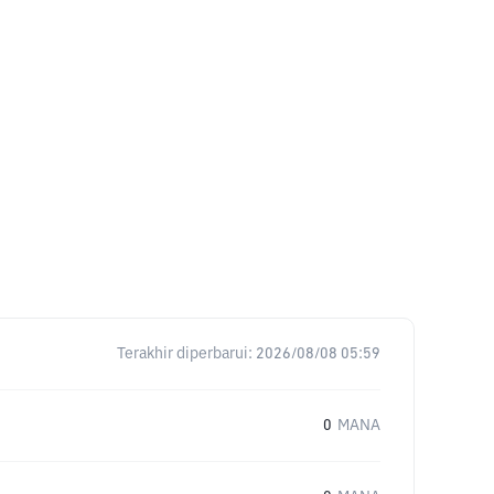
Terakhir diperbarui:
2026/08/08 05:59
0
MANA