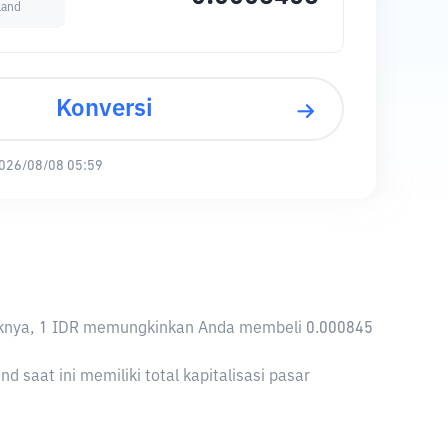
land
Konversi
026/08/08 05:59
baliknya, 1 IDR memungkinkan Anda membeli 0.000845
saat ini memiliki total kapitalisasi pasar