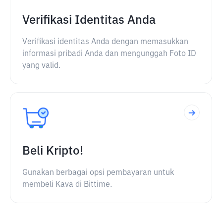
Verifikasi Identitas Anda
Verifikasi identitas Anda dengan memasukkan
informasi pribadi Anda dan mengunggah Foto ID
yang valid.
Beli Kripto!
Gunakan berbagai opsi pembayaran untuk
membeli Kava di Bittime.