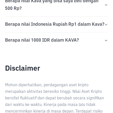
Berapa nilai Kava yang bisa saya beli dengan
500 Rp?
Berapa nilai Indonesia Rupiah Rp1 dalam Kava?
Berapa nilai 1000 IDR dalam KAVA?
Disclaimer
Mohon diperhatikan, perdagangan aset kripto
merupakan aktivitas beresiko tinggi. Nilai Aset Kripto
bersifat fluktuatif dan dapat berubah secara signifikan
dari waktu ke waktu. Kinerja pada masa lalu tidak
mencerminkan kinerja di masa depan. Terdapat risiko