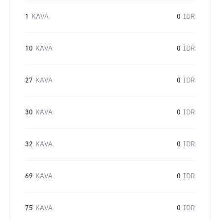
1
KAVA
0
IDR
10
KAVA
0
IDR
27
KAVA
0
IDR
30
KAVA
0
IDR
32
KAVA
0
IDR
69
KAVA
0
IDR
75
KAVA
0
IDR