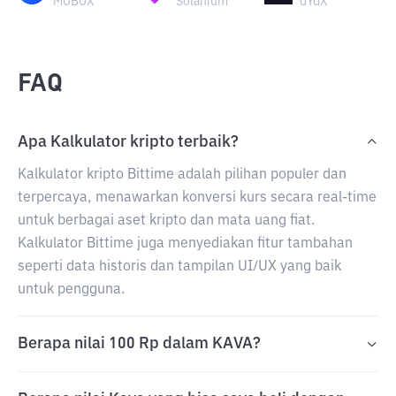
MOBOX
Solanium
dYdX
FAQ
Apa Kalkulator kripto terbaik?
Kalkulator kripto Bittime adalah pilihan populer dan
terpercaya, menawarkan konversi kurs secara real-time
untuk berbagai aset kripto dan mata uang fiat.
Kalkulator Bittime juga menyediakan fitur tambahan
seperti data historis dan tampilan UI/UX yang baik
untuk pengguna.
Berapa nilai 100 Rp dalam KAVA?