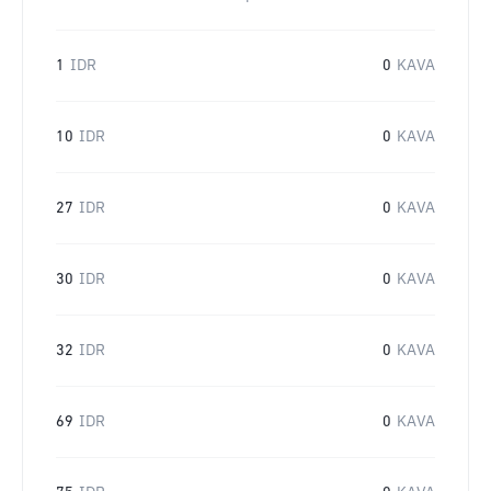
1
IDR
0
KAVA
10
IDR
0
KAVA
27
IDR
0
KAVA
30
IDR
0
KAVA
32
IDR
0
KAVA
69
IDR
0
KAVA