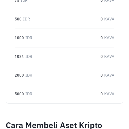
75
IDR
0
KAVA
500
IDR
0
KAVA
1000
IDR
0
KAVA
1024
IDR
0
KAVA
2000
IDR
0
KAVA
5000
IDR
0
KAVA
Cara Membeli Aset Kripto