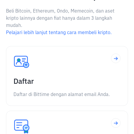
Beli Bitcoin, Ethereum, Ondo, Memecoin, dan aset
kripto lainnya dengan fiat hanya dalam 3 langkah
mudah.
Pelajari lebih lanjut tentang cara membeli kripto.
Daftar
Daftar di Bittime dengan alamat email Anda.