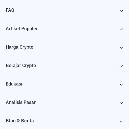
FAQ
Artikel Populer
Harga Crypto
Belajar Crypto
Edukasi
Analisis Pasar
Blog & Berita