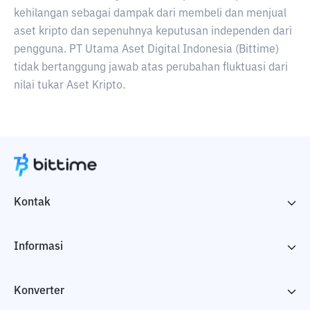
kehilangan sebagai dampak dari membeli dan menjual
aset kripto dan sepenuhnya keputusan independen dari
pengguna. PT Utama Aset Digital Indonesia (Bittime)
tidak bertanggung jawab atas perubahan fluktuasi dari
nilai tukar Aset Kripto.
Kontak
Informasi
Konverter