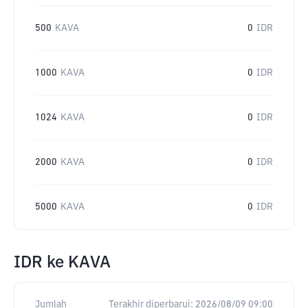
500
KAVA
0
IDR
1000
KAVA
0
IDR
1024
KAVA
0
IDR
2000
KAVA
0
IDR
5000
KAVA
0
IDR
IDR
ke
KAVA
Jumlah
Terakhir diperbarui:
2026/08/09 09:00