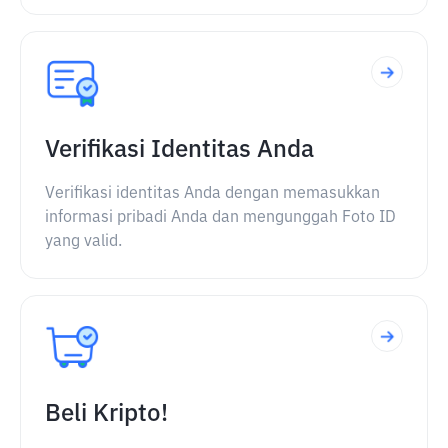
Verifikasi Identitas Anda
Verifikasi identitas Anda dengan memasukkan
informasi pribadi Anda dan mengunggah Foto ID
yang valid.
Beli Kripto!