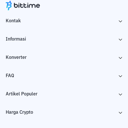
Kontak
Informasi
Konverter
FAQ
Artikel Populer
Harga Crypto