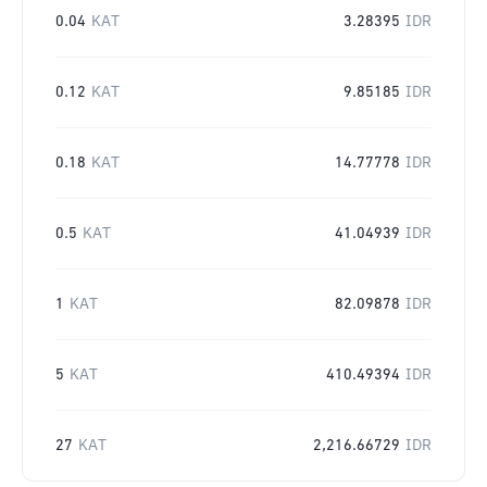
0.04
KAT
3.28395
IDR
0.12
KAT
9.85185
IDR
0.18
KAT
14.77778
IDR
0.5
KAT
41.04939
IDR
1
KAT
82.09878
IDR
5
KAT
410.49394
IDR
27
KAT
2,216.66729
IDR