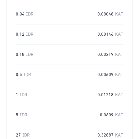
0.04
IDR
0.00048
KAT
0.12
IDR
0.00146
KAT
0.18
IDR
0.00219
KAT
0.5
IDR
0.00609
KAT
1
IDR
0.01218
KAT
5
IDR
0.0609
KAT
27
IDR
0.32887
KAT