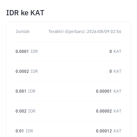
IDR
ke
KAT
Jumlah
Terakhir diperbarui:
2026/08/09 02:56
0.0001
IDR
0
KAT
0.0002
IDR
0
KAT
0.001
IDR
0.00001
KAT
0.002
IDR
0.00002
KAT
0.01
IDR
0.00012
KAT