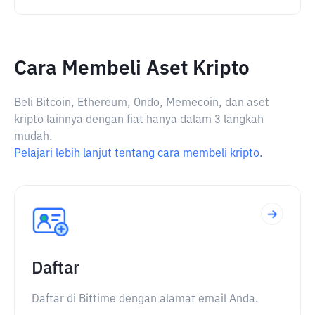
Cara Membeli Aset Kripto
Beli Bitcoin, Ethereum, Ondo, Memecoin, dan aset
kripto lainnya dengan fiat hanya dalam 3 langkah
mudah.
Pelajari lebih lanjut tentang cara membeli kripto.
Daftar
Daftar di Bittime dengan alamat email Anda.