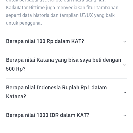
untuk berbagai aset kripto dan mata uang fiat.
Kalkulator Bittime juga menyediakan fitur tambahan
seperti data historis dan tampilan UI/UX yang baik
untuk pengguna.
Berapa nilai 100 Rp dalam KAT?
Berapa nilai Katana yang bisa saya beli dengan
500 Rp?
Berapa nilai Indonesia Rupiah Rp1 dalam
Katana?
Berapa nilai 1000 IDR dalam KAT?