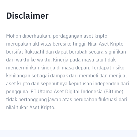
Disclaimer
Mohon diperhatikan, perdagangan aset kripto
merupakan aktivitas beresiko tinggi. Nilai Aset Kripto
bersifat fluktuatif dan dapat berubah secara signifikan
dari waktu ke waktu. Kinerja pada masa lalu tidak
mencerminkan kinerja di masa depan. Terdapat risiko
kehilangan sebagai dampak dari membeli dan menjual
aset kripto dan sepenuhnya keputusan independen dari
pengguna. PT Utama Aset Digital Indonesia (Bittime)
tidak bertanggung jawab atas perubahan fluktuasi dari
nilai tukar Aset Kripto.