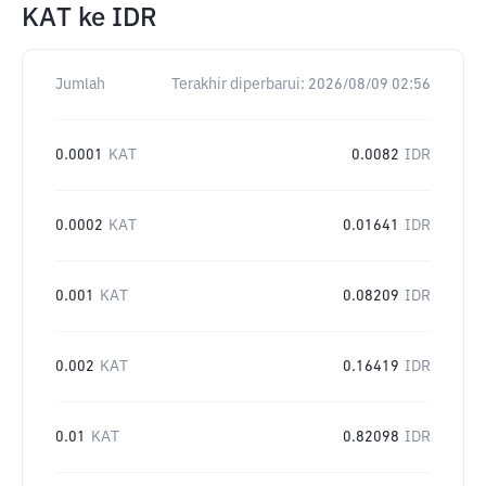
KAT
ke
IDR
Jumlah
Terakhir diperbarui:
2026/08/09 02:56
0.0001
KAT
0.0082
IDR
0.0002
KAT
0.01641
IDR
0.001
KAT
0.08209
IDR
0.002
KAT
0.16419
IDR
0.01
KAT
0.82098
IDR