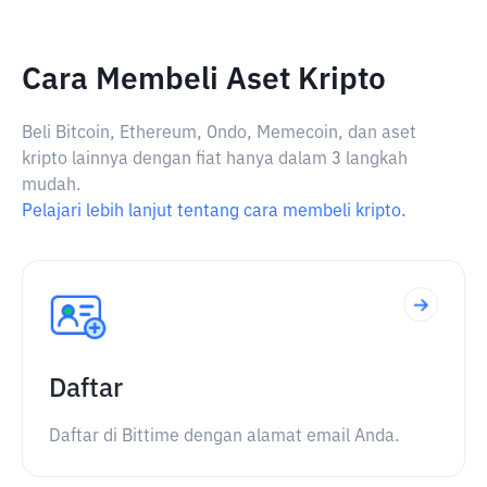
Cara Membeli Aset Kripto
Beli Bitcoin, Ethereum, Ondo, Memecoin, dan aset
kripto lainnya dengan fiat hanya dalam 3 langkah
mudah.
Pelajari lebih lanjut tentang cara membeli kripto.
Daftar
Daftar di Bittime dengan alamat email Anda.