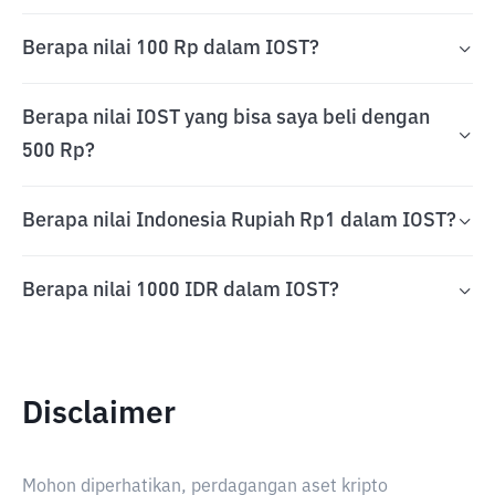
Berapa nilai 100 Rp dalam IOST?
Berapa nilai IOST yang bisa saya beli dengan
500 Rp?
Berapa nilai Indonesia Rupiah Rp1 dalam IOST?
Berapa nilai 1000 IDR dalam IOST?
Disclaimer
Mohon diperhatikan, perdagangan aset kripto