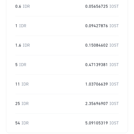
0.6
IDR
0.05656725
IOST
1
IDR
0.09427876
IOST
1.6
IDR
0.15084602
IOST
5
IDR
0.47139381
IOST
11
IDR
1.03706639
IOST
25
IDR
2.35696907
IOST
54
IDR
5.09105319
IOST