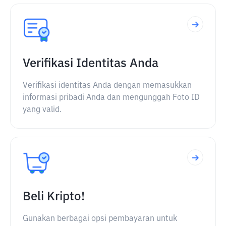
Verifikasi Identitas Anda
Verifikasi identitas Anda dengan memasukkan
informasi pribadi Anda dan mengunggah Foto ID
yang valid.
Beli Kripto!
Gunakan berbagai opsi pembayaran untuk