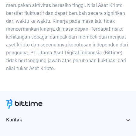
merupakan aktivitas beresiko tinggi. Nilai Aset Kripto
bersifat fluktuatif dan dapat berubah secara signifikan
dari waktu ke waktu. Kinerja pada masa lalu tidak
mencerminkan kinerja di masa depan. Terdapat risiko
kehilangan sebagai dampak dari membeli dan menjual
aset kripto dan sepenuhnya keputusan independen dari
pengguna. PT Utama Aset Digital Indonesia (Bittime)
tidak bertanggung jawab atas perubahan fluktuasi dari
nilai tukar Aset Kripto.
Kontak