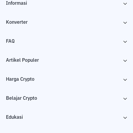
Informasi
Konverter
FAQ
Artikel Populer
Harga Crypto
Belajar Crypto
Edukasi