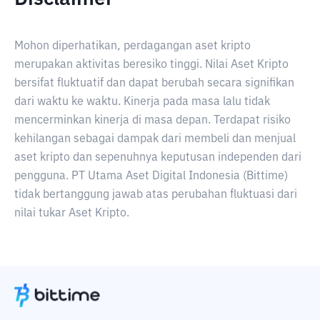
Mohon diperhatikan, perdagangan aset kripto
merupakan aktivitas beresiko tinggi. Nilai Aset Kripto
bersifat fluktuatif dan dapat berubah secara signifikan
dari waktu ke waktu. Kinerja pada masa lalu tidak
mencerminkan kinerja di masa depan. Terdapat risiko
kehilangan sebagai dampak dari membeli dan menjual
aset kripto dan sepenuhnya keputusan independen dari
pengguna. PT Utama Aset Digital Indonesia (Bittime)
tidak bertanggung jawab atas perubahan fluktuasi dari
nilai tukar Aset Kripto.