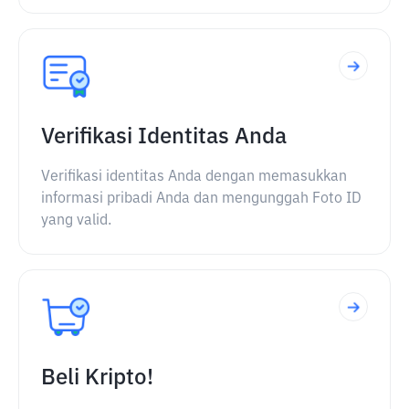
Verifikasi Identitas Anda
Verifikasi identitas Anda dengan memasukkan
informasi pribadi Anda dan mengunggah Foto ID
yang valid.
Beli Kripto!