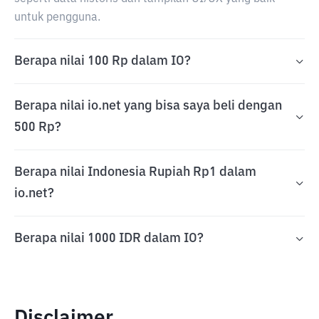
untuk pengguna.
Berapa nilai 100 Rp dalam IO?
Berapa nilai io.net yang bisa saya beli dengan
500 Rp?
Berapa nilai Indonesia Rupiah Rp1 dalam
io.net?
Berapa nilai 1000 IDR dalam IO?
Disclaimer