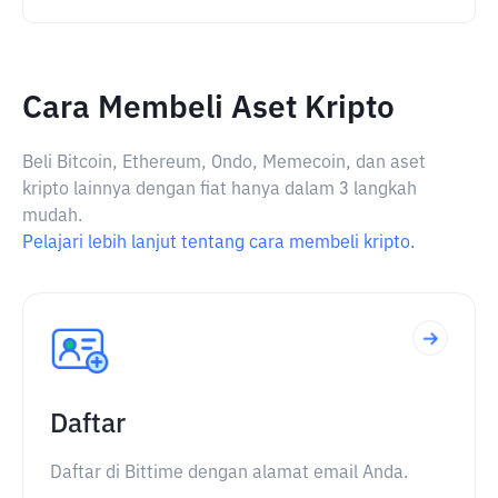
Cara Membeli Aset Kripto
Beli Bitcoin, Ethereum, Ondo, Memecoin, dan aset
kripto lainnya dengan fiat hanya dalam 3 langkah
mudah.
Pelajari lebih lanjut tentang cara membeli kripto.
Daftar
Daftar di Bittime dengan alamat email Anda.