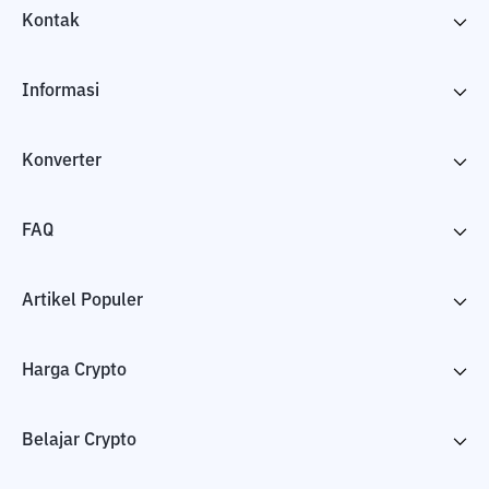
Kontak
Informasi
Konverter
FAQ
Artikel Populer
Harga Crypto
Belajar Crypto