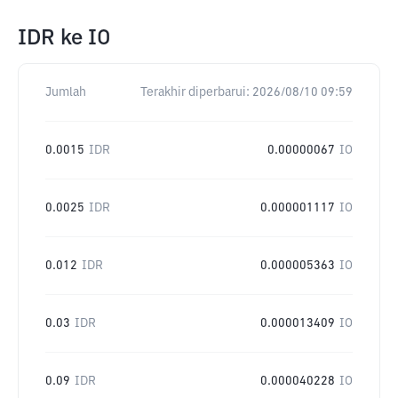
IDR
ke
IO
Jumlah
Terakhir diperbarui:
2026/08/10 09:59
0.0015
IDR
0.00000067
IO
0.0025
IDR
0.000001117
IO
0.012
IDR
0.000005363
IO
0.03
IDR
0.000013409
IO
0.09
IDR
0.000040228
IO