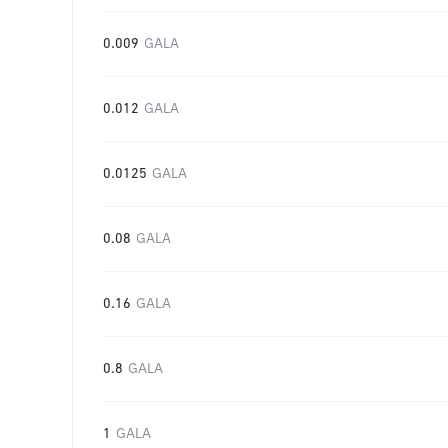
0.009
GALA
0.012
GALA
0.0125
GALA
0.08
GALA
0.16
GALA
0.8
GALA
1
GALA