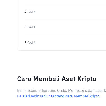
4
GALA
6
GALA
7
GALA
Cara Membeli Aset Kripto
Beli Bitcoin, Ethereum, Ondo, Memecoin, dan aset k
Pelajari lebih lanjut tentang cara membeli kripto.