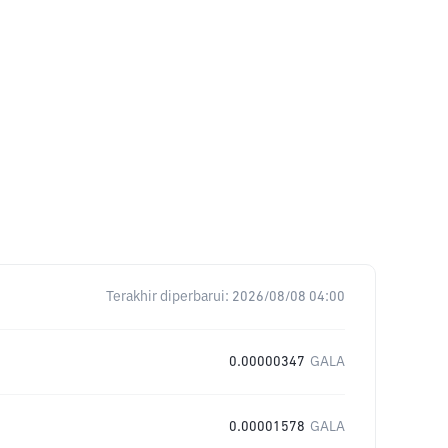
Terakhir diperbarui:
2026/08/08 04:00
0.00000347
GALA
0.00001578
GALA