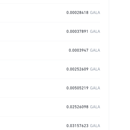
0.00028418
GALA
0.00037891
GALA
0.0003947
GALA
0.00252609
GALA
0.00505219
GALA
0.02526098
GALA
0.03157623
GALA