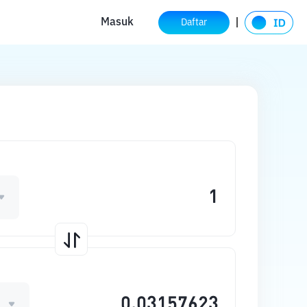
Masuk
Daftar