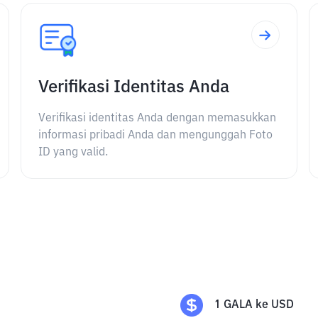
Verifikasi Identitas Anda
Verifikasi identitas Anda dengan memasukkan
informasi pribadi Anda dan mengunggah Foto
ID yang valid.
1
GALA
ke
USD