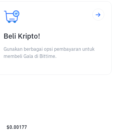
Beli Kripto!
Gunakan berbagai opsi pembayaran untuk
membeli Gala di Bittime.
$
0.00177