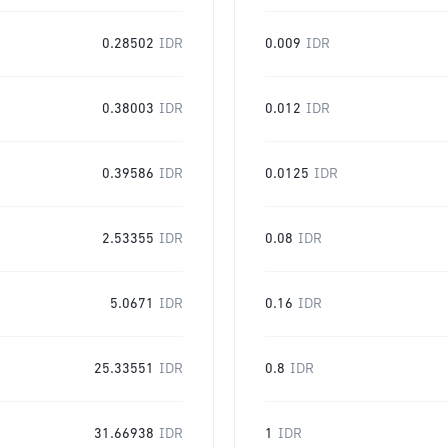
0.28502
IDR
0.009
IDR
0.38003
IDR
0.012
IDR
0.39586
IDR
0.0125
IDR
2.53355
IDR
0.08
IDR
5.0671
IDR
0.16
IDR
25.33551
IDR
0.8
IDR
31.66938
IDR
1
IDR