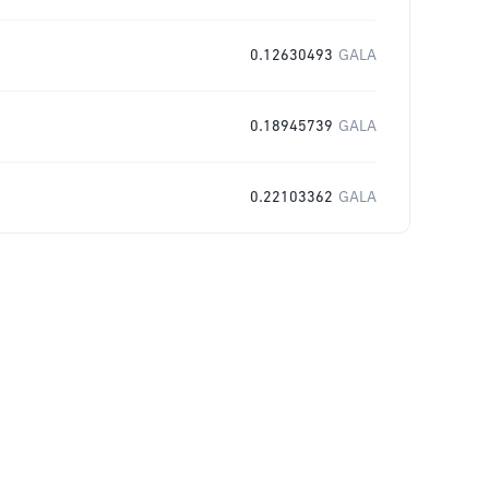
0.12630493
GALA
0.18945739
GALA
0.22103362
GALA