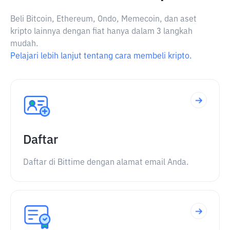
Beli Bitcoin, Ethereum, Ondo, Memecoin, dan aset
kripto lainnya dengan fiat hanya dalam 3 langkah
mudah.
Pelajari lebih lanjut tentang cara membeli kripto.
Daftar
Daftar di Bittime dengan alamat email Anda.