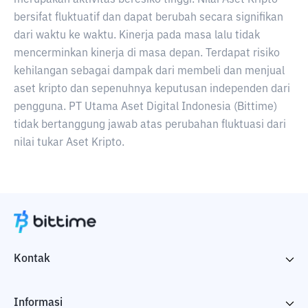
merupakan aktivitas beresiko tinggi. Nilai Aset Kripto
bersifat fluktuatif dan dapat berubah secara signifikan
dari waktu ke waktu. Kinerja pada masa lalu tidak
mencerminkan kinerja di masa depan. Terdapat risiko
kehilangan sebagai dampak dari membeli dan menjual
aset kripto dan sepenuhnya keputusan independen dari
pengguna. PT Utama Aset Digital Indonesia (Bittime)
tidak bertanggung jawab atas perubahan fluktuasi dari
nilai tukar Aset Kripto.
Kontak
Informasi