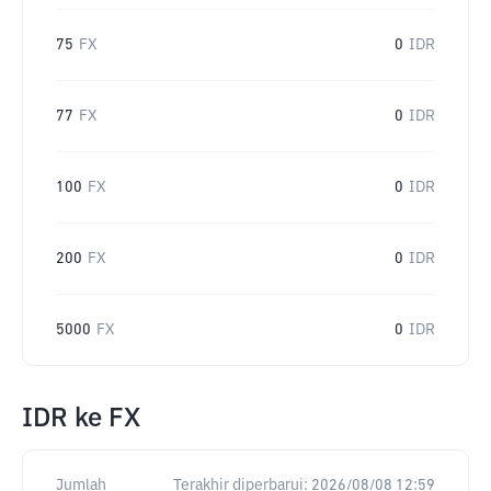
75
FX
0
IDR
77
FX
0
IDR
100
FX
0
IDR
200
FX
0
IDR
5000
FX
0
IDR
IDR
ke
FX
Jumlah
Terakhir diperbarui:
2026/08/08 12:59