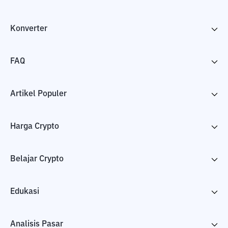
Konverter
FAQ
Artikel Populer
Harga Crypto
Belajar Crypto
Edukasi
Analisis Pasar