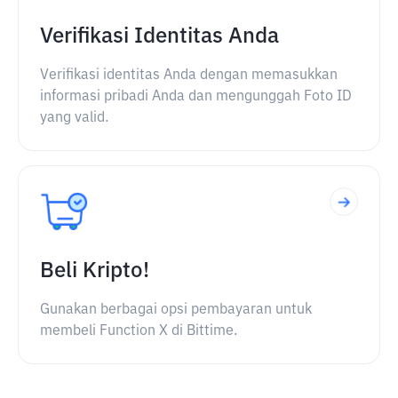
Verifikasi Identitas Anda
Verifikasi identitas Anda dengan memasukkan
informasi pribadi Anda dan mengunggah Foto ID
yang valid.
Beli Kripto!
Gunakan berbagai opsi pembayaran untuk
membeli Function X di Bittime.