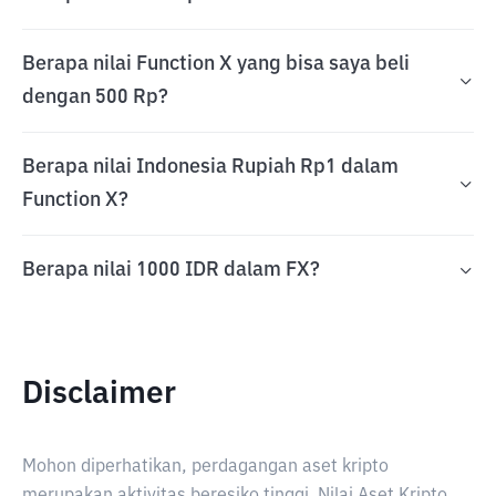
Berapa nilai Function X yang bisa saya beli
dengan 500 Rp?
Berapa nilai Indonesia Rupiah Rp1 dalam
Function X?
Berapa nilai 1000 IDR dalam FX?
Disclaimer
Mohon diperhatikan, perdagangan aset kripto