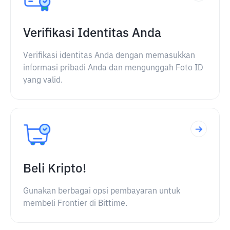
Verifikasi Identitas Anda
Verifikasi identitas Anda dengan memasukkan
informasi pribadi Anda dan mengunggah Foto ID
yang valid.
Beli Kripto!
Gunakan berbagai opsi pembayaran untuk
membeli Frontier di Bittime.