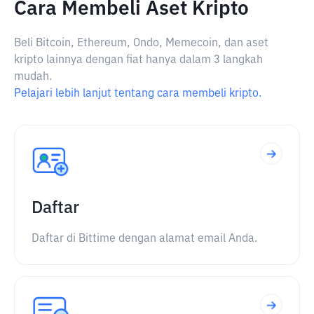
Cara Membeli Aset Kripto
Beli Bitcoin, Ethereum, Ondo, Memecoin, dan aset
kripto lainnya dengan fiat hanya dalam 3 langkah
mudah.
Pelajari lebih lanjut tentang cara membeli kripto.
Daftar
Daftar di Bittime dengan alamat email Anda.