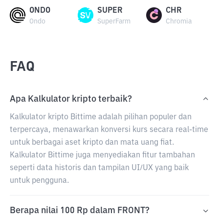
ONDO
SUPER
CHR
Ondo
SuperFarm
Chromia
FAQ
Apa Kalkulator kripto terbaik?
Kalkulator kripto Bittime adalah pilihan populer dan
terpercaya, menawarkan konversi kurs secara real-time
untuk berbagai aset kripto dan mata uang fiat.
Kalkulator Bittime juga menyediakan fitur tambahan
seperti data historis dan tampilan UI/UX yang baik
untuk pengguna.
Berapa nilai 100 Rp dalam FRONT?