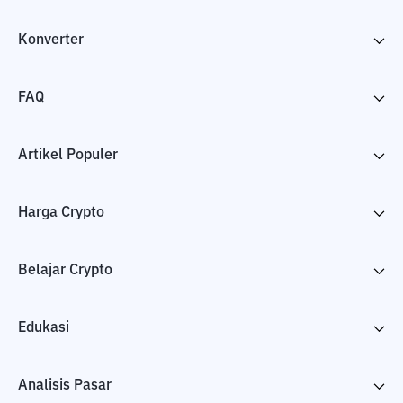
Konverter
FAQ
Artikel Populer
Harga Crypto
Belajar Crypto
Edukasi
Analisis Pasar