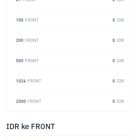
69
FRONT
0
IDR
100
FRONT
0
IDR
200
FRONT
0
IDR
500
FRONT
0
IDR
1024
FRONT
0
IDR
2000
FRONT
0
IDR
IDR
ke
FRONT