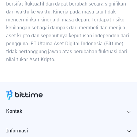
bersifat fluktuatif dan dapat berubah secara signifikan
dari waktu ke waktu. Kinerja pada masa lalu tidak
mencerminkan kinerja di masa depan. Terdapat risiko
kehilangan sebagai dampak dari membeli dan menjual
aset kripto dan sepenuhnya keputusan independen dari
pengguna. PT Utama Aset Digital Indonesia (Bittime)
tidak bertanggung jawab atas perubahan fluktuasi dari
nilai tukar Aset Kripto.
Kontak
Informasi