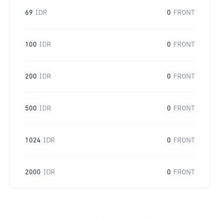
69
IDR
0
FRONT
100
IDR
0
FRONT
200
IDR
0
FRONT
500
IDR
0
FRONT
1024
IDR
0
FRONT
2000
IDR
0
FRONT