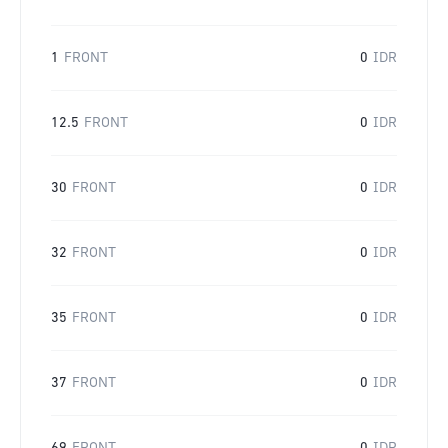
1
FRONT
0
IDR
12.5
FRONT
0
IDR
30
FRONT
0
IDR
32
FRONT
0
IDR
35
FRONT
0
IDR
37
FRONT
0
IDR