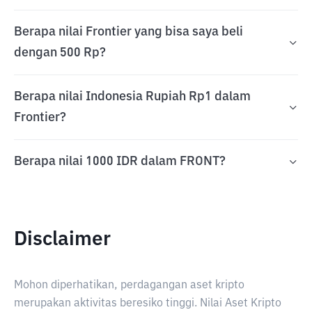
Berapa nilai Frontier yang bisa saya beli
dengan 500 Rp?
Berapa nilai Indonesia Rupiah Rp1 dalam
Frontier?
Berapa nilai 1000 IDR dalam FRONT?
Disclaimer
Mohon diperhatikan, perdagangan aset kripto
merupakan aktivitas beresiko tinggi. Nilai Aset Kripto