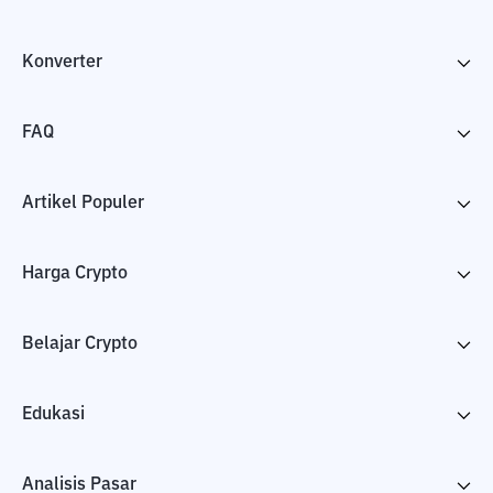
Konverter
FAQ
Artikel Populer
Harga Crypto
Belajar Crypto
Edukasi
Analisis Pasar