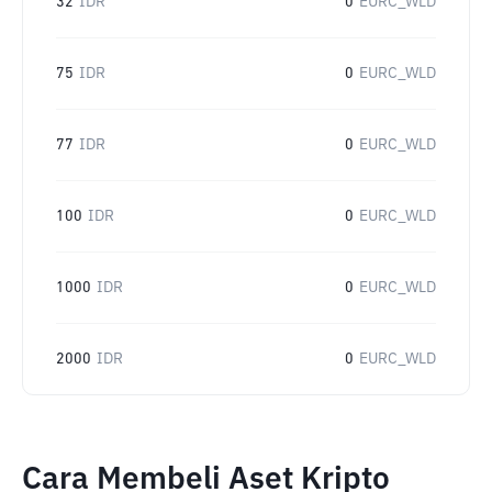
32
IDR
0
EURC_WLD
75
IDR
0
EURC_WLD
77
IDR
0
EURC_WLD
100
IDR
0
EURC_WLD
1000
IDR
0
EURC_WLD
2000
IDR
0
EURC_WLD
Cara Membeli Aset Kripto