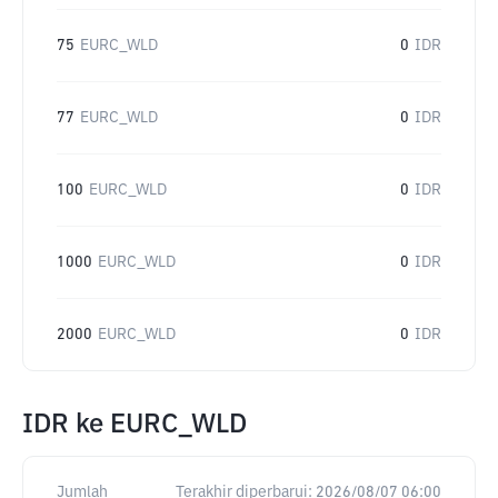
75
EURC_WLD
0
IDR
77
EURC_WLD
0
IDR
100
EURC_WLD
0
IDR
1000
EURC_WLD
0
IDR
2000
EURC_WLD
0
IDR
IDR
ke
EURC_WLD
Jumlah
Terakhir diperbarui:
2026/08/07 06:00