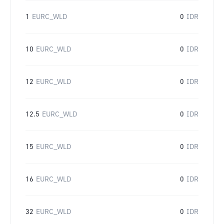
1
EURC_WLD
0
IDR
10
EURC_WLD
0
IDR
12
EURC_WLD
0
IDR
12.5
EURC_WLD
0
IDR
15
EURC_WLD
0
IDR
16
EURC_WLD
0
IDR
32
EURC_WLD
0
IDR