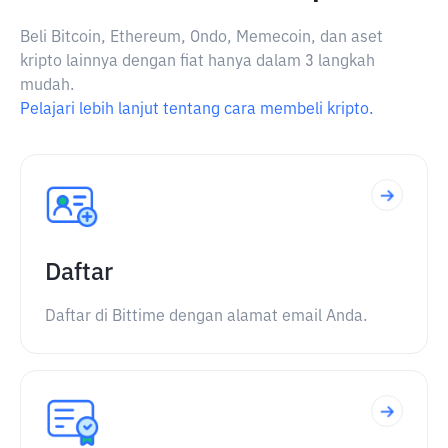
Beli Bitcoin, Ethereum, Ondo, Memecoin, dan aset
kripto lainnya dengan fiat hanya dalam 3 langkah
mudah.
Pelajari lebih lanjut tentang cara membeli kripto.
Daftar
Daftar di Bittime dengan alamat email Anda.