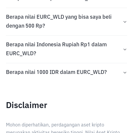
Berapa nilai EURC_WLD yang bisa saya beli
dengan 500 Rp?
Berapa nilai Indonesia Rupiah Rp1 dalam
EURC_WLD?
Berapa nilai 1000 IDR dalam EURC_WLD?
Disclaimer
Mohon diperhatikan, perdagangan aset kripto