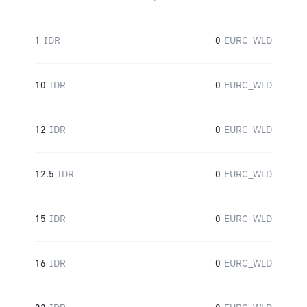
1
IDR
0
EURC_WLD
10
IDR
0
EURC_WLD
12
IDR
0
EURC_WLD
12.5
IDR
0
EURC_WLD
15
IDR
0
EURC_WLD
16
IDR
0
EURC_WLD