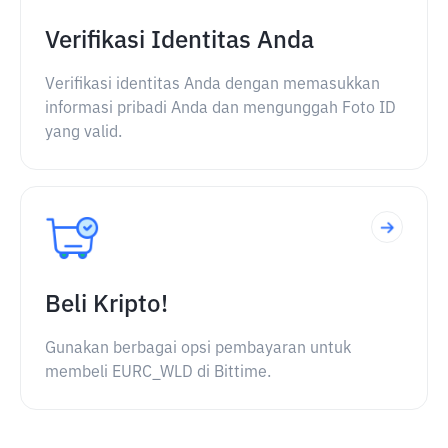
Verifikasi Identitas Anda
Verifikasi identitas Anda dengan memasukkan
informasi pribadi Anda dan mengunggah Foto ID
yang valid.
Beli Kripto!
Gunakan berbagai opsi pembayaran untuk
membeli EURC_WLD di Bittime.