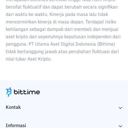
merupakan aktivitas beresiko tinggi. Nilai Aset Kripto
bersifat fluktuatif dan dapat berubah secara signifikan
dari waktu ke waktu. Kinerja pada masa lalu tidak
mencerminkan kinerja di masa depan. Terdapat risiko
kehilangan sebagai dampak dari membeli dan menjual
aset kripto dan sepenuhnya keputusan independen dari
pengguna. PT Utama Aset Digital Indonesia (Bittime)
tidak bertanggung jawab atas perubahan fluktuasi dari
nilai tukar Aset Kripto.
Kontak
Informasi