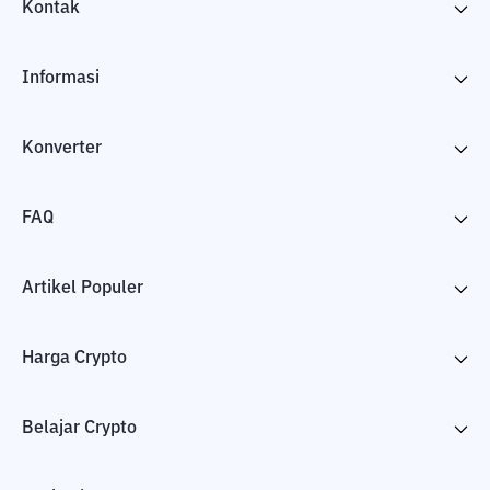
Kontak
Informasi
Konverter
FAQ
Artikel Populer
Harga Crypto
Belajar Crypto