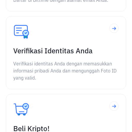
Daftar di Bittime dengan alamat email Anda.
Verifikasi Identitas Anda
Verifikasi identitas Anda dengan memasukkan
informasi pribadi Anda dan mengunggah Foto ID
yang valid.
Beli Kripto!