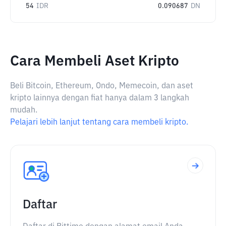
54
IDR
0.090687
DN
Cara Membeli Aset Kripto
Beli Bitcoin, Ethereum, Ondo, Memecoin, dan aset
kripto lainnya dengan fiat hanya dalam 3 langkah
mudah.
Pelajari lebih lanjut tentang cara membeli kripto.
Daftar