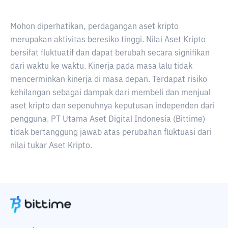
Mohon diperhatikan, perdagangan aset kripto
merupakan aktivitas beresiko tinggi. Nilai Aset Kripto
bersifat fluktuatif dan dapat berubah secara signifikan
dari waktu ke waktu. Kinerja pada masa lalu tidak
mencerminkan kinerja di masa depan. Terdapat risiko
kehilangan sebagai dampak dari membeli dan menjual
aset kripto dan sepenuhnya keputusan independen dari
pengguna. PT Utama Aset Digital Indonesia (Bittime)
tidak bertanggung jawab atas perubahan fluktuasi dari
nilai tukar Aset Kripto.