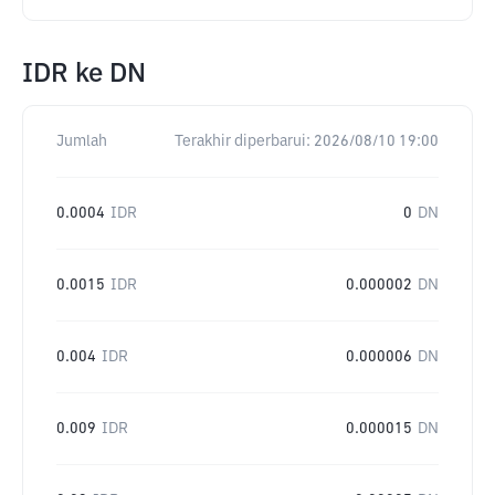
IDR
ke
DN
Jumlah
Terakhir diperbarui:
2026/08/10 19:00
0.0004
IDR
0
DN
0.0015
IDR
0.000002
DN
0.004
IDR
0.000006
DN
0.009
IDR
0.000015
DN