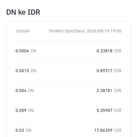
DN
ke
IDR
Jumlah
Terakhir diperbarui:
2026/08/10 19:00
0.0004
DN
0.23818
IDR
0.0015
DN
0.89317
IDR
0.004
DN
2.38181
IDR
0.009
DN
5.35907
IDR
0.03
DN
17.86359
IDR