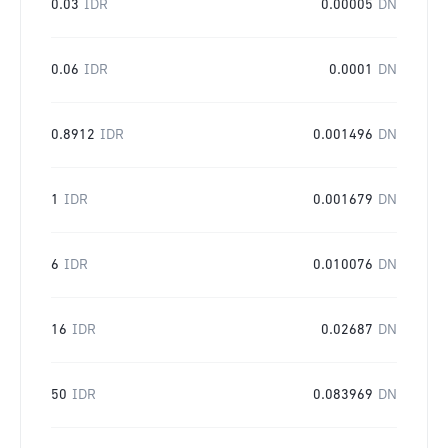
0.03
IDR
0.00005
DN
0.06
IDR
0.0001
DN
0.8912
IDR
0.001496
DN
1
IDR
0.001679
DN
6
IDR
0.010076
DN
16
IDR
0.02687
DN
50
IDR
0.083969
DN