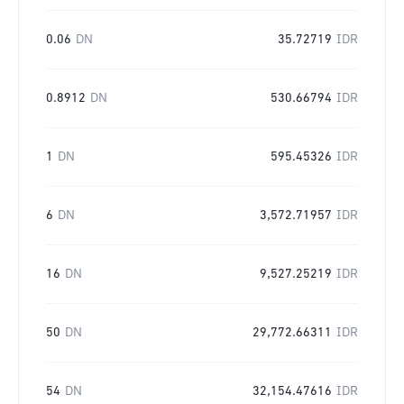
0.06
DN
35.72719
IDR
0.8912
DN
530.66794
IDR
1
DN
595.45326
IDR
6
DN
3,572.71957
IDR
16
DN
9,527.25219
IDR
50
DN
29,772.66311
IDR
54
DN
32,154.47616
IDR