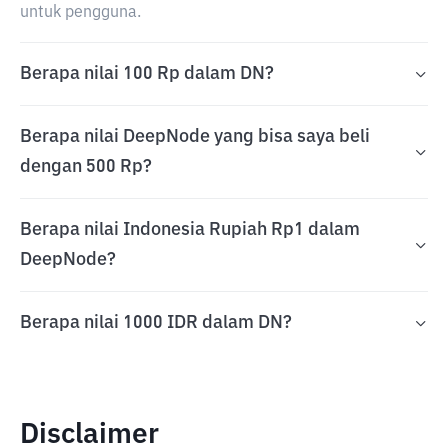
untuk pengguna.
Berapa nilai 100 Rp dalam DN?
Berapa nilai DeepNode yang bisa saya beli
dengan 500 Rp?
Berapa nilai Indonesia Rupiah Rp1 dalam
DeepNode?
Berapa nilai 1000 IDR dalam DN?
Disclaimer