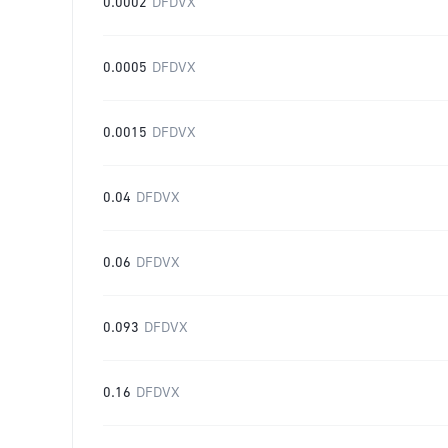
0.0002
DFDVX
0.0005
DFDVX
0.0015
DFDVX
0.04
DFDVX
0.06
DFDVX
0.093
DFDVX
0.16
DFDVX