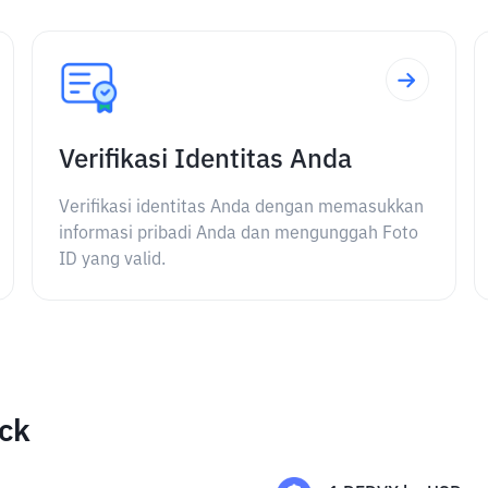
Verifikasi Identitas Anda
Verifikasi identitas Anda dengan memasukkan
informasi pribadi Anda dan mengunggah Foto
ID yang valid.
ock