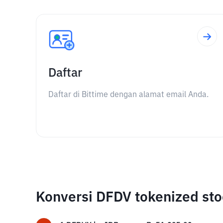
Daftar
Daftar di Bittime dengan alamat email Anda.
Konversi DFDV tokenized st