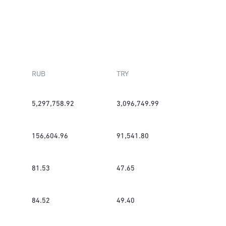
RUB
TRY
5,297,758.92
3,096,749.99
156,604.96
91,541.80
81.53
47.65
84.52
49.40