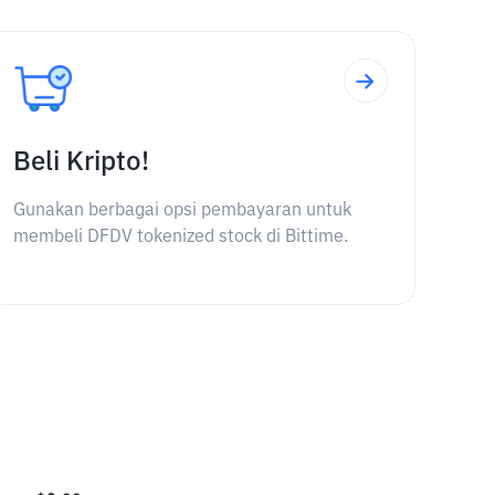
Beli Kripto!
Gunakan berbagai opsi pembayaran untuk
membeli DFDV tokenized stock di Bittime.