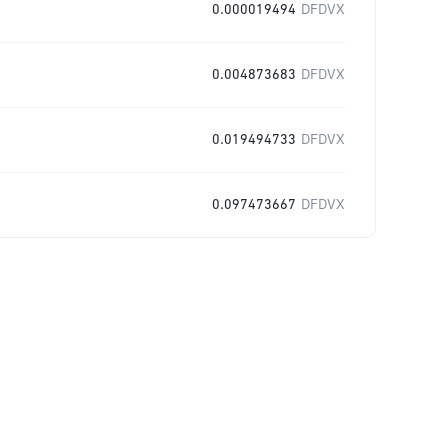
0.000019494
DFDVX
0.004873683
DFDVX
0.019494733
DFDVX
0.097473667
DFDVX