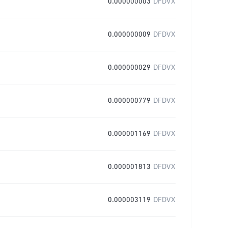
0.000000003
DFDVX
0.000000009
DFDVX
0.000000029
DFDVX
0.000000779
DFDVX
0.000001169
DFDVX
0.000001813
DFDVX
0.000003119
DFDVX