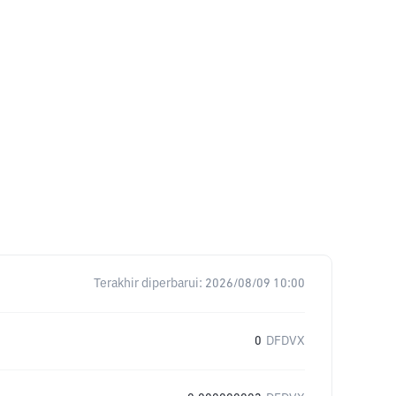
Terakhir diperbarui:
2026/08/09 10:00
0
DFDVX