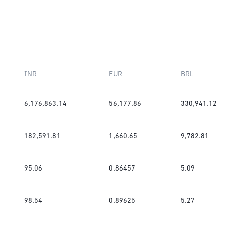
INR
EUR
BRL
6,176,863.14
56,177.86
330,941.12
182,591.81
1,660.65
9,782.81
95.06
0.86457
5.09
98.54
0.89625
5.27