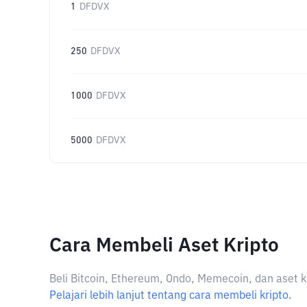
1
DFDVX
250
DFDVX
1000
DFDVX
5000
DFDVX
Cara Membeli Aset Kripto
Beli Bitcoin, Ethereum, Ondo, Memecoin, dan aset k
Pelajari lebih lanjut tentang cara membeli kripto.