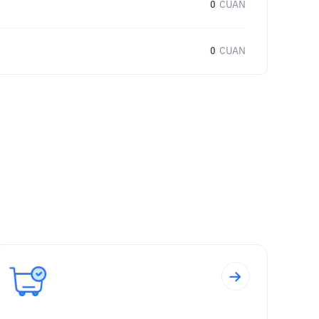
0
CUAN
0
CUAN