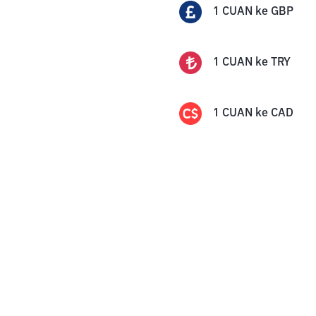
1
CUAN
ke
GBP
1
CUAN
ke
TRY
1
CUAN
ke
CAD