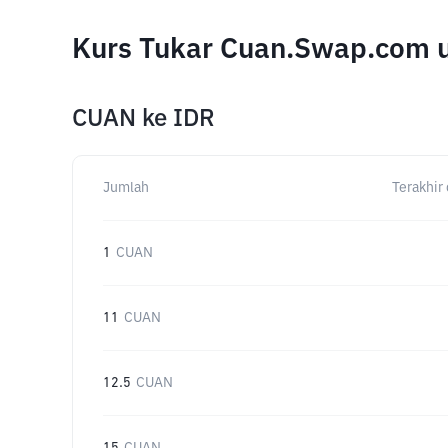
Kurs Tukar Cuan.Swap.com 
CUAN
ke
IDR
Jumlah
Terakhir 
1
CUAN
11
CUAN
12.5
CUAN