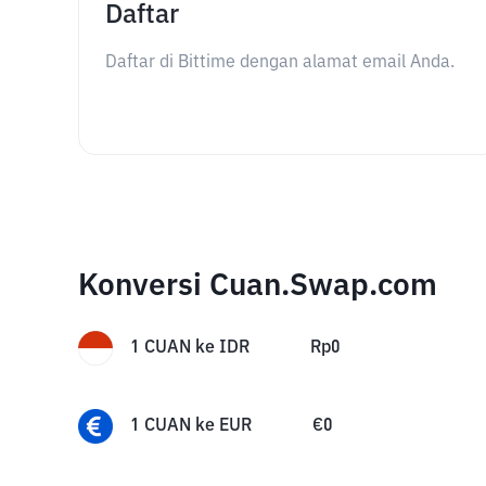
Daftar
Daftar di Bittime dengan alamat email Anda.
Konversi Cuan.Swap.com
1
CUAN
ke
IDR
Rp
0
1
CUAN
ke
EUR
€
0