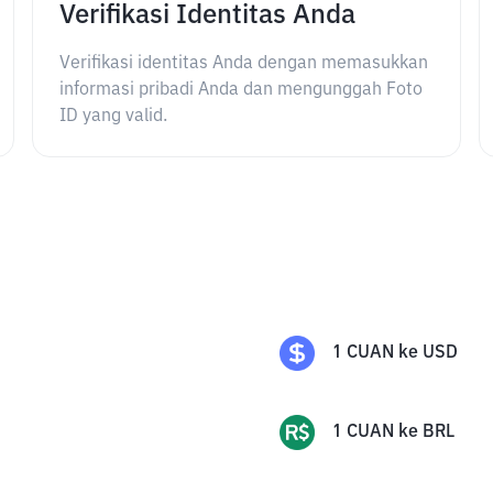
Verifikasi Identitas Anda
Verifikasi identitas Anda dengan memasukkan
informasi pribadi Anda dan mengunggah Foto
ID yang valid.
1
CUAN
ke
USD
1
CUAN
ke
BRL