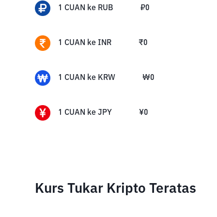
1
CUAN
ke
RUB
₽
0
1
CUAN
ke
INR
₹
0
1
CUAN
ke
KRW
₩
0
1
CUAN
ke
JPY
¥
0
Kurs Tukar Kripto Teratas