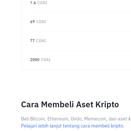
1.6
COAI
69
COAI
77
COAI
2000
COAI
Cara Membeli Aset Kripto
Beli Bitcoin, Ethereum, Ondo, Memecoin, dan aset k
Pelajari lebih lanjut tentang cara membeli kripto.