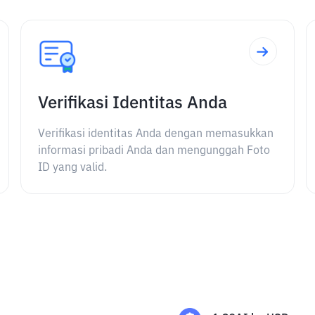
Verifikasi Identitas Anda
Verifikasi identitas Anda dengan memasukkan
informasi pribadi Anda dan mengunggah Foto
ID yang valid.