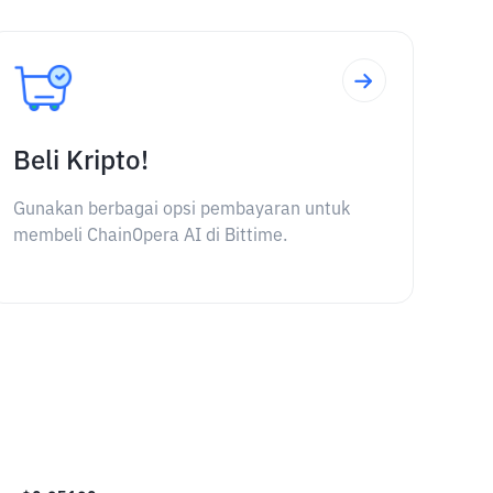
Beli Kripto!
Gunakan berbagai opsi pembayaran untuk
membeli ChainOpera AI di Bittime.