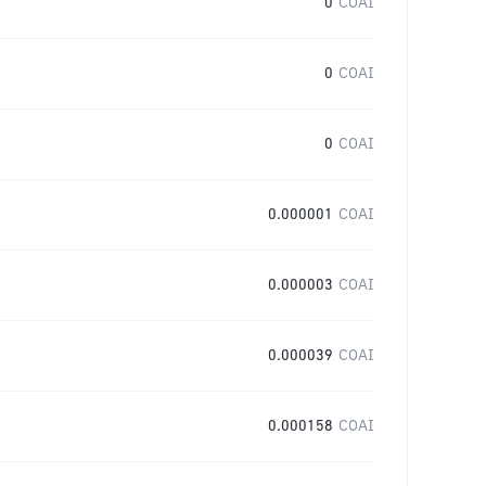
0
COAI
0
COAI
0
COAI
0.000001
COAI
0.000003
COAI
0.000039
COAI
0.000158
COAI