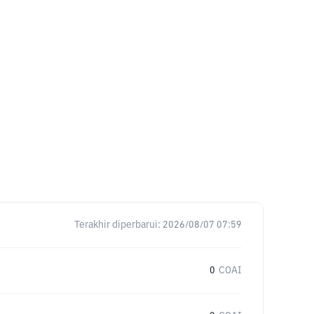
Terakhir diperbarui:
2026/08/07 07:59
0
COAI