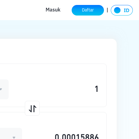
Masuk
Daftar