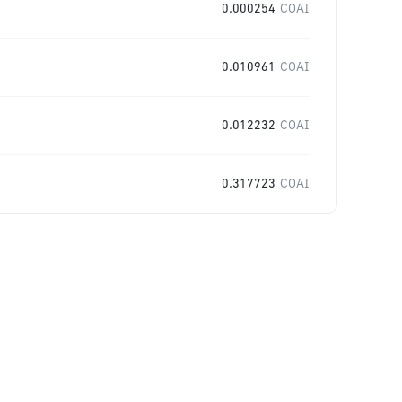
0.000254
COAI
0.010961
COAI
0.012232
COAI
0.317723
COAI