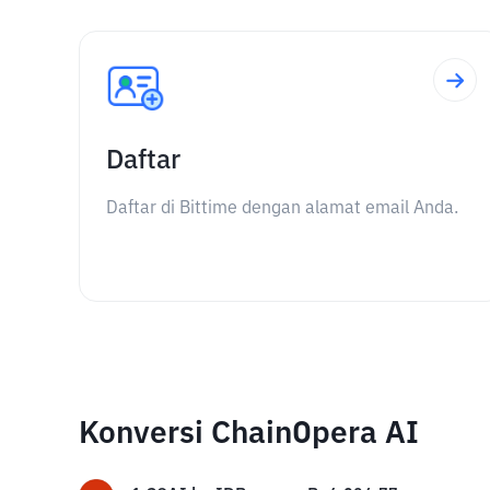
Daftar
Daftar di Bittime dengan alamat email Anda.
Konversi ChainOpera AI