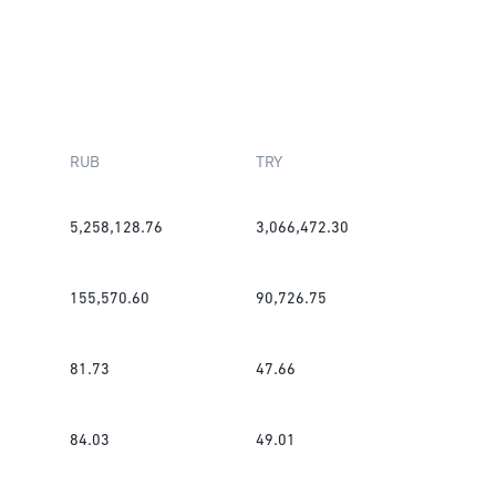
RUB
TRY
5,258,128.76
3,066,472.30
155,570.60
90,726.75
81.73
47.66
84.03
49.01