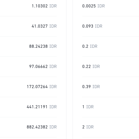
1.10302
IDR
0.0025
IDR
41.0327
IDR
0.093
IDR
88.24238
IDR
0.2
IDR
97.06662
IDR
0.22
IDR
172.07264
IDR
0.39
IDR
441.21191
IDR
1
IDR
882.42382
IDR
2
IDR