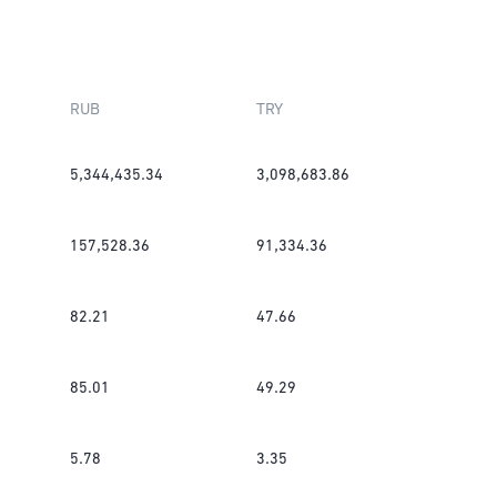
RUB
TRY
5,344,435.34
3,098,683.86
157,528.36
91,334.36
82.21
47.66
85.01
49.29
5.78
3.35