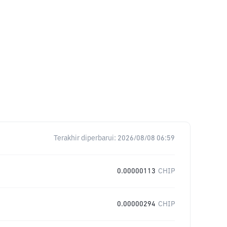
Terakhir diperbarui:
2026/08/08 06:59
0.00000113
CHIP
0.00000294
CHIP