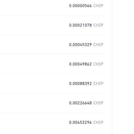
0.00000566
CHIP
0.00021078
CHIP
0.00045329
CHIP
0.00049862
CHIP
0.00088392
CHIP
0.00226648
CHIP
0.00453296
CHIP