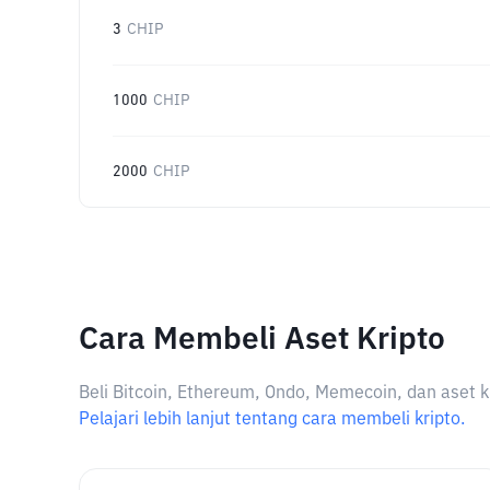
3
CHIP
1000
CHIP
2000
CHIP
Cara Membeli Aset Kripto
Beli Bitcoin, Ethereum, Ondo, Memecoin, dan aset k
Pelajari lebih lanjut tentang cara membeli kripto.