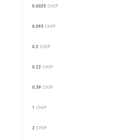
0.0025
CHIP
0.093
CHIP
0.2
CHIP
0.22
CHIP
0.39
CHIP
1
CHIP
2
CHIP