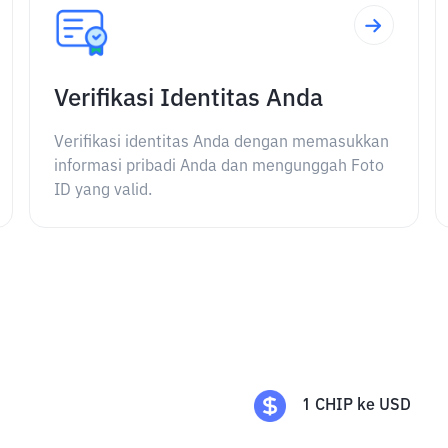
Verifikasi Identitas Anda
Verifikasi identitas Anda dengan memasukkan
informasi pribadi Anda dan mengunggah Foto
ID yang valid.
1
CHIP
ke
USD