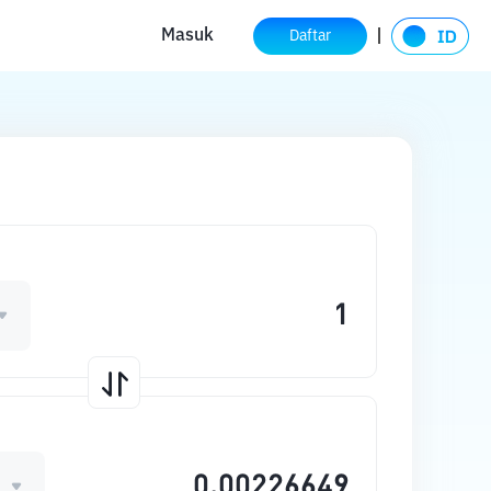
Masuk
Daftar