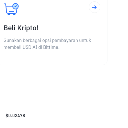
Beli Kripto!
Gunakan berbagai opsi pembayaran untuk
membeli USD.AI di Bittime.
$
0.02478