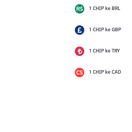
1
CHIP
ke
BRL
1
CHIP
ke
GBP
1
CHIP
ke
TRY
1
CHIP
ke
CAD