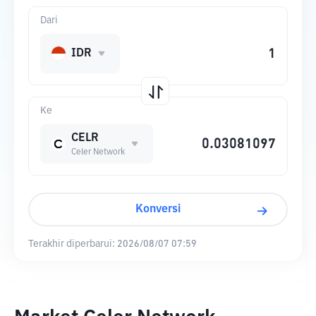
Dari
IDR
Ke
CELR
Celer Network
Konversi
Terakhir diperbarui:
2026/08/07 07:59