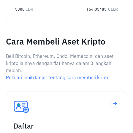
5000
IDR
154.05485
CELR
Cara Membeli Aset Kripto
Beli Bitcoin, Ethereum, Ondo, Memecoin, dan aset
kripto lainnya dengan fiat hanya dalam 3 langkah
mudah.
Pelajari lebih lanjut tentang cara membeli kripto.
Daftar