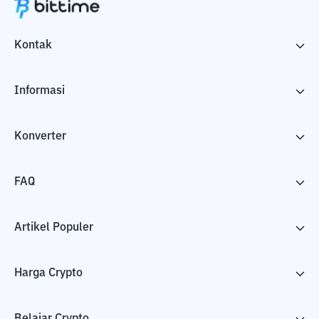
Kontak
Informasi
Konverter
FAQ
Artikel Populer
Harga Crypto
Belajar Crypto