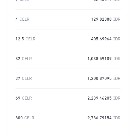
4
CELR
129.82388
IDR
12.5
CELR
405.69964
IDR
32
CELR
1,038.59109
IDR
37
CELR
1,200.87095
IDR
69
CELR
2,239.46205
IDR
300
CELR
9,736.79154
IDR