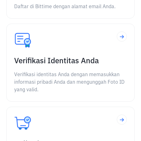
Daftar di Bittime dengan alamat email Anda.
Verifikasi Identitas Anda
Verifikasi identitas Anda dengan memasukkan
informasi pribadi Anda dan mengunggah Foto ID
yang valid.