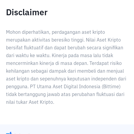
Disclaimer
Mohon diperhatikan, perdagangan aset kripto
merupakan aktivitas beresiko tinggi. Nilai Aset Kripto
bersifat fluktuatif dan dapat berubah secara signifikan
dari waktu ke waktu. Kinerja pada masa lalu tidak
mencerminkan kinerja di masa depan. Terdapat risiko
kehilangan sebagai dampak dari membeli dan menjual
aset kripto dan sepenuhnya keputusan independen dari
pengguna. PT Utama Aset Digital Indonesia (Bittime)
tidak bertanggung jawab atas perubahan fluktuasi dari
nilai tukar Aset Kripto.