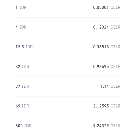
1
IDR
0.03081
CELR
4
IDR
0.12324
CELR
12.5
IDR
0.38513
CELR
32
IDR
0.98595
CELR
37
IDR
1.14
CELR
69
IDR
2.12595
CELR
300
IDR
9.24329
CELR