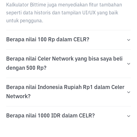
Kalkulator Bittime juga menyediakan fitur tambahan
seperti data historis dan tampilan UI/UX yang baik
untuk pengguna.
Berapa nilai 100 Rp dalam CELR?
Berapa nilai Celer Network yang bisa saya beli
dengan 500 Rp?
Berapa nilai Indonesia Rupiah Rp1 dalam Celer
Network?
Berapa nilai 1000 IDR dalam CELR?