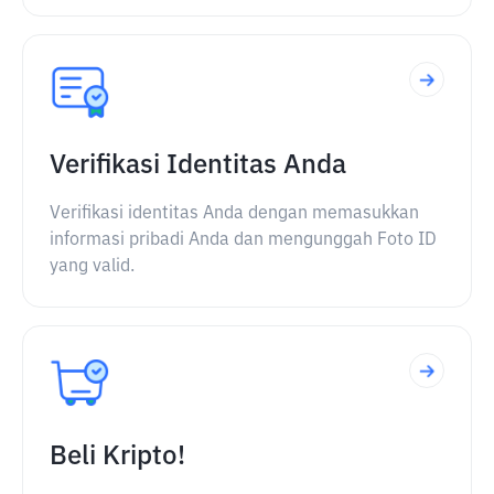
Verifikasi Identitas Anda
Verifikasi identitas Anda dengan memasukkan
informasi pribadi Anda dan mengunggah Foto ID
yang valid.
Beli Kripto!