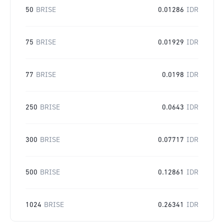
50
BRISE
0.01286
IDR
75
BRISE
0.01929
IDR
77
BRISE
0.0198
IDR
250
BRISE
0.0643
IDR
300
BRISE
0.07717
IDR
500
BRISE
0.12861
IDR
1024
BRISE
0.26341
IDR