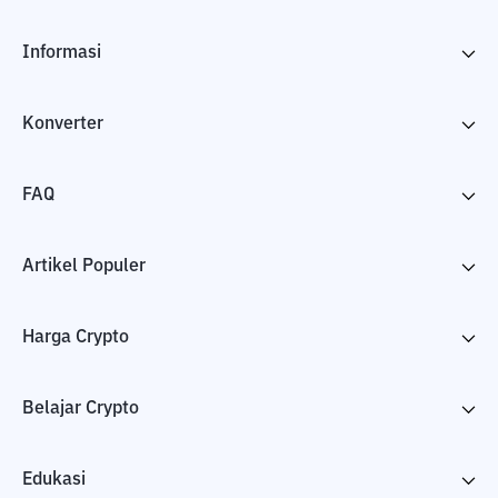
Informasi
Konverter
FAQ
Artikel Populer
Harga Crypto
Belajar Crypto
Edukasi