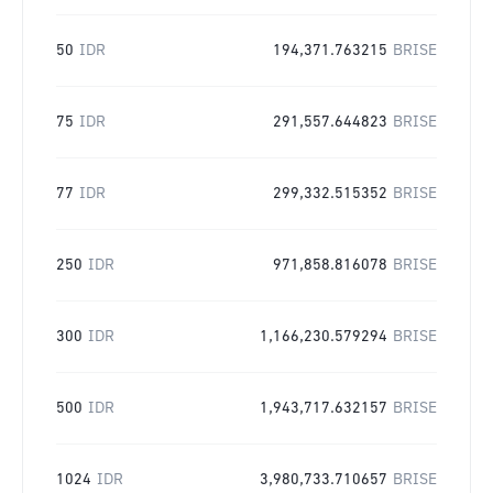
50
IDR
194,371.763215
BRISE
75
IDR
291,557.644823
BRISE
77
IDR
299,332.515352
BRISE
250
IDR
971,858.816078
BRISE
300
IDR
1,166,230.579294
BRISE
500
IDR
1,943,717.632157
BRISE
1024
IDR
3,980,733.710657
BRISE