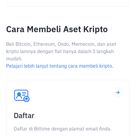
Cara Membeli Aset Kripto
Beli Bitcoin, Ethereum, Ondo, Memecoin, dan aset
kripto lainnya dengan fiat hanya dalam 3 langkah
mudah.
Pelajari lebih lanjut tentang cara membeli kripto.
Daftar
Daftar di Bittime dengan alamat email Anda.