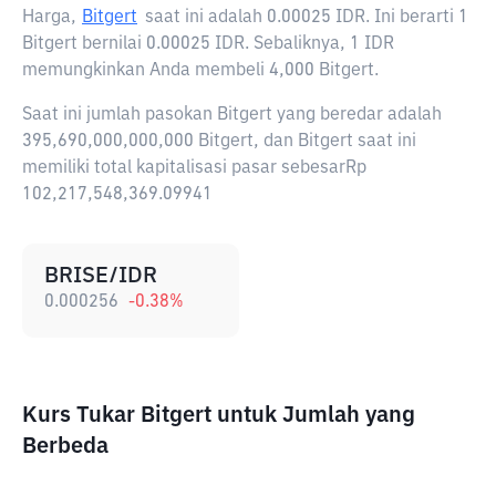
Harga,
Bitgert
saat ini adalah
0.00025 IDR
. Ini berarti 1
Bitgert bernilai 0.00025 IDR. Sebaliknya, 1 IDR
memungkinkan Anda membeli 4,000 Bitgert.
Saat ini jumlah pasokan Bitgert yang beredar adalah
395,690,000,000,000 Bitgert, dan Bitgert saat ini
memiliki total kapitalisasi pasar sebesarRp
102,217,548,369.09941
BRISE/IDR
0.000256
-0.38
%
Kurs Tukar Bitgert untuk Jumlah yang
Berbeda