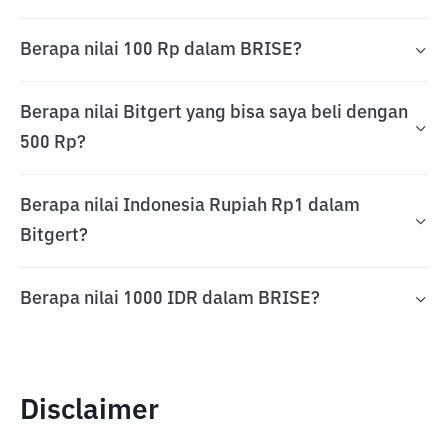
Berapa nilai 100 Rp dalam BRISE?
Berapa nilai Bitgert yang bisa saya beli dengan
500 Rp?
Berapa nilai Indonesia Rupiah Rp1 dalam
Bitgert?
Berapa nilai 1000 IDR dalam BRISE?
Disclaimer