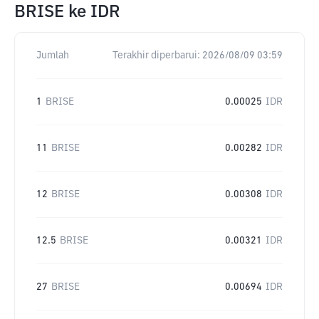
BRISE
ke
IDR
Jumlah
Terakhir diperbarui:
2026/08/09 03:59
1
BRISE
0.00025
IDR
11
BRISE
0.00282
IDR
12
BRISE
0.00308
IDR
12.5
BRISE
0.00321
IDR
27
BRISE
0.00694
IDR