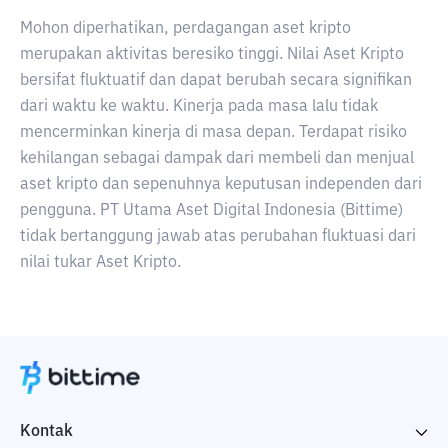
Mohon diperhatikan, perdagangan aset kripto
merupakan aktivitas beresiko tinggi. Nilai Aset Kripto
bersifat fluktuatif dan dapat berubah secara signifikan
dari waktu ke waktu. Kinerja pada masa lalu tidak
mencerminkan kinerja di masa depan. Terdapat risiko
kehilangan sebagai dampak dari membeli dan menjual
aset kripto dan sepenuhnya keputusan independen dari
pengguna. PT Utama Aset Digital Indonesia (Bittime)
tidak bertanggung jawab atas perubahan fluktuasi dari
nilai tukar Aset Kripto.
Kontak