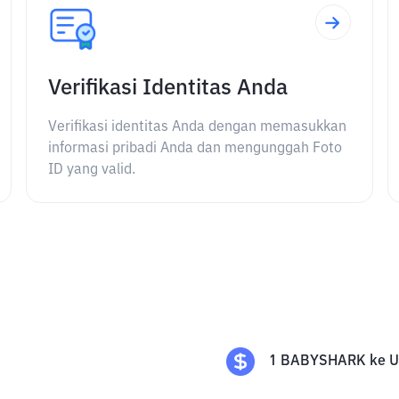
Verifikasi Identitas Anda
Verifikasi identitas Anda dengan memasukkan
informasi pribadi Anda dan mengunggah Foto
ID yang valid.
1
BABYSHARK
ke
U