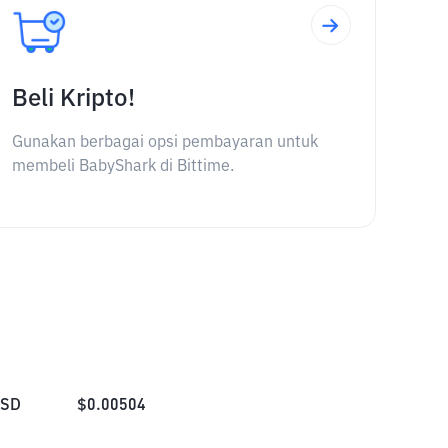
Beli Kripto!
Gunakan berbagai opsi pembayaran untuk
membeli BabyShark di Bittime.
SD
$
0.00504