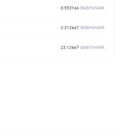
0.553166
BABYSHARK
2.212667
BABYSHARK
22.12667
BABYSHARK