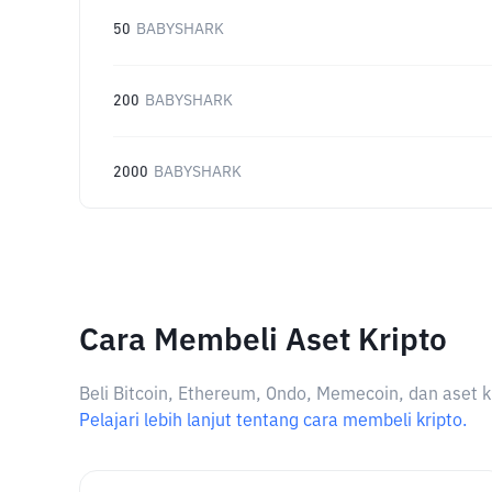
50
BABYSHARK
200
BABYSHARK
2000
BABYSHARK
Cara Membeli Aset Kripto
Beli Bitcoin, Ethereum, Ondo, Memecoin, dan aset k
Pelajari lebih lanjut tentang cara membeli kripto.