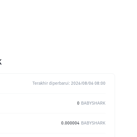
K
Terakhir diperbarui:
2026/08/06 08:00
0
BABYSHARK
0.000004
BABYSHARK