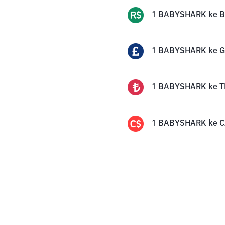
1
BABYSHARK
ke
B
1
BABYSHARK
ke
G
1
BABYSHARK
ke
T
1
BABYSHARK
ke
C