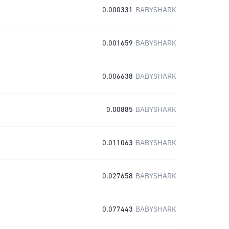
0.000331
BABYSHARK
0.001659
BABYSHARK
0.006638
BABYSHARK
0.00885
BABYSHARK
0.011063
BABYSHARK
0.027658
BABYSHARK
0.077443
BABYSHARK