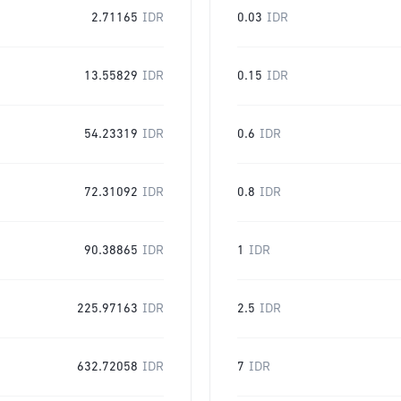
2.71165
IDR
0.03
IDR
13.55829
IDR
0.15
IDR
54.23319
IDR
0.6
IDR
72.31092
IDR
0.8
IDR
90.38865
IDR
1
IDR
225.97163
IDR
2.5
IDR
632.72058
IDR
7
IDR