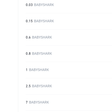
0.03
BABYSHARK
0.15
BABYSHARK
0.6
BABYSHARK
0.8
BABYSHARK
1
BABYSHARK
2.5
BABYSHARK
7
BABYSHARK