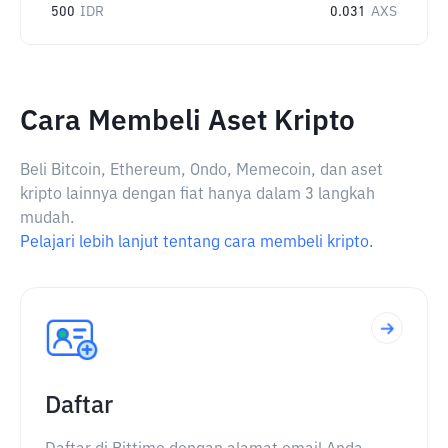
500
IDR
0.031
AXS
Cara Membeli Aset Kripto
Beli Bitcoin, Ethereum, Ondo, Memecoin, dan aset
kripto lainnya dengan fiat hanya dalam 3 langkah
mudah.
Pelajari lebih lanjut tentang cara membeli kripto.
Daftar