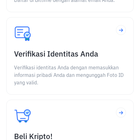
Daftar di Bittime dengan alamat email Anda.
Verifikasi Identitas Anda
Verifikasi identitas Anda dengan memasukkan
informasi pribadi Anda dan mengunggah Foto ID
yang valid.
Beli Kripto!