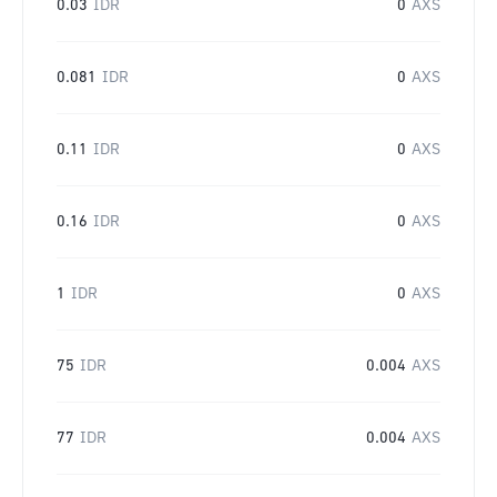
0.03
IDR
0
AXS
0.081
IDR
0
AXS
0.11
IDR
0
AXS
0.16
IDR
0
AXS
1
IDR
0
AXS
75
IDR
0.004
AXS
77
IDR
0.004
AXS