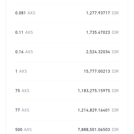
0.081
AXS
1,277.93717
IDR
0.11
AXS
1,735.47023
IDR
0.16
AXS
2,524.32034
IDR
1
AXS
15,777.00213
IDR
75
AXS
1,183,275.15975
IDR
77
AXS
1,214,829.16401
IDR
500
AXS
7,888,501.06503
IDR