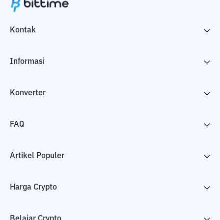
Kontak
Informasi
Konverter
FAQ
Artikel Populer
Harga Crypto
Belajar Crypto