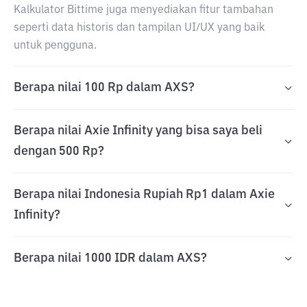
Kalkulator Bittime juga menyediakan fitur tambahan
seperti data historis dan tampilan UI/UX yang baik
untuk pengguna.
Berapa nilai 100 Rp dalam AXS?
Berapa nilai Axie Infinity yang bisa saya beli
dengan 500 Rp?
Berapa nilai Indonesia Rupiah Rp1 dalam Axie
Infinity?
Berapa nilai 1000 IDR dalam AXS?