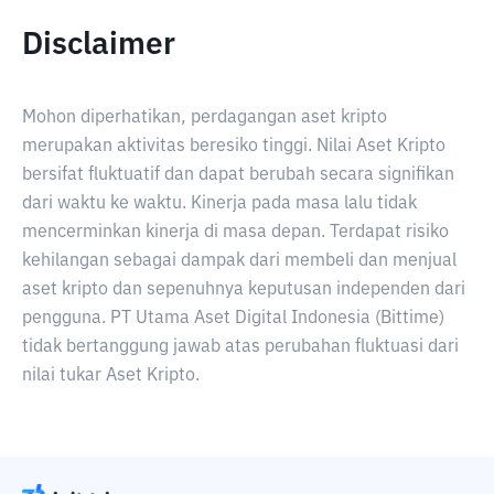
Disclaimer
Mohon diperhatikan, perdagangan aset kripto
merupakan aktivitas beresiko tinggi. Nilai Aset Kripto
bersifat fluktuatif dan dapat berubah secara signifikan
dari waktu ke waktu. Kinerja pada masa lalu tidak
mencerminkan kinerja di masa depan. Terdapat risiko
kehilangan sebagai dampak dari membeli dan menjual
aset kripto dan sepenuhnya keputusan independen dari
pengguna. PT Utama Aset Digital Indonesia (Bittime)
tidak bertanggung jawab atas perubahan fluktuasi dari
nilai tukar Aset Kripto.