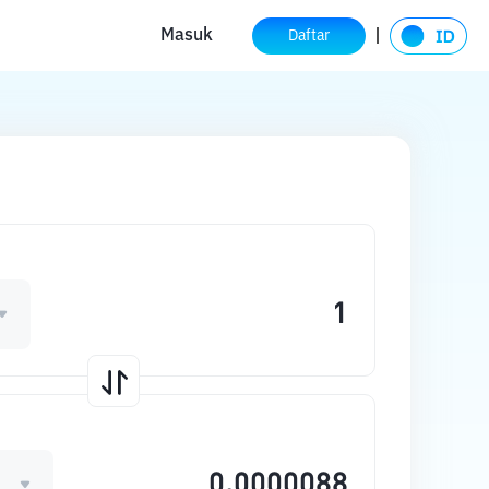
Masuk
Daftar