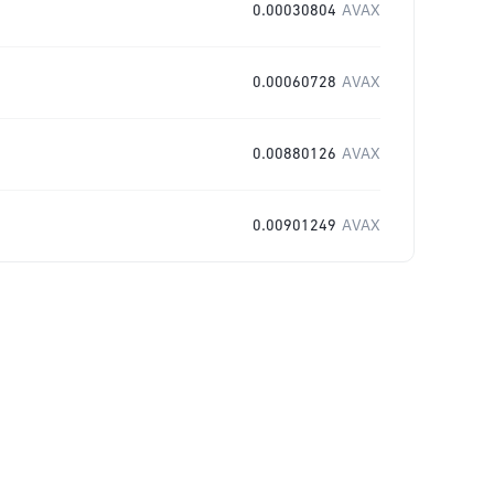
0.00030804
AVAX
0.00060728
AVAX
0.00880126
AVAX
0.00901249
AVAX