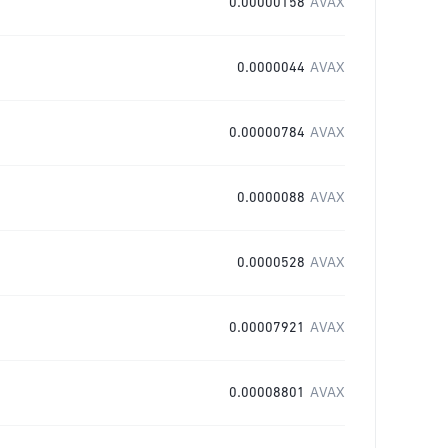
0.00000158
AVAX
0.0000044
AVAX
0.00000784
AVAX
0.0000088
AVAX
0.0000528
AVAX
0.00007921
AVAX
0.00008801
AVAX