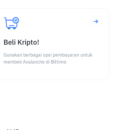
Beli Kripto!
Gunakan berbagai opsi pembayaran untuk
membeli Avalanche di Bittime.