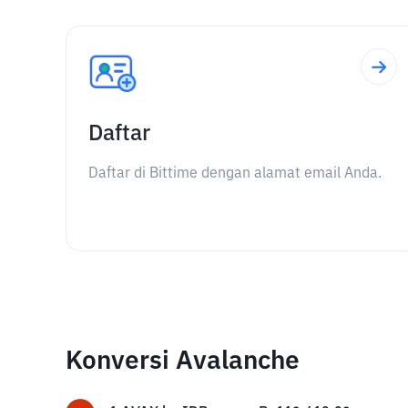
Daftar
Daftar di Bittime dengan alamat email Anda.
Konversi Avalanche