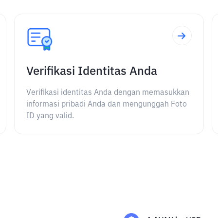
Verifikasi Identitas Anda
Verifikasi identitas Anda dengan memasukkan
informasi pribadi Anda dan mengunggah Foto
ID yang valid.