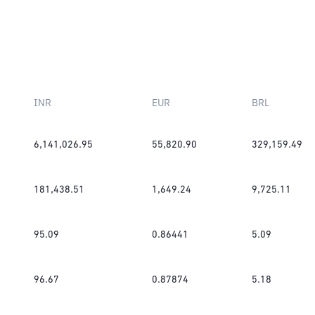
INR
EUR
BRL
6,141,026.95
55,820.90
329,159.49
181,438.51
1,649.24
9,725.11
95.09
0.86441
5.09
96.67
0.87874
5.18