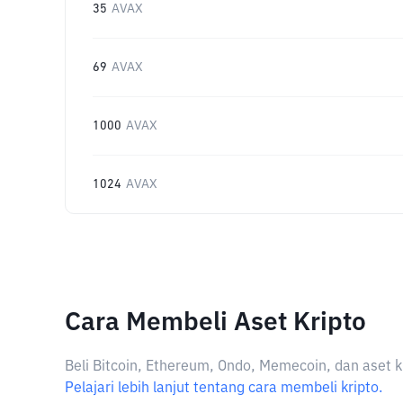
35
AVAX
69
AVAX
1000
AVAX
1024
AVAX
Cara Membeli Aset Kripto
Beli Bitcoin, Ethereum, Ondo, Memecoin, dan aset k
Pelajari lebih lanjut tentang cara membeli kripto.