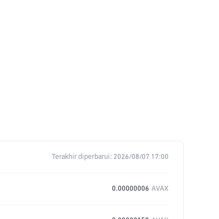
Terakhir diperbarui:
2026/08/07 17:00
0.00000006
AVAX