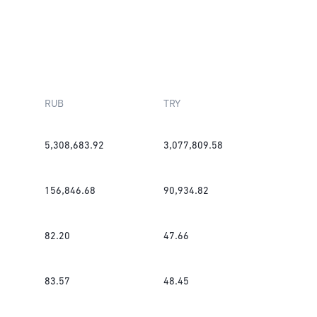
RUB
TRY
5,308,683.92
3,077,809.58
156,846.68
90,934.82
82.20
47.66
83.57
48.45