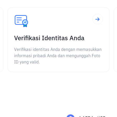
Verifikasi Identitas Anda
Verifikasi identitas Anda dengan memasukkan
informasi pribadi Anda dan mengunggah Foto
ID yang valid.