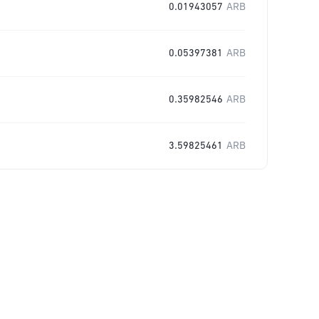
0.01943057
ARB
0.05397381
ARB
0.35982546
ARB
3.59825461
ARB