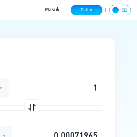
Masuk
Daftar