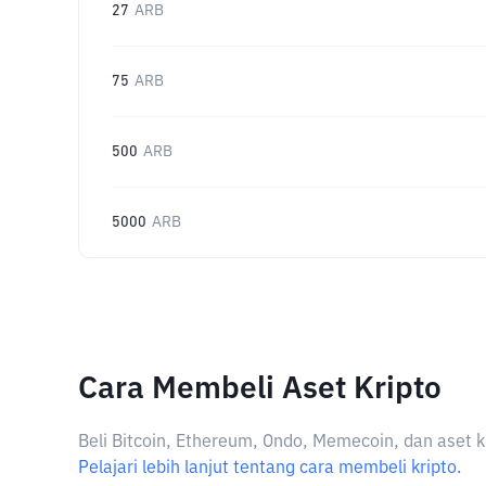
27
ARB
75
ARB
500
ARB
5000
ARB
Cara Membeli Aset Kripto
Beli Bitcoin, Ethereum, Ondo, Memecoin, dan aset k
Pelajari lebih lanjut tentang cara membeli kripto.