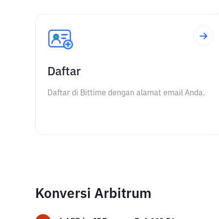
Daftar
Daftar di Bittime dengan alamat email Anda.
Konversi Arbitrum