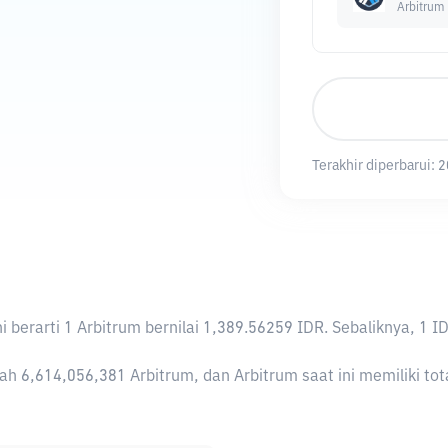
Arbitrum
Terakhir diperbarui:
2
Ini berarti 1 Arbitrum bernilai 1,389.56259 IDR. Sebaliknya,
h 6,614,056,381 Arbitrum, dan Arbitrum saat ini memiliki tot