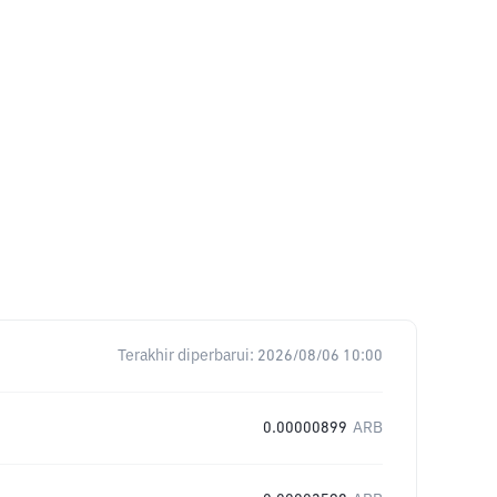
Terakhir diperbarui:
2026/08/06 10:00
0.00000899
ARB