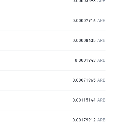
0.00003598
ARB
0.00007916
ARB
0.00008635
ARB
0.0001943
ARB
0.00071965
ARB
0.00115144
ARB
0.00179912
ARB