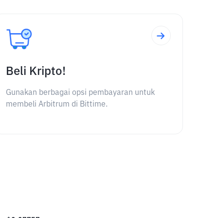
Beli Kripto!
Gunakan berbagai opsi pembayaran untuk
membeli Arbitrum di Bittime.