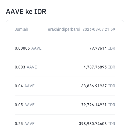
AAVE
ke
IDR
Jumlah
Terakhir diperbarui:
2026/08/07 21:59
0.00005
AAVE
79.79614
IDR
0.003
AAVE
4,787.76895
IDR
0.04
AAVE
63,836.91937
IDR
0.05
AAVE
79,796.14921
IDR
0.25
AAVE
398,980.74606
IDR