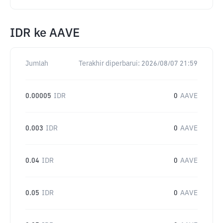
IDR
ke
AAVE
Jumlah
Terakhir diperbarui:
2026/08/07 21:59
0.00005
IDR
0
AAVE
0.003
IDR
0
AAVE
0.04
IDR
0
AAVE
0.05
IDR
0
AAVE