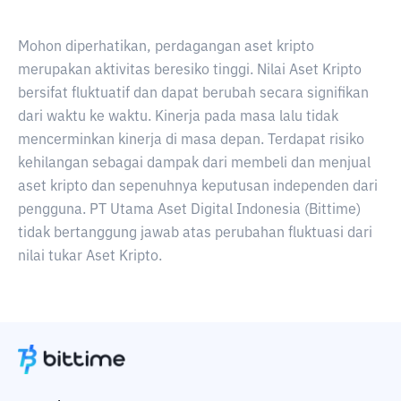
Mohon diperhatikan, perdagangan aset kripto
merupakan aktivitas beresiko tinggi. Nilai Aset Kripto
bersifat fluktuatif dan dapat berubah secara signifikan
dari waktu ke waktu. Kinerja pada masa lalu tidak
mencerminkan kinerja di masa depan. Terdapat risiko
kehilangan sebagai dampak dari membeli dan menjual
aset kripto dan sepenuhnya keputusan independen dari
pengguna. PT Utama Aset Digital Indonesia (Bittime)
tidak bertanggung jawab atas perubahan fluktuasi dari
nilai tukar Aset Kripto.