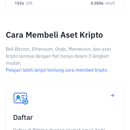
1024
IDR
0.0006
AAVE
Cara Membeli Aset Kripto
Beli Bitcoin, Ethereum, Ondo, Memecoin, dan aset
kripto lainnya dengan fiat hanya dalam 3 langkah
mudah.
Pelajari lebih lanjut tentang cara membeli kripto.
Daftar