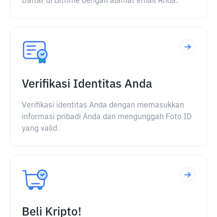
Daftar di Bittime dengan alamat email Anda.
Verifikasi Identitas Anda
Verifikasi identitas Anda dengan memasukkan
informasi pribadi Anda dan mengunggah Foto ID
yang valid.
Beli Kripto!