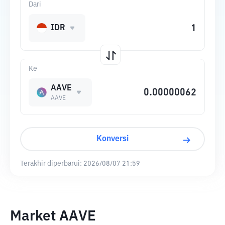
Dari
IDR
Ke
AAVE
AAVE
Konversi
Terakhir diperbarui:
2026/08/07 21:59
Market AAVE