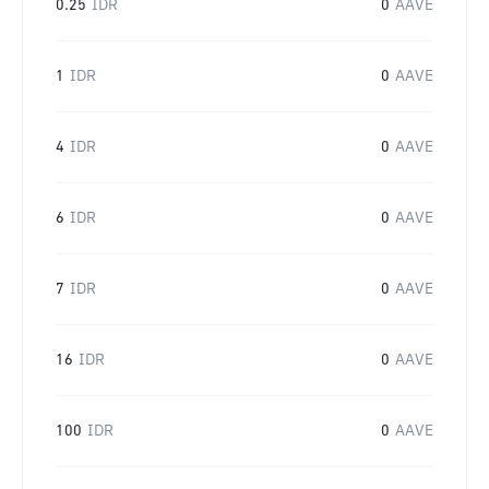
0.25
IDR
0
AAVE
1
IDR
0
AAVE
4
IDR
0
AAVE
6
IDR
0
AAVE
7
IDR
0
AAVE
16
IDR
0
AAVE
100
IDR
0
AAVE