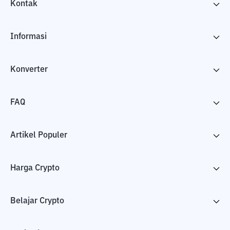
Kontak
Informasi
Konverter
FAQ
Artikel Populer
Harga Crypto
Belajar Crypto