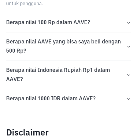
untuk pengguna.
Berapa nilai 100 Rp dalam AAVE?
Berapa nilai AAVE yang bisa saya beli dengan
500 Rp?
Berapa nilai Indonesia Rupiah Rp1 dalam
AAVE?
Berapa nilai 1000 IDR dalam AAVE?
Disclaimer