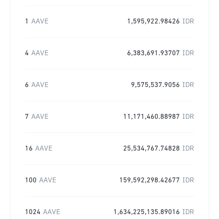
1
AAVE
1,595,922.98426
IDR
4
AAVE
6,383,691.93707
IDR
6
AAVE
9,575,537.9056
IDR
7
AAVE
11,171,460.88987
IDR
16
AAVE
25,534,767.74828
IDR
100
AAVE
159,592,298.42677
IDR
1024
AAVE
1,634,225,135.89016
IDR