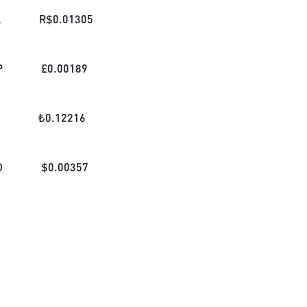
L
R$
0.01305
P
£
0.00189
₺
0.12216
D
$
0.00357