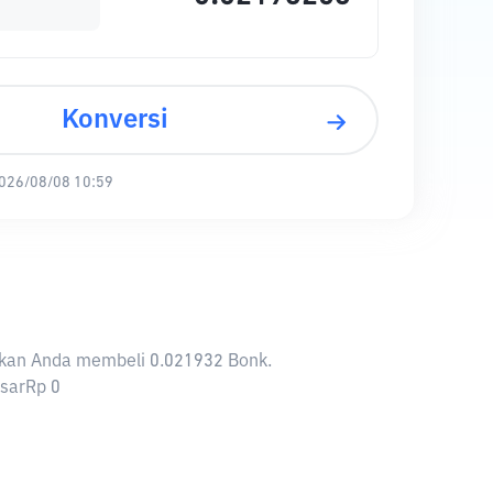
Konversi
026/08/08 10:59
inkan Anda membeli 0.021932 Bonk.
esarRp 0