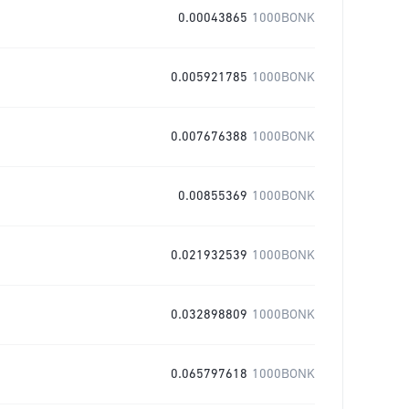
0.00043865
1000BONK
0.005921785
1000BONK
0.007676388
1000BONK
0.00855369
1000BONK
0.021932539
1000BONK
0.032898809
1000BONK
0.065797618
1000BONK