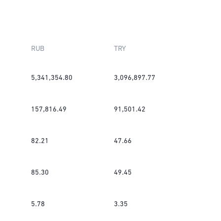
RUB
TRY
5,341,354.80
3,096,897.77
157,816.49
91,501.42
82.21
47.66
85.30
49.45
5.78
3.35