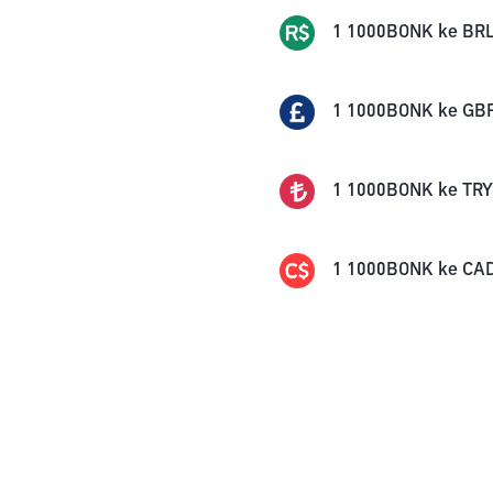
1
1000BONK
ke
BR
1
1000BONK
ke
GB
1
1000BONK
ke
TRY
1
1000BONK
ke
CA