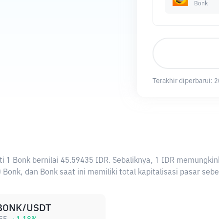
Bonk
Terakhir diperbarui:
2
arti 1 Bonk bernilai 45.59435 IDR. Sebaliknya, 1 IDR memungk
Bonk, dan Bonk saat ini memiliki total kapitalisasi pasar seb
BONK/USDT