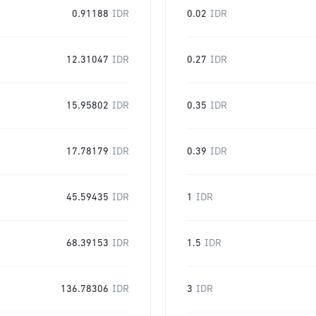
0.91188
IDR
0.02
IDR
12.31047
IDR
0.27
IDR
15.95802
IDR
0.35
IDR
17.78179
IDR
0.39
IDR
45.59435
IDR
1
IDR
68.39153
IDR
1.5
IDR
136.78306
IDR
3
IDR