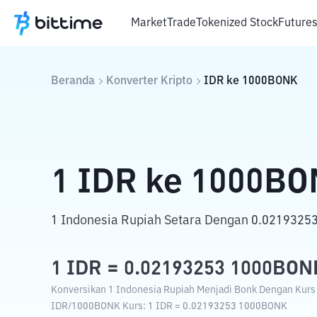
Market
Trade
Tokenized Stock
Future
Beranda
Konverter Kripto
IDR
ke
1000BONK
1
IDR
ke
1000BO
1 Indonesia Rupiah Setara Dengan 0.02193253
1
IDR
=
0.02193253
1000BON
Konversikan 1 Indonesia Rupiah Menjadi Bonk Dengan Kurs T
IDR
/
1000BONK
Kurs
: 1
IDR
=
0.02193253
1000BONK