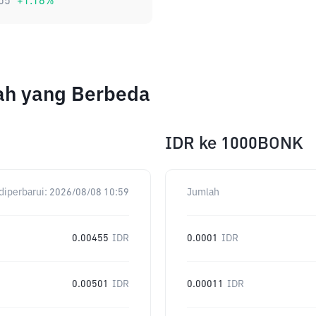
55
+
1.18
%
ah yang Berbeda
IDR
ke
1000BONK
diperbarui:
2026/08/08 10:59
Jumlah
0.00455
IDR
0.0001
IDR
0.00501
IDR
0.00011
IDR