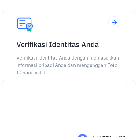
Verifikasi Identitas Anda
Verifikasi identitas Anda dengan memasukkan
informasi pribadi Anda dan mengunggah Foto
ID yang valid.