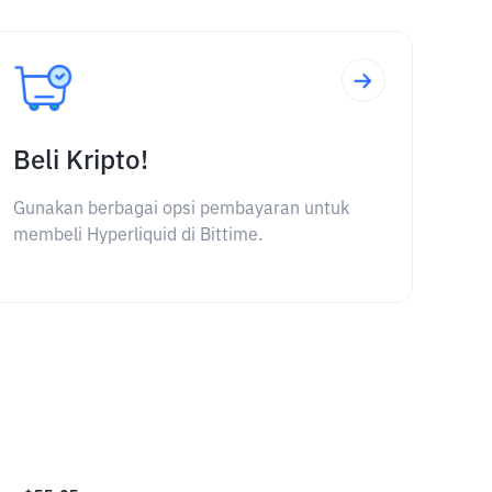
Beli Kripto!
Gunakan berbagai opsi pembayaran untuk
membeli Hyperliquid di Bittime.