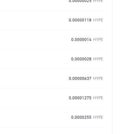
0.00000025
HYPE
0.00000118
HYPE
0.0000014
HYPE
0.0000028
HYPE
0.00000637
HYPE
0.00001275
HYPE
0.0000255
HYPE