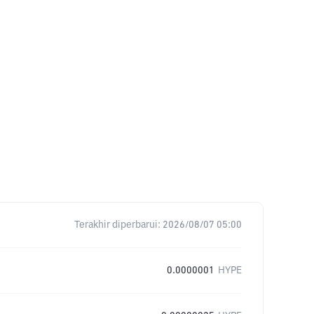
Terakhir diperbarui:
2026/08/07 05:00
0.0000001
HYPE