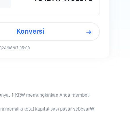
Konversi
026/08/07 05:00
baliknya, 1 KRW memungkinkan Anda membeli
ni memiliki total kapitalisasi pasar sebesar₩