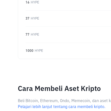
16
HYPE
37
HYPE
77
HYPE
1000
HYPE
Cara Membeli Aset Kripto
Beli Bitcoin, Ethereum, Ondo, Memecoin, dan aset k
Pelajari lebih lanjut tentang cara membeli kripto.