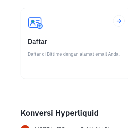
Daftar
Daftar di Bittime dengan alamat email Anda.
Konversi Hyperliquid