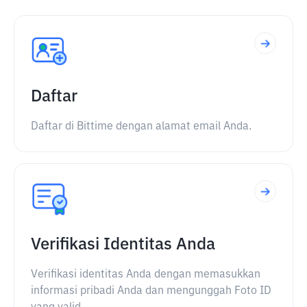
Daftar
Daftar di Bittime dengan alamat email Anda.
Verifikasi Identitas Anda
Verifikasi identitas Anda dengan memasukkan
informasi pribadi Anda dan mengunggah Foto ID