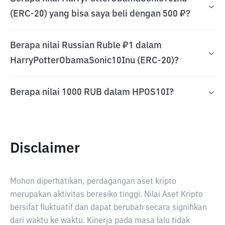
(ERC-20) yang bisa saya beli dengan 500 ₽?
Berapa nilai Russian Ruble ₽1 dalam
HarryPotterObamaSonic10Inu (ERC-20)?
Berapa nilai 1000 RUB dalam HPOS10I?
Disclaimer
Mohon diperhatikan, perdagangan aset kripto
merupakan aktivitas beresiko tinggi. Nilai Aset Kripto
bersifat fluktuatif dan dapat berubah secara signifikan
dari waktu ke waktu. Kinerja pada masa lalu tidak