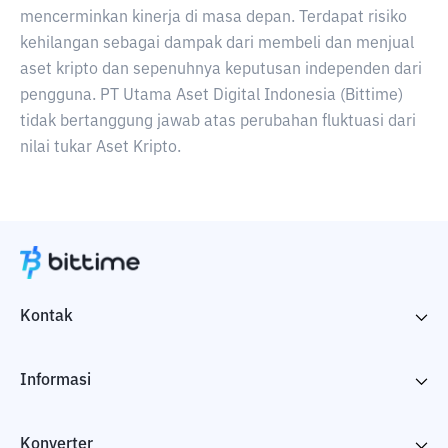
mencerminkan kinerja di masa depan. Terdapat risiko
kehilangan sebagai dampak dari membeli dan menjual
aset kripto dan sepenuhnya keputusan independen dari
pengguna. PT Utama Aset Digital Indonesia (Bittime)
tidak bertanggung jawab atas perubahan fluktuasi dari
nilai tukar Aset Kripto.
Kontak
Informasi
Konverter