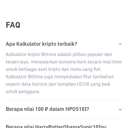
FAQ
Apa Kalkulator kripto terbaik?
Kalkulator kripto Bittime adalah pilihan populer dan
terpercaya, menawarkan konversi kurs secara real-time
untuk berbagai aset kripto dan mata uang fiat.
Kalkulator Bittime juga menyediakan fitur tambahan
seperti data historis dan tampilan UI/UX yang baik
untuk pengguna.
Berapa nilai 100 ₽ dalam HPOS10I?
Berapa nilai HarryPotterObamaSonic10Inu