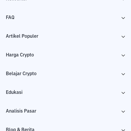
FAQ
Artikel Populer
Harga Crypto
Belajar Crypto
Edukasi
Analisis Pasar
Blog & Berita