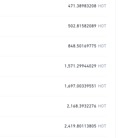
471.38983208
HOT
502.81582089
HOT
848.50169775
HOT
1,571.29944029
HOT
1,697.00339551
HOT
2,168.3932276
HOT
2,419.80113805
HOT