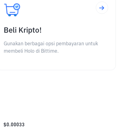
Beli Kripto!
Gunakan berbagai opsi pembayaran untuk
membeli Holo di Bittime.
$
0.00033