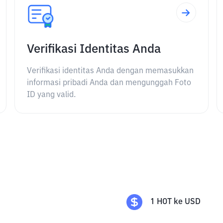
Verifikasi Identitas Anda
Verifikasi identitas Anda dengan memasukkan
informasi pribadi Anda dan mengunggah Foto
ID yang valid.
1
HOT
ke
USD