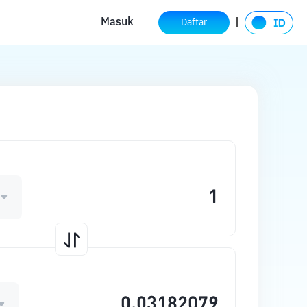
Masuk
Daftar