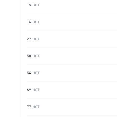
15
HOT
16
HOT
27
HOT
50
HOT
54
HOT
69
HOT
77
HOT