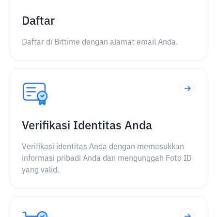
Daftar
Daftar di Bittime dengan alamat email Anda.
Verifikasi Identitas Anda
Verifikasi identitas Anda dengan memasukkan
informasi pribadi Anda dan mengunggah Foto ID
yang valid.