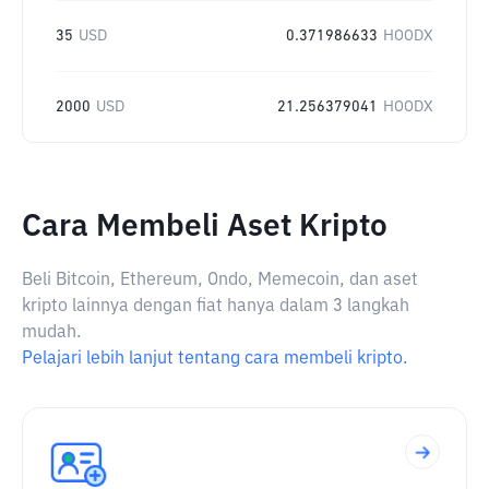
35
USD
0.371986633
HOODX
2000
USD
21.256379041
HOODX
Cara Membeli Aset Kripto
Beli Bitcoin, Ethereum, Ondo, Memecoin, dan aset
kripto lainnya dengan fiat hanya dalam 3 langkah
mudah.
Pelajari lebih lanjut tentang cara membeli kripto.