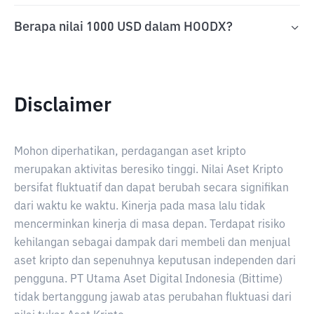
Berapa nilai 1000 USD dalam HOODX?
Disclaimer
Mohon diperhatikan, perdagangan aset kripto
merupakan aktivitas beresiko tinggi. Nilai Aset Kripto
bersifat fluktuatif dan dapat berubah secara signifikan
dari waktu ke waktu. Kinerja pada masa lalu tidak
mencerminkan kinerja di masa depan. Terdapat risiko
kehilangan sebagai dampak dari membeli dan menjual
aset kripto dan sepenuhnya keputusan independen dari
pengguna. PT Utama Aset Digital Indonesia (Bittime)
tidak bertanggung jawab atas perubahan fluktuasi dari