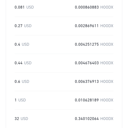
0.081
USD
0.000860883
HOODX
0.27
USD
0.002869611
HOODX
0.4
USD
0.004251275
HOODX
0.44
USD
0.004676403
HOODX
0.6
USD
0.006376913
HOODX
1
USD
0.010628189
HOODX
32
USD
0.340102064
HOODX