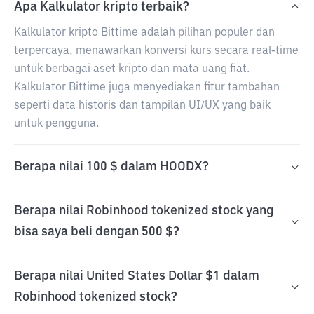
Apa Kalkulator kripto terbaik?
Kalkulator kripto Bittime adalah pilihan populer dan
terpercaya, menawarkan konversi kurs secara real-time
untuk berbagai aset kripto dan mata uang fiat.
Kalkulator Bittime juga menyediakan fitur tambahan
seperti data historis dan tampilan UI/UX yang baik
untuk pengguna.
Berapa nilai 100 $ dalam HOODX?
Berapa nilai Robinhood tokenized stock yang
bisa saya beli dengan 500 $?
Berapa nilai United States Dollar $1 dalam
Robinhood tokenized stock?